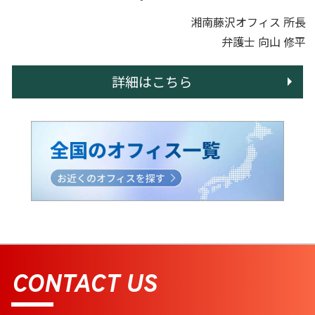
湘南藤沢オフィス 所長
弁護士 向山 修平
詳細はこちら
CONTACT US