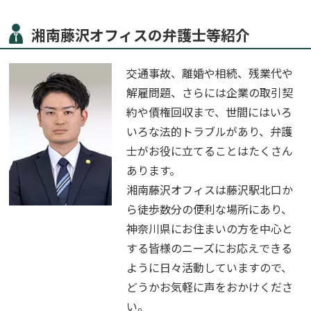
湘南藤沢オフィスの弁護士等紹介
交通事故、離婚や相続、残業代や
解雇問題、さらには企業の取引契
約や債権回収まで、世間にはいろ
いろな法的トラブルがあり、弁護
士がお役に立てることはたくさん
あります。
湘南藤沢オフィスは藤沢駅北口か
ら徒歩数分の便利な場所にあり、
神奈川県にお住まいの方を中心と
する皆様のニーズにお応えできる
ように日々活動していますので、
どうかお気軽に声をおかけくださ
い。