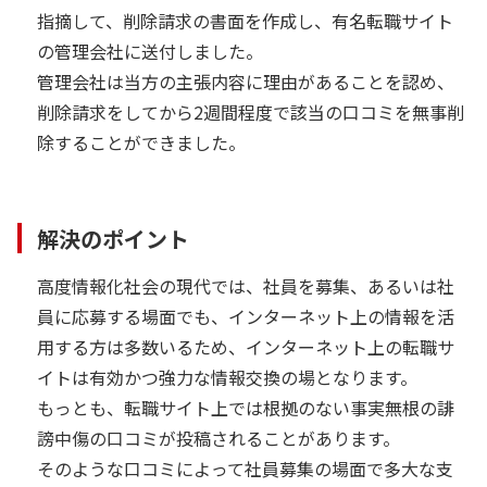
指摘して、削除請求の書面を作成し、有名転職サイト
の管理会社に送付しました。
管理会社は当方の主張内容に理由があることを認め、
削除請求をしてから2週間程度で該当の口コミを無事削
除することができました。
解決のポイント
高度情報化社会の現代では、社員を募集、あるいは社
員に応募する場面でも、インターネット上の情報を活
用する方は多数いるため、インターネット上の転職サ
イトは有効かつ強力な情報交換の場となります。
もっとも、転職サイト上では根拠のない事実無根の誹
謗中傷の口コミが投稿されることがあります。
そのような口コミによって社員募集の場面で多大な支