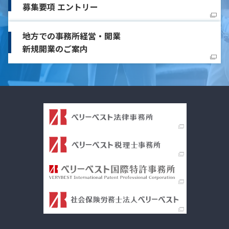
募集要項 エントリー
地方での事務所経営・開業
新規開業のご案内