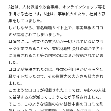
A社は、人材派遣や飲食事業、オンラインショップ等を
手掛ける会社です。A社は、事業拡大のため、社員の募
集をしていました。
しかしながら、有名転職サイト上で、事実無根の口コ
ミが投稿されてしまいました。
具体的には、残業代の支払いが一切されていないブラ
ック企業であることや、有給休暇も会社の都合で勝手
に消費されること等の内容の口コミが投稿されていま
した。
口コミが投稿されたのは、多数の利用者がいる有名転
職サイトだったので、その影響力の大きさも懸念され
ました。
このような口コミが掲載されたままでは、A社への入社
を希望する方が減ってしまうことが予想されました。
そこで、このような根拠のない誹謗中傷の口コミを削
除したいと思い、当事務所にご相談いただきました。