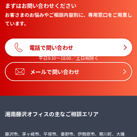
まずはお問い合わせください
お客さまのお悩みやご相談内容別に、専用窓口をご用意し
ています。
電話で問い合わせ
平日9:30〜18:00／土日祝除く
メールで問い合わせ
湘南藤沢オフィスの主なご相談エリア
藤沢市、茅ヶ崎市、平塚市、秦野市、伊勢原市、寒川町、大磯