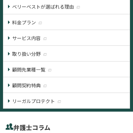
ベリーベストが選ばれる理由
料金プラン
サービス内容
取り扱い分野
顧問先業種一覧
顧問契約特典
リーガルプロテクト
弁護士コラム