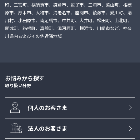
町、二宮町、横須賀市、鎌倉市、逗子市、三浦市、葉山町、相模
原市、厚木市、大和市、海老名市、座間市、綾瀬市、愛川町、清
川村、小田原市、南足柄市、中井町、大井町、松田町、山北町、
開成町、箱根町、真鶴町、湯河原町、横浜市、川崎市など、神奈
川県内およびその他近隣地域
お悩みから探す
取り扱い分野
個人のお客さま
法人のお客さま