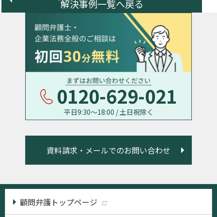
解決事例一覧へ戻る
0120-629-021
平日9:30〜18:00 / 土日祝除く
資料請求・メールでのお問い合わせ
顧問弁護トップページ