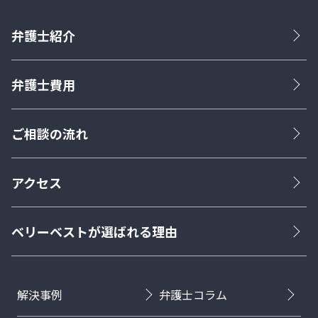
弁護士紹介
弁護士費用
ご相談の流れ
アクセス
ベリーベストが選ばれる理由
解決事例
弁護士コラム