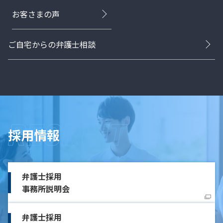
お客さまの声
ご自宅からの弁護士相談
採用情報
弁護士採用
事務所説明会
弁護士採用