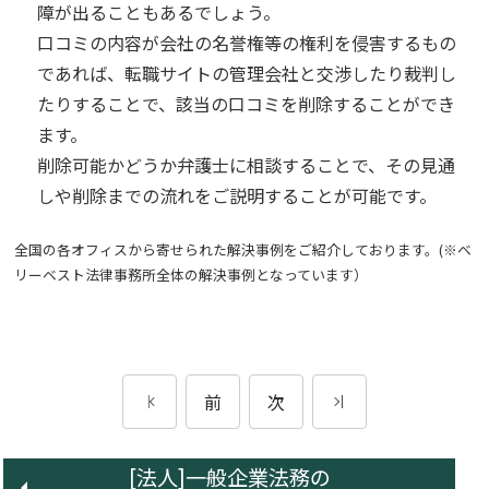
障が出ることもあるでしょう。
口コミの内容が会社の名誉権等の権利を侵害するもの
であれば、転職サイトの管理会社と交渉したり裁判し
たりすることで、該当の口コミを削除することができ
ます。
削除可能かどうか弁護士に相談することで、その見通
しや削除までの流れをご説明することが可能です。
全国の各オフィスから寄せられた解決事例をご紹介しております。(※ベ
リーベスト法律事務所全体の解決事例となっています）
前
次
[法人]一般企業法務の