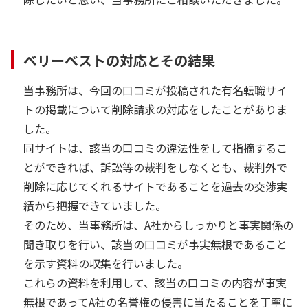
ベリーベストの対応とその結果
当事務所は、今回の口コミが投稿された有名転職サイ
トの掲載について削除請求の対応をしたことがありま
した。
同サイトは、該当の口コミの違法性をして指摘するこ
とができれば、訴訟等の裁判をしなくとも、裁判外で
削除に応じてくれるサイトであることを過去の交渉実
績から把握できていました。
そのため、当事務所は、A社からしっかりと事実関係の
聞き取りを行い、該当の口コミが事実無根であること
を示す資料の収集を行いました。
これらの資料を利用して、該当の口コミの内容が事実
無根であってA社の名誉権の侵害に当たることを丁寧に