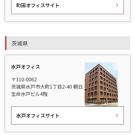
町田オフィスサイト
茨城県
水戸オフィス
〒310-0062
茨城県水戸市大町1丁目2-40 朝日
生命水戸ビル4階
水戸オフィスサイト