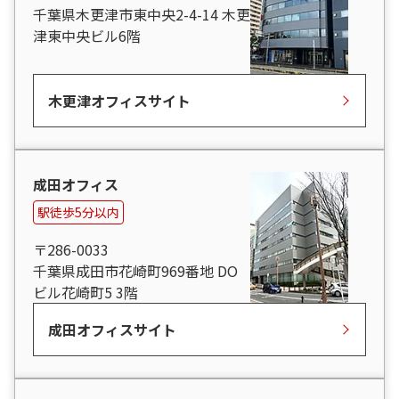
千葉県木更津市東中央2-4-14 木更
津東中央ビル6階
木更津オフィスサイト
成田オフィス
駅徒歩5分以内
〒286-0033
千葉県成田市花崎町969番地 DO
ビル花崎町5 3階
成田オフィスサイト