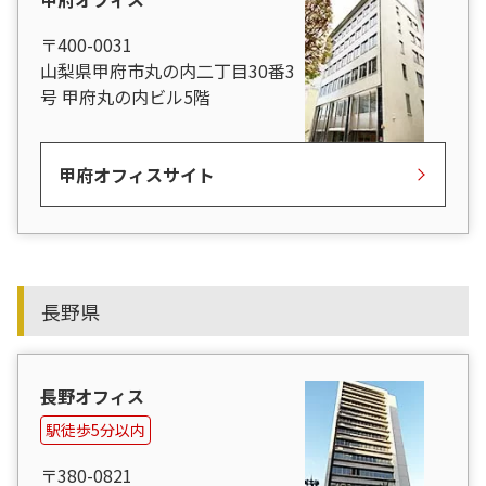
〒400-0031
山梨県甲府市丸の内二丁目30番3
号 甲府丸の内ビル5階
甲府オフィスサイト
長野県
長野オフィス
駅徒歩5分以内
〒380-0821