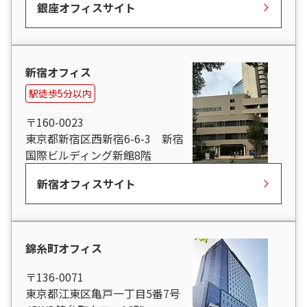
銀座オフィスサイト
新宿オフィス
駅徒歩5分以内
〒160-0023
東京都新宿区西新宿6-6-3 新宿
国際ビルディング新館8階
新宿オフィスサイト
錦糸町オフィス
〒136-0071
東京都江東区亀戸一丁目5番7号