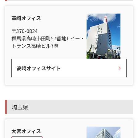
高崎オフィス
〒370-0824
群馬県高崎市田町57番地1 イー・
トランス高崎ビル7階
高崎オフィスサイト
埼玉県
大宮オフィス