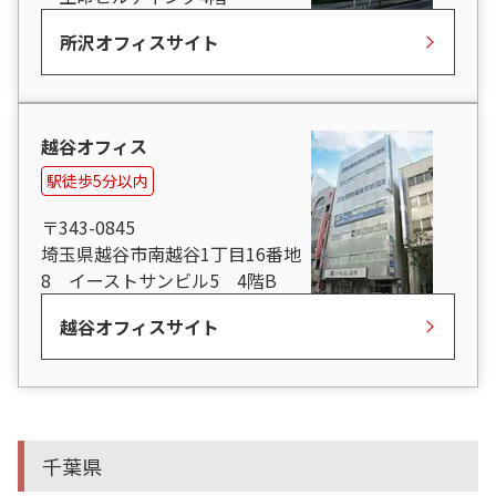
所沢オフィスサイト
越谷オフィス
駅徒歩5分以内
〒343-0845
埼玉県越谷市南越谷1丁目16番地
8 イーストサンビル5 4階B
越谷オフィスサイト
千葉県