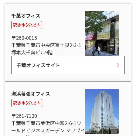
千葉オフィス
駅徒歩5分以内
〒260-0015
千葉県千葉市中央区富士見2-3-1
塚本大千葉ビル9階
千葉オフィスサイト
海浜幕張オフィス
駅徒歩5分以内
〒261-7120
千葉県千葉市美浜区中瀬2-6-1ワ
ールドビジネスガーデン マリブイ