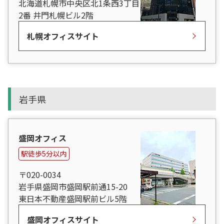
北海道札幌市中央区北1条西3丁目
2番 井門札幌ビル2階
札幌オフィスサイト
岩手県
盛岡オフィス
駅徒歩5分以内
〒020-0034
岩手県盛岡市盛岡駅前通15-20
東日本不動産盛岡駅前ビル5階
盛岡オフィスサイト