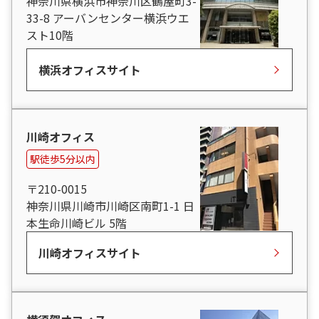
神奈川県横浜市神奈川区鶴屋町3-
33-8 アーバンセンター横浜ウエ
スト10階
横浜オフィスサイト
川崎オフィス
駅徒歩5分以内
〒210-0015
神奈川県川崎市川崎区南町1-1 日
本生命川崎ビル 5階
川崎オフィスサイト