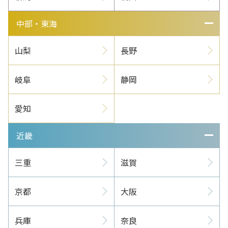
中部・東海
山梨
長野
岐阜
静岡
愛知
近畿
三重
滋賀
京都
大阪
兵庫
奈良