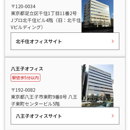
〒120-0034
東京都足立区千住1丁目11番2号
Jプロ北千住ビル4階（旧：北千住
Vビルディング）
北千住オフィスサイト
八王子オフィス
駅徒歩5分以内
〒192-0082
東京都八王子市東町9番8号 八王
子東町センタービル5階
八王子オフィスサイト