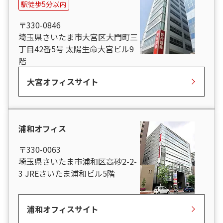
駅徒歩5分以内
〒330-0846
埼玉県さいたま市大宮区大門町三
丁目42番5号 太陽生命大宮ビル9
階
大宮オフィスサイト
浦和オフィス
〒330-0063
埼玉県さいたま市浦和区高砂2-2-
3 JREさいたま浦和ビル5階
浦和オフィスサイト