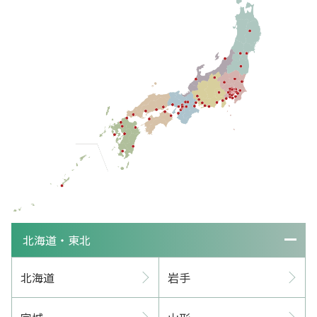
北海道・東北
北海道
岩手