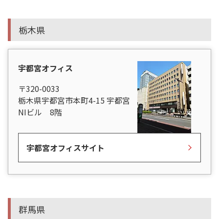
栃木県
宇都宮オフィス
〒320-0033
栃木県宇都宮市本町4-15 宇都宮
NIビル 8階
宇都宮オフィスサイト
群馬県