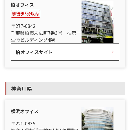
柏オフィス
駅徒歩5分以内
〒277-0842
千葉県柏市末広町7番3号 柏第一
生命ビルディング4階
柏オフィスサイト
神奈川県
横浜オフィス
〒221-0835