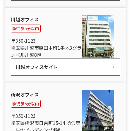
川越オフィス
駅徒歩5分以内
〒350-1123
埼玉県川越市脇田本町1番地3グラ
ンベル川越8階
川越オフィスサイト
所沢オフィス
駅徒歩5分以内
〒359-1123
埼玉県所沢市日吉町15-14 所沢第
一生命ビルディング4階