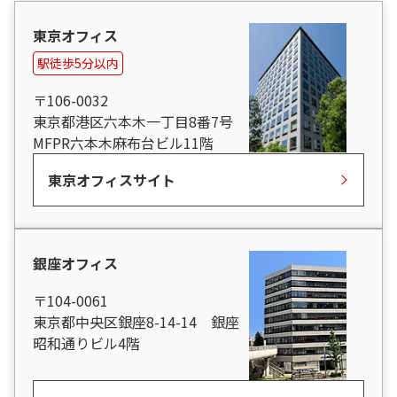
東京オフィス
駅徒歩5分以内
〒106-0032
東京都港区六本木一丁目8番7号
MFPR六本木麻布台ビル11階
東京オフィスサイト
銀座オフィス
〒104-0061
東京都中央区銀座8-14-14 銀座
昭和通りビル4階