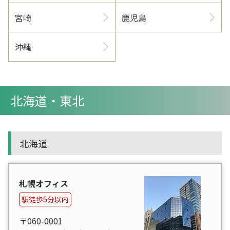
宮崎
鹿児島
沖縄
北海道・東北
北海道
札幌オフィス
駅徒歩5分以内
〒060-0001