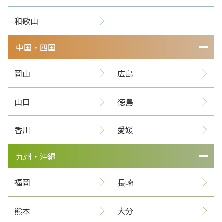
和歌山
中国・四国
岡山
広島
山口
徳島
香川
愛媛
九州・沖縄
福岡
長崎
熊本
大分