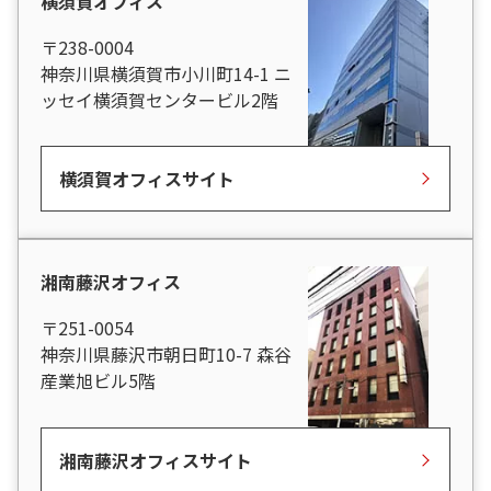
横須賀オフィス
〒238-0004
神奈川県横須賀市小川町14-1 ニ
ッセイ横須賀センタービル2階
横須賀オフィスサイト
湘南藤沢オフィス
〒251-0054
神奈川県藤沢市朝日町10-7 森谷
産業旭ビル5階
湘南藤沢オフィスサイト