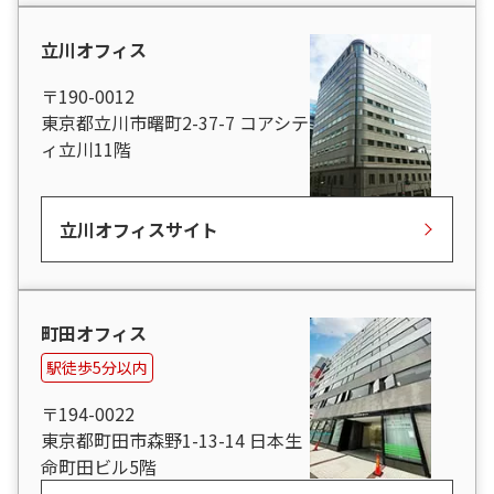
立川オフィス
〒190-0012
東京都立川市曙町2-37-7 コアシテ
ィ立川11階
立川オフィスサイト
町田オフィス
駅徒歩5分以内
〒194-0022
東京都町田市森野1-13-14 日本生
命町田ビル5階