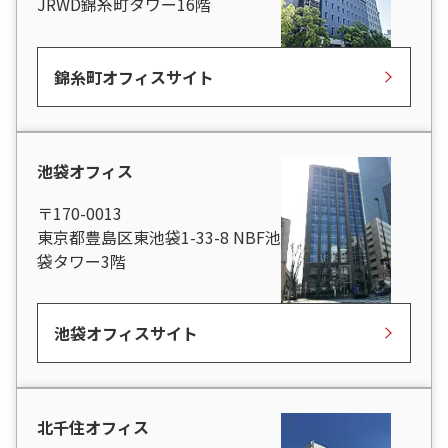
JRWD錦糸町タワー16階
錦糸町オフィスサイト
池袋オフィス
〒170-0013
東京都豊島区東池袋1-33-8 NBF池
袋タワー3階
池袋オフィスサイト
北千住オフィス