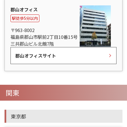
郡山オフィス
駅徒歩5分以内
〒963-8002
福島県郡山市駅前2丁目10番15号
三共郡山ビル北館7階
郡山オフィスサイト
関東
東京都