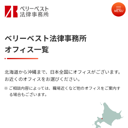
MENU
ベリーベスト法律事務所
オフィス一覧
北海道から沖縄まで、日本全国にオフィスがございます。
お近くのオフィスをお選びください。
ご相談内容によっては、職場近くなど他のオフィスをご案内す
る場合もございます。