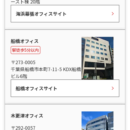
ースト棟 20階
海浜幕張オフィスサイト
船橋オフィス
駅徒歩5分以内
〒273-0005
千葉県船橋市本町7-11-5 KDX船橋
ビル6階
船橋オフィスサイト
木更津オフィス
〒292-0057