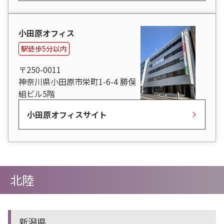
小田原オフィス
駅徒歩5分以内
〒250-0011
神奈川県小田原市栄町1-6-4 勝俣
組ビル5階
小田原オフィスサイト
北陸
新潟県