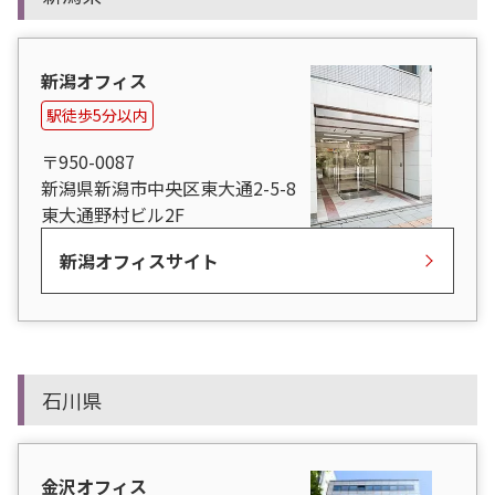
新潟オフィス
駅徒歩5分以内
〒950-0087
新潟県新潟市中央区東大通2-5-8
東大通野村ビル2F
新潟オフィスサイト
石川県
金沢オフィス