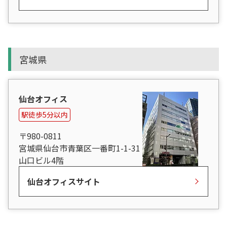
宮城県
仙台オフィス
駅徒歩5分以内
〒980-0811
宮城県仙台市青葉区一番町1-1-31
山口ビル4階
仙台オフィスサイト