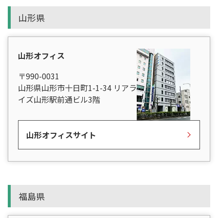
山形県
山形オフィス
〒990-0031
山形県山形市十日町1-1-34 リアラ
イズ山形駅前通ビル3階
山形オフィスサイト
福島県