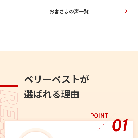
お客さまの声一覧
ベリーベストが
選ばれる理由
POINT
01