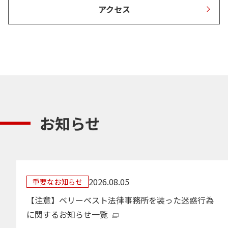
アクセス
お知らせ
2026.08.05
重要なお知らせ
【注意】ベリーベスト法律事務所を装った迷惑行為
に関するお知らせ一覧