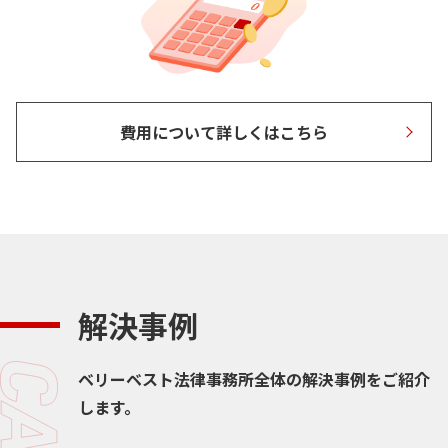
費用について詳しくはこちら
解決事例
ベリーベスト法律事務所全体の解決事例をご紹介
します。