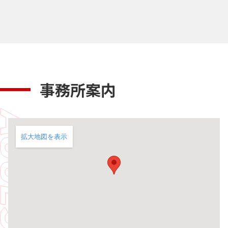
事務所案内
拡大地図を表示