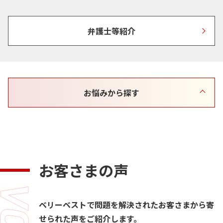
弁護士等紹介
お悩みから探す
お客さまの声
ベリーベストで問題を解決されたお客さまから寄
せられた声をご紹介します。