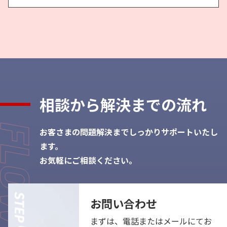
相談から
解決までの流れ
お客さまの問題解決までしっかりサポートいたし
ます。
お気軽にご相談ください。
お問い合わせ
まずは、電話またはメールにてお