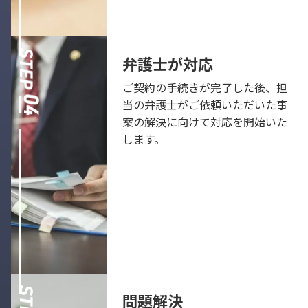
弁護士が対応
ご契約の手続きが完了した後、担
当の弁護士がご依頼いただいた事
案の解決に向けて対応を開始いた
します。
問題解決