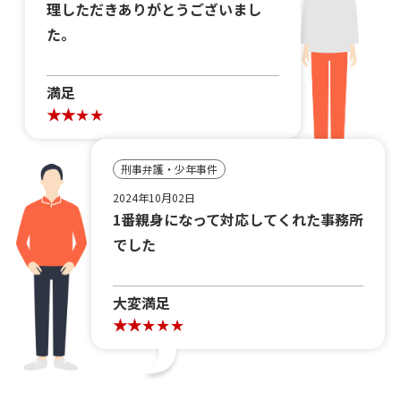
理しただきありがとうございまし
た。
満足
刑事弁護・少年事件
2024年10月02日
1番親身になって対応してくれた事務所
でした
大変満足