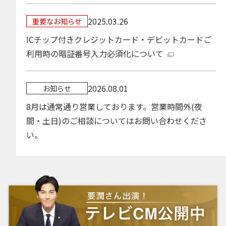
2025.03.26
重要なお知らせ
ICチップ付きクレジットカード・デビットカードご
利用時の暗証番号入力必須化について
2026.08.01
お知らせ
8月は通常通り営業しております。営業時間外(夜
間・土日)のご相談についてはお問い合わせくださ
い。