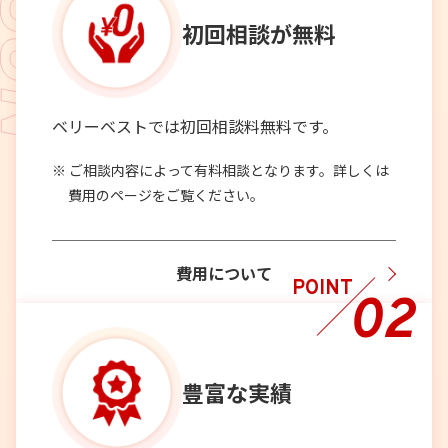
初回相談が
無料
ベリーベストでは初回相談料無料です。
ご相談内容によって有料相談となります。詳しくは
費用のページをご覧ください。
費用について
POINT
02
豊富な実績