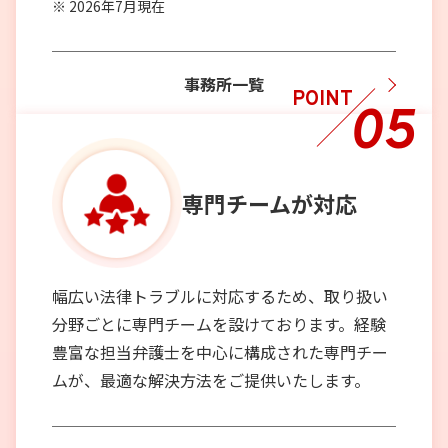
2026年7月現在
事務所一覧
POINT
05
専門チーム
が対応
幅広い法律トラブルに対応するため、取り扱い
分野ごとに専門チームを設けております。経験
豊富な担当弁護士を中心に構成された専門チー
ムが、最適な解決方法をご提供いたします。