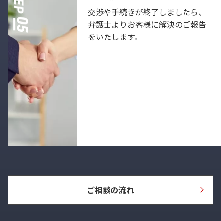
交渉や手続きが終了しましたら、
弁護士よりお客様に解決のご報告
をいたします。
ご相談の流れ