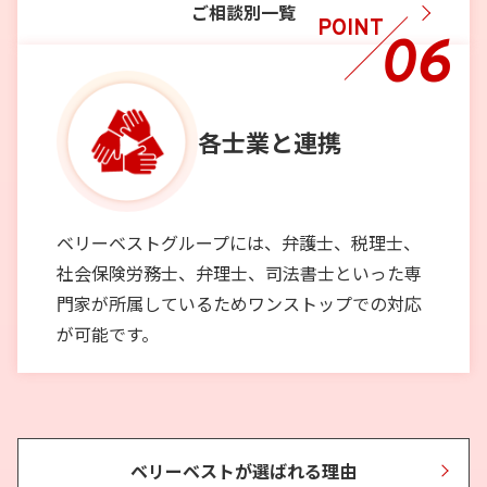
ご相談別一覧
POINT
06
各士業と
連携
ベリーベストグループには、弁護士、税理士、
社会保険労務士、弁理士、司法書士といった専
門家が所属しているためワンストップでの対応
が可能です。
ベリーベストが選ばれる理由