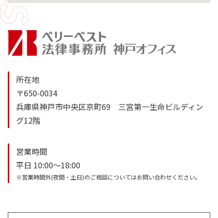
所在地
〒650-0034
兵庫県神戸市中央区京町69 三宮第一生命ビルディン
グ12階
営業時間
平日 10:00～18:00
※営業時間外(夜間・土日)のご相談についてはお問い合わせください。