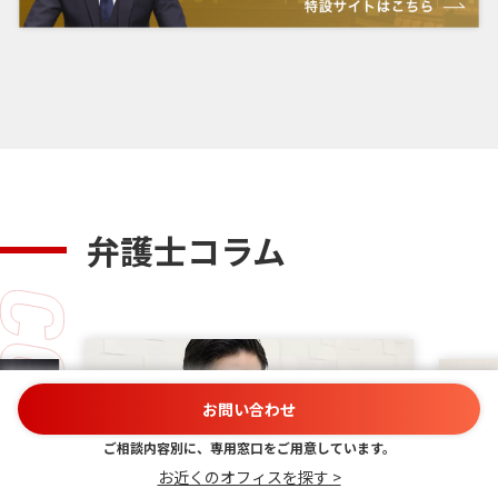
弁護士コラム
お問い合わせ
ご相談内容別に、専用窓口をご用意しています。
お近くのオフィスを探す >