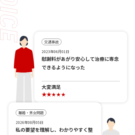
交通事故
2023年06月01日
慰謝料があがり安心して治療に専念
できるようになった
大変満足
離婚・男女問題
2026年08月05日
私の要望を理解し、わかりやすく整