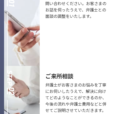
問い合わせください。お客さまの
お話を伺ったうえで、弁護士との
面談の調整をいたします。
ご来所相談
弁護士がお客さまのお悩みを丁寧
にお伺いしたうえで、解決に向け
てどのようなことができるのか、
今後の流れや弁護士費用などと併
せてご説明させていただきます。