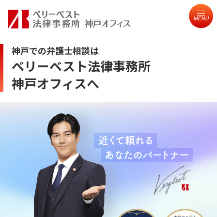
MENU
神戸での弁護士相談は
ベリーベスト法律事務所
神戸オフィスへ