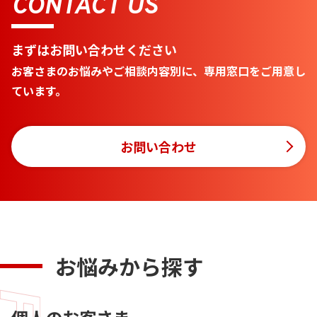
CONTACT US
まずはお問い合わせください
お客さまのお悩みやご相談内容別に、専用窓口をご用意し
ています。
お問い合わせ
お悩みから探す