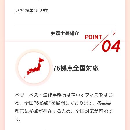
2026年4月現在
弁護士等紹介
POINT
04
76拠点
全国対応
ベリーベスト法律事務所は神戸オフィスをはじ
め、全国76拠点
を展開しております。各主要
※
都市に拠点が存在するため、全国対応が可能で
す。