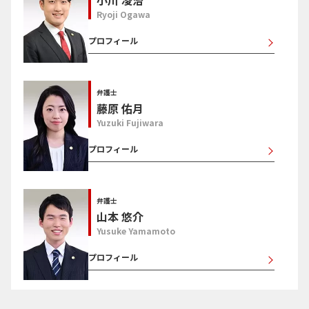
Ryoji Ogawa
プロフィール
弁護士
藤原 佑月
Yuzuki Fujiwara
プロフィール
弁護士
山本 悠介
Yusuke Yamamoto
プロフィール