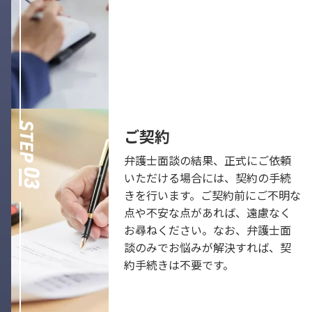
ご契約
弁護士面談の結果、正式にご依頼
いただける場合には、契約の手続
きを行います。ご契約前にご不明な
点や不安な点があれば、遠慮なく
お尋ねください。なお、弁護士面
談のみでお悩みが解決すれば、契
約手続きは不要です。