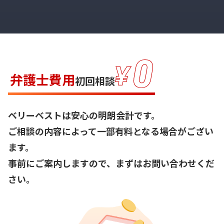
弁護士費用
初回相談
ベリーベストは安心の明朗会計です。
ご相談の内容によって一部有料となる場合がござい
ます。
事前にご案内しますので、まずはお問い合わせくだ
さい。