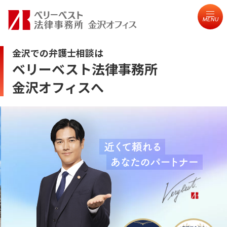
MENU
金沢での弁護士相談は
ベリーベスト法律事務所
金沢オフィスへ