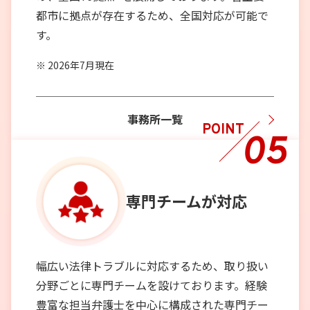
都市に拠点が存在するため、全国対応が可能で
す。
2026年7月現在
事務所一覧
POINT
05
専門チーム
が対応
幅広い法律トラブルに対応するため、取り扱い
分野ごとに専門チームを設けております。経験
豊富な担当弁護士を中心に構成された専門チー