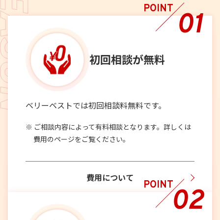
POINT
01
初回相談が
無料
ベリーベストでは初回相談料無料です。
ご相談内容によって有料相談となります。詳しくは
費用のページをご覧ください。
費用について
POINT
02