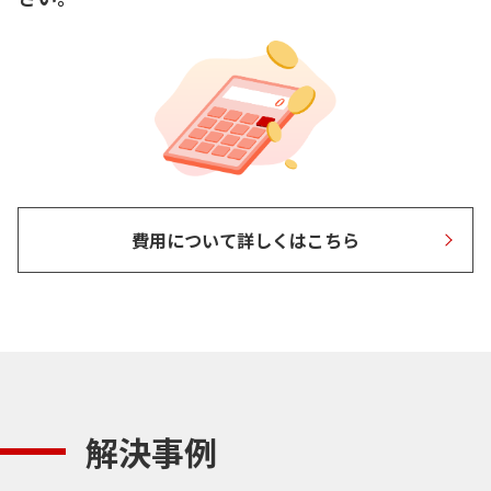
費用について詳しくはこちら
解決事例