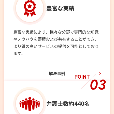
豊富な実績
豊富な実績により、様々な分野で専門的な知識
やノウハウを蓄積および共有することができ、
より質の高いサービスの提供を可能としており
ます。
解決事例
POINT
03
弁護士数
約440名