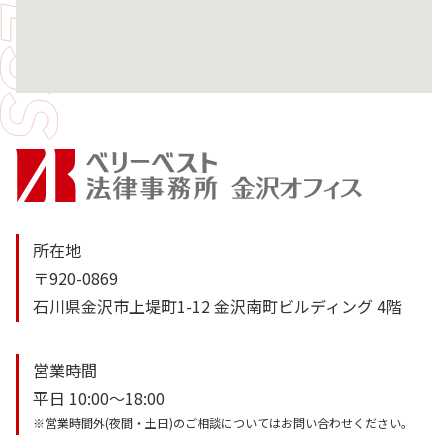
所在地
〒920-0869
石川県金沢市上堤町1-12 金沢南町ビルディング 4階
営業時間
平日 10:00～18:00
※営業時間外(夜間・土日)のご相談についてはお問い合わせください。