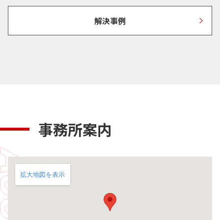
解決事例
事務所案内
拡大地図を表示