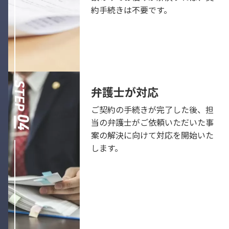
約手続きは不要です。
弁護士が対応
ご契約の手続きが完了した後、担
当の弁護士がご依頼いただいた事
案の解決に向けて対応を開始いた
します。