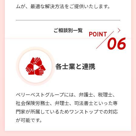
ムが、最適な解決方法をご提供いたします。
ご相談別一覧
POINT
06
各士業と
連携
ベリーベストグループには、弁護士、税理士、
社会保険労務士、弁理士、司法書士といった専
門家が所属しているためワンストップでの対応
が可能です。