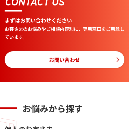
CONTACT US
まずはお問い合わせください
お客さまのお悩みやご相談内容別に、専用窓口をご用意し
ています。
お問い合わせ
お悩みから探す