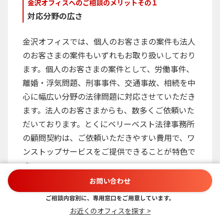
金沢オフィスへのご相談のメリットその１
対応分野の広さ
金沢オフィスでは、個人のお客さまの案件も法人
のお客さまの案件もいずれもお取り扱いしており
ます。個人のお客さまの案件として、労働事件、
離婚・浮気問題、刑事事件、交通事故、相続を中
心に幅広い分野の法律問題に対応させていただき
ます。法人のお客さまからも、数多くご依頼いた
だいております。とくにベリーベスト法律事務所
の顧問契約は、ご依頼いただきやすい費用で、ワ
ンストップサービスをご提供できることが特色で
す。
お問い合わせ
ご相談内容別に、専用窓口をご用意しています。
金沢オフィスへのご相談のメリットその2
お近くのオフィスを探す >
規模が大きいからできる連携