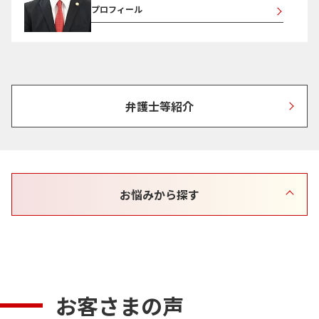
プロフィール
弁護士等紹介
お悩みから探す
お客さまの声