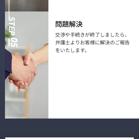
問題解決
交渉や手続きが終了しましたら、
弁護士よりお客様に解決のご報告
をいたします。