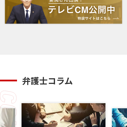
弁護士コラム