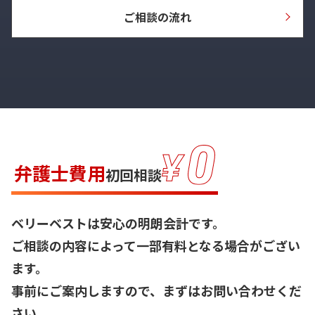
ご相談の流れ
弁護士費用
初回相談
ベリーベストは安心の明朗会計です。
ご相談の内容によって一部有料となる場合がござい
ます。
事前にご案内しますので、まずはお問い合わせくだ
さい。