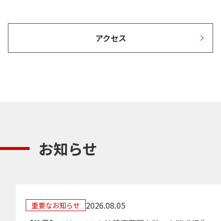
アクセス
お知らせ
2026.08.05
重要なお知らせ