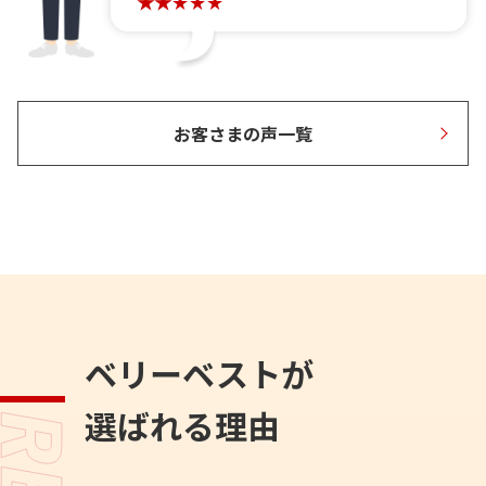
お客さまの声一覧
ベリーベストが
選ばれる理由