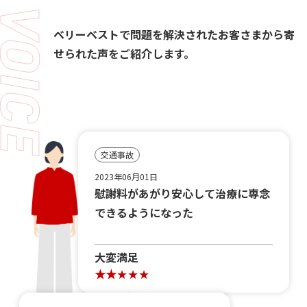
ベリーベストで問題を解決されたお客さまから寄
せられた声をご紹介します。
交通事故
2023年06月01日
慰謝料があがり安心して治療に専念
できるようになった
大変満足