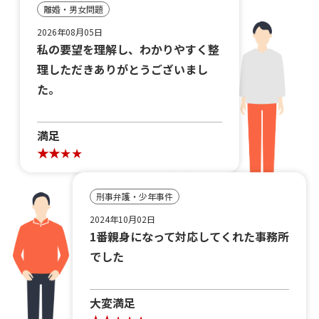
離婚・男女問題
2026年08月05日
私の要望を理解し、わかりやすく整
理しただきありがとうございまし
た。
満足
刑事弁護・少年事件
2024年10月02日
1番親身になって対応してくれた事務所
でした
大変満足