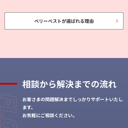
ベリーベストが選ばれる理由
相談から
解決までの流れ
お客さまの問題解決までしっかりサポートいたし
ます。
お気軽にご相談ください。