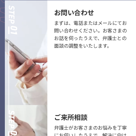
お問い合わせ
まずは、電話またはメールにてお
問い合わせください。お客さまの
お話を伺ったうえで、弁護士との
面談の調整をいたします。
ご来所相談
弁護士がお客さまのお悩みを丁寧
にお伺いしたうえで、解決に向け