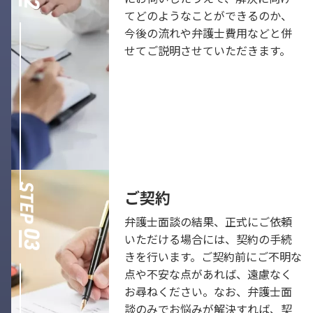
てどのようなことができるのか、
今後の流れや弁護士費用などと併
せてご説明させていただきます。
ご契約
弁護士面談の結果、正式にご依頼
いただける場合には、契約の手続
きを行います。ご契約前にご不明な
点や不安な点があれば、遠慮なく
お尋ねください。なお、弁護士面
談のみでお悩みが解決すれば、契