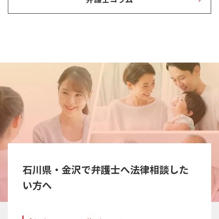
石川県・金沢で弁護士へ法律相談した
い方へ