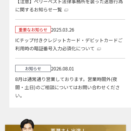
【注意】ベリーベスト法律事務所を装った迷惑行為
に関するお知らせ一覧
2025.03.26
重要なお知らせ
ICチップ付きクレジットカード・デビットカードご
利用時の暗証番号入力必須化について
2026.08.01
お知らせ
8月は通常通り営業しております。営業時間外(夜
間・土日)のご相談についてはお問い合わせくださ
い。