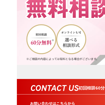
※ご相談の内容によっては有料となる場合がございます。
CONTACT US
初回相談60
お問い合わせはこちらから