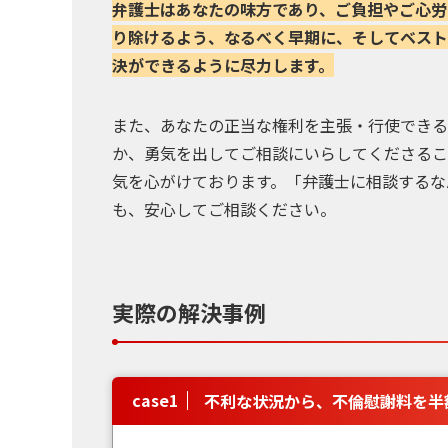
弁護士はあなたの味方であり、ご負担やご心労
り除けるよう、なるべく早期に、そしてベスト
決ができるように尽力します。
また、あなたの正当な権利を主張・行使できる
か、勇気を出してご相談にいらしてくださるこ
気を心がけております。「弁護士に相談するな
も、安心してご相談ください。
実際の解決事例
case
1
不利な状況から、不倫慰謝料を半