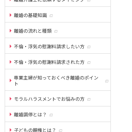
離婚の基礎知識
離婚の流れと種類
不倫・浮気の慰謝料請求したい方
不倫・浮気の慰謝料請求された方
専業主婦が知っておくべき離婚のポイン
ト
モラルハラスメントでお悩みの方
離婚調停とは？
子どもの親権とは？