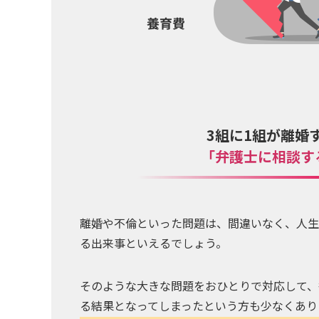
3組に1組が離婚
「弁護士に相談す
離婚や不倫といった問題は、間違いなく、人生
る出来事といえるでしょう。
そのような大きな問題をおひとりで対応して、
る結果となってしまったという方も少なくあり