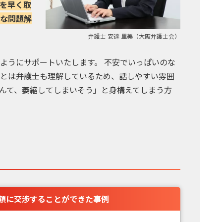
を早く取
な問題解
弁護士 安達 里美（大阪弁護士会）
ようにサポートいたします。 不安でいっぱいのな
とは弁護士も理解しているため、話しやすい雰囲
んて、萎縮してしまいそう」と身構えてしまう方
額に交渉することができた事例