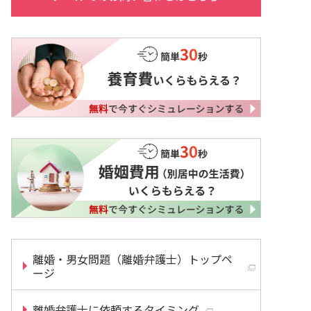
離婚・男女問題（離婚弁護士）トップペ
ージ
離婚弁護士に依頼するタイミング