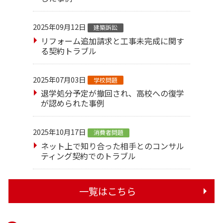
2025年09月12日
建築訴訟
リフォーム追加請求と工事未完成に関す
る契約トラブル
2025年07月03日
学校問題
退学処分予定が撤回され、高校への復学
が認められた事例
2025年10月17日
消費者問題
ネット上で知り合った相手とのコンサル
ティング契約でのトラブル
一覧はこちら