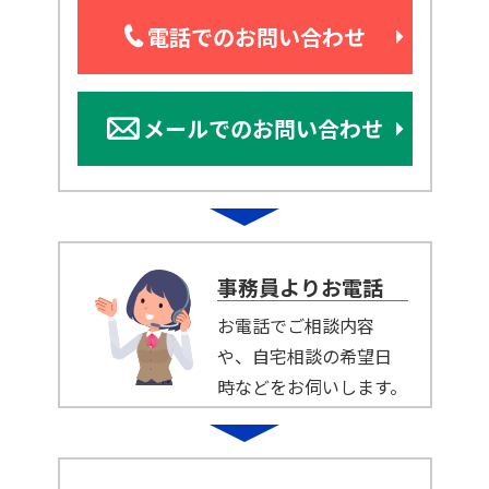
電話でのお問い合わせ
メールでのお問い合わせ
事務員よりお電話
お電話でご相談内容
や、自宅相談の希望日
時などをお伺いします。