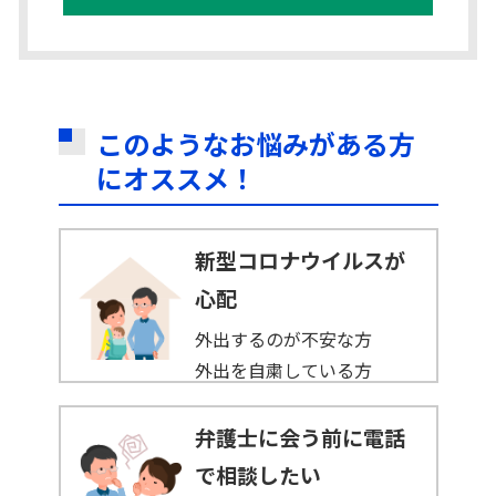
このようなお悩みがある方
にオススメ！
新型コロナウイルスが
心配
外出するのが不安な方
外出を自粛している方
弁護士に会う前に電話
で相談したい