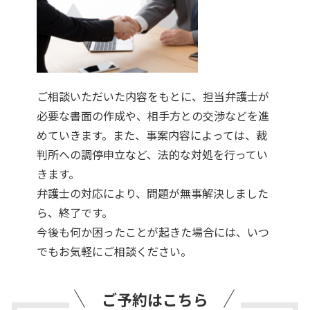
ご相談いただいた内容をもとに、担当弁護士が
必要な書面の作成や、相手方との交渉などを進
めていきます。また、事案内容によっては、裁
判所への調停申立など、法的な対処を行ってい
きます。
弁護士の対応により、問題が無事解決しました
ら、終了です。
今後も何か困ったことが起きた場合には、いつ
でもお気軽にご相談ください。
ご予約はこちら