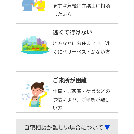
まずは気軽に弁護士に相談
したい方
遠くて行けない
地方などにお住まいで、近
くにベリーベストがない方
ご来所が困難
仕事・ご家庭・ケガなどの
事情により、ご来所が難し
い方
自宅相談が難しい場合について
▼