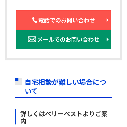
電話でのお問い合わせ
メールでのお問い合わせ
自宅相談が難しい場合につ
いて
詳しくはベリーベストよりご案
内