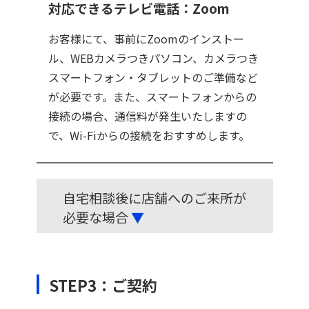
対応できるテレビ電話：Zoom
お客様にて、事前にZoomのインストー
ル、WEBカメラつきパソコン、カメラつき
スマートフォン・タブレットのご準備など
が必要です。また、スマートフォンからの
接続の場合、通信料が発生いたしますの
で、Wi-Fiからの接続をおすすめします。
自宅相談後に店舗へのご来所が
必要な場合
▼
STEP3：ご契約