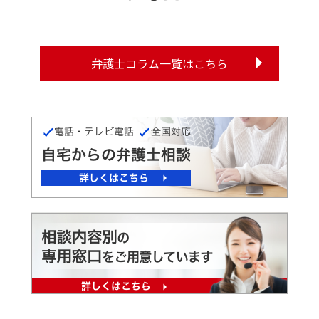
弁護士コラム一覧はこちら