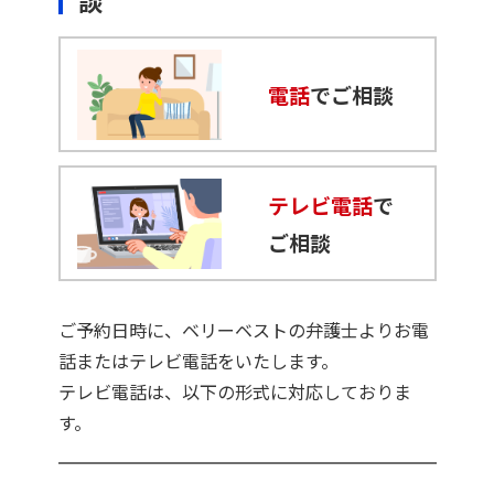
談
電話
でご相談
テレビ電話
で
ご相談
ご予約日時に、ベリーベストの弁護士よりお電
話またはテレビ電話をいたします。
テレビ電話は、以下の形式に対応しておりま
す。