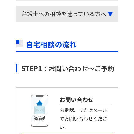
弁護士への相談を迷っている方へ
▼
自宅相談の流れ
STEP1：お問い合わせ～ご予約
お問い合わせ
お電話、またはメール
でお問い合わせくださ
い。