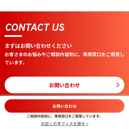
CONTACT US
まずはお問い合わせください
お客さまのお悩みやご相談内容別に、専用窓口をご用意し
ています。
お問い合わせ
お問い合わせ
ご相談内容別に、専用窓口をご用意しています。
金沢オフィスの主なご相談エリア
お近くのオフィスを探す >