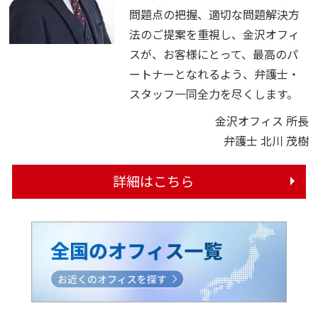
問題点の把握、適切な問題解決方
法のご提案を重視し、金沢オフィ
スが、お客様にとって、最高のパ
ートナーとなれるよう、弁護士・
スタッフ一同全力を尽くします。
金沢オフィス 所長
弁護士 北川 茂樹
詳細はこちら