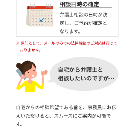
相談日時の確定
弁護士相談の日時が決
定し、ご予約が確定と
なります。
原則として、メールのみでの法律相談のご対応は行って
おりません。
自宅からの相談希望である旨を、事務員にお伝
えいただけると、スムーズにご案内が可能で
す。