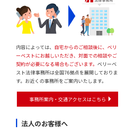
内容によっては、
自宅からのご相談後に、ベリ
ーベストにお越しいただき、対面での相談やご
契約が必要になる場合もございます。
ベリーベ
スト法律事務所は全国76拠点を展開しておりま
す。お近くの事務所をご案内いたします。
事務所案内・交通アクセスはこちら
法人のお客様へ