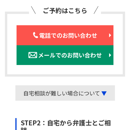
ご予約はこちら
電話でのお問い合わせ
メールでのお問い合わせ
自宅相談が難しい場合について
▼
STEP2：自宅から弁護士とご相