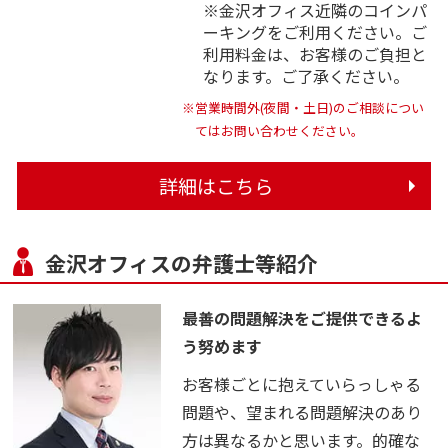
※金沢オフィス近隣のコインパ
ーキングをご利用ください。ご
利用料金は、お客様のご負担と
なります。ご了承ください。
※営業時間外(夜間・土日)のご相談につい
てはお問い合わせください。
詳細はこちら
金沢オフィスの弁護士等紹介
最善の問題解決をご提供できるよ
う努めます
お客様ごとに抱えていらっしゃる
問題や、望まれる問題解決のあり
方は異なるかと思います。的確な