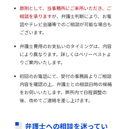
原則として、当事務所にご来所いただき、ご
相談を承ります
が、弁護士判断により、お電
話やテレビ会議等でのご相談が可能な場合も
ございます。
弁護士費用のお支払いのタイミングは、内容
により異なります。詳しくはベリーベストよ
りご案内いたします。
初回のお電話にて、受付の事務員よりご相談
内容を確認の上、弁護士との相談日時の候補
をお伺いいたします。弊所内で日程調整の
後、改めてご連絡を差し上げます。
弁護士への相談を迷ってい