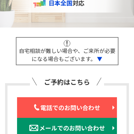
日本全国
対応
自宅相談が難しい場合や、ご来所が必要
になる場合もございます。
▼
ご予約はこちら
電話でのお問い合わせ
メールでのお問い合わせ