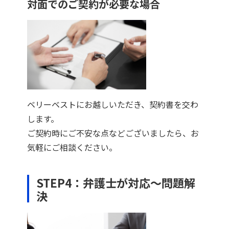
対面でのご契約が必要な場合
ベリーベストにお越しいただき、契約書を交わ
します。
ご契約時にご不安な点などございましたら、お
気軽にご相談ください。
STEP4：弁護士が対応～問題解
決