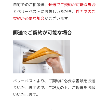
自宅でのご相談後、
郵送でご契約が可能な場合
とベリーベストにお越しいただき、
対面でのご
契約が必要な場合
がございます。
郵送でご契約が可能な場合
ベリーベストより、ご契約に必要な書類をお送
りいたしますので、ご記入の上、ご返送をお願
いいたします。