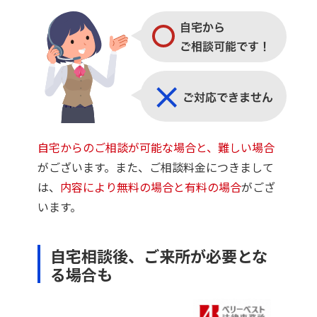
自宅からのご相談が可能な場合と、難しい場合
がございます。また、ご相談料金につきまして
は、
内容により無料の場合と有料の場合
がござ
います。
自宅相談後、ご来所が必要とな
る場合も