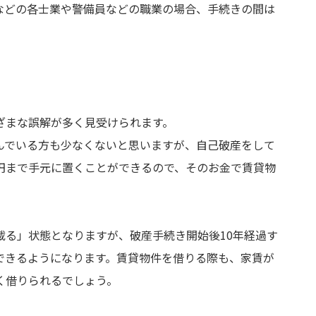
などの各士業や警備員などの職業の場合、手続きの間は
ざまな誤解が多く見受けられます。
んでいる方も少なくないと思いますが、自己破産をして
円まで手元に置くことができるので、そのお金で賃貸物
載る」状態となりますが、破産手続き開始後10年経過す
できるようになります。賃貸物件を借りる際も、家賃が
く借りられるでしょう。