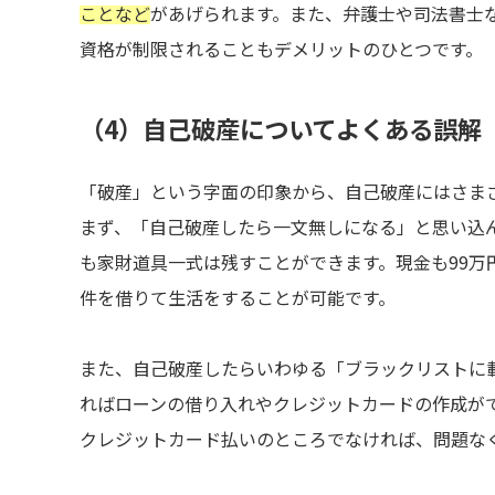
ことなど
があげられます。また、弁護士や司法書士
資格が制限されることもデメリットのひとつです。
（4）自己破産についてよくある誤解
「破産」という字面の印象から、自己破産にはさま
まず、「自己破産したら一文無しになる」と思い込
も家財道具一式は残すことができます。現金も99万
件を借りて生活をすることが可能です。
また、自己破産したらいわゆる「ブラックリストに
ればローンの借り入れやクレジットカードの作成が
クレジットカード払いのところでなければ、問題な