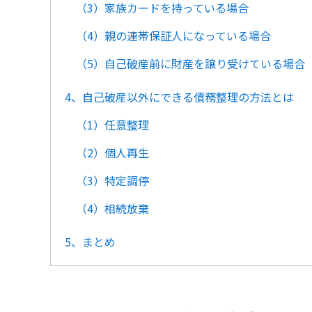
（3）家族カードを持っている場合
（4）親の連帯保証人になっている場合
（5）自己破産前に財産を譲り受けている場合
4、自己破産以外にできる債務整理の方法とは
（1）任意整理
（2）個人再生
（3）特定調停
（4）相続放棄
5、まとめ