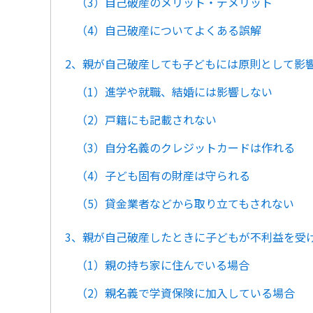
（3）自己破産のメリット・デメリット
（4）自己破産についてよくある誤解
2、親が自己破産しても子どもには原則として影
（1）進学や就職、結婚には影響しない
（2）戸籍にも記載されない
（3）自分名義のクレジットカードは作れる
（4）子ども固有の財産は守られる
（5）貸金業者などから取り立てもされない
3、親が自己破産したときに子どもが不利益を受
（1）親の持ち家に住んでいる場合
（2）親名義で学資保険に加入している場合