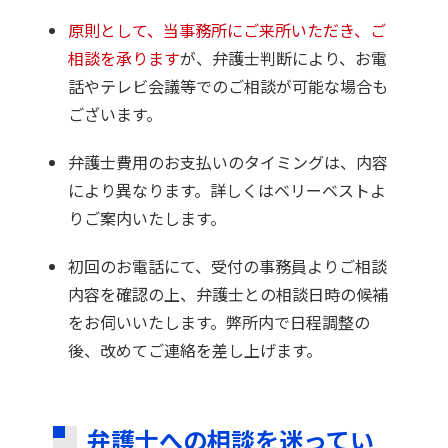
原則として、当事務所にご来所いただき、ご
相談を承ります
が、弁護士判断により、お電
話やテレビ会議等でのご相談が可能な場合も
ございます。
弁護士費用のお支払いのタイミングは、内容
により異なります。詳しくはベリーベストよ
りご案内いたします。
初回のお電話にて、受付の事務員よりご相談
内容を確認の上、弁護士との相談日時の候補
をお伺いいたします。弊所内で日程調整の
後、改めてご連絡を差し上げます。
弁護士への相談を迷ってい