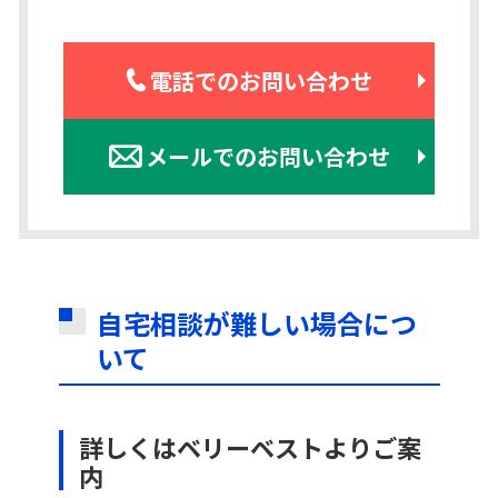
電話でのお問い合わせ
メールでのお問い合わせ
自宅相談が難しい場合につ
いて
詳しくはベリーベストよりご案
内