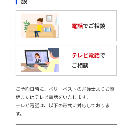
談
電話
でご相談
テレビ電話
で
ご相談
ご予約日時に、ベリーベストの弁護士よりお電
話またはテレビ電話をいたします。
テレビ電話は、以下の形式に対応しておりま
す。