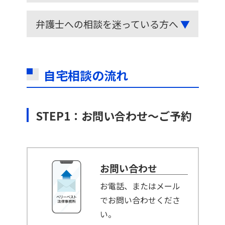
弁護士への相談を迷っている方へ
▼
自宅相談の流れ
STEP1：お問い合わせ～ご予約
お問い合わせ
お電話、またはメール
でお問い合わせくださ
い。