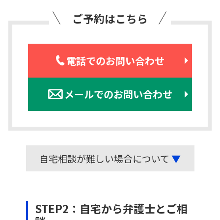
ご予約はこちら
電話でのお問い合わせ
メールでのお問い合わせ
自宅相談が難しい場合について
▼
STEP2：自宅から弁護士とご相