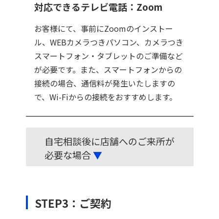
対応できるテレビ電話：Zoom
お客様にて、事前にZoomのインストー
ル、WEBカメラつきパソコン、カメラつき
スマートフォン・タブレットのご準備など
が必要です。また、スマートフォンからの
接続の場合、通信料が発生いたしますの
で、Wi-Fiからの接続をおすすめします。
自宅相談後に店舗へのご来所が
必要な場合
▼
STEP3：ご契約