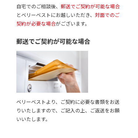
自宅でのご相談後、
郵送でご契約が可能な場合
とベリーベストにお越しいただき、
対面でのご
契約が必要な場合
がございます。
郵送でご契約が可能な場合
ベリーベストより、ご契約に必要な書類をお送
りいたしますので、ご記入の上、ご返送をお願
いいたします。