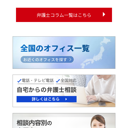
弁護士コラム一覧はこちら