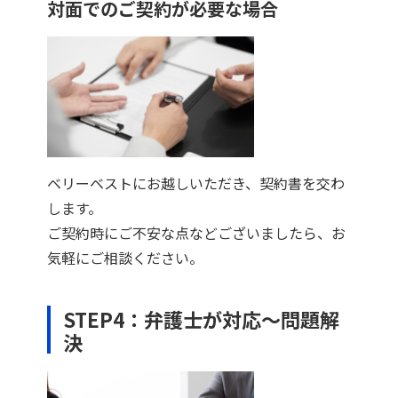
対面でのご契約が必要な場合
ベリーベストにお越しいただき、契約書を交わ
します。
ご契約時にご不安な点などございましたら、お
気軽にご相談ください。
STEP4：弁護士が対応～問題解
決