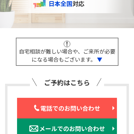
日本全国
対応
自宅相談が難しい場合や、ご来所が必要
になる場合もございます。
▼
ご予約はこちら
電話でのお問い合わせ
メールでのお問い合わせ