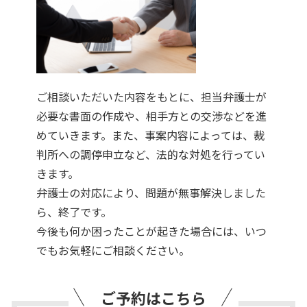
ご相談いただいた内容をもとに、担当弁護士が
必要な書面の作成や、相手方との交渉などを進
めていきます。また、事案内容によっては、裁
判所への調停申立など、法的な対処を行ってい
きます。
弁護士の対応により、問題が無事解決しました
ら、終了です。
今後も何か困ったことが起きた場合には、いつ
でもお気軽にご相談ください。
ご予約はこちら