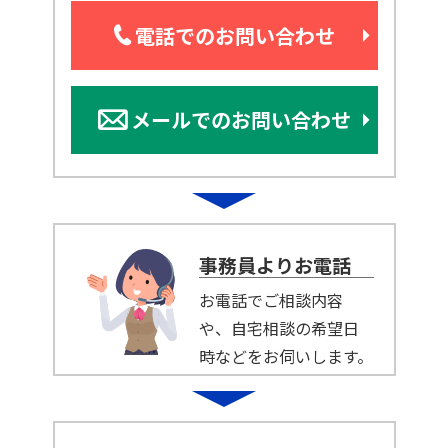
電話でのお問い合わせ
メールでのお問い合わせ
事務員よりお電話
お電話でご相談内容
や、自宅相談の希望日
時などをお伺いします。