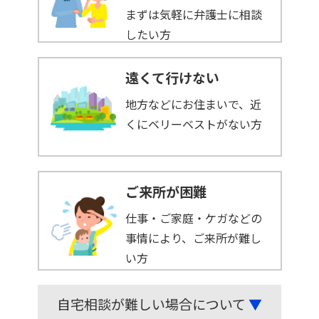
まずは気軽に弁護士に相談
したい方
遠くて行けない
地方などにお住まいで、近
くにベリーベストがない方
ご来所が困難
仕事・ご家庭・ケガなどの
事情により、ご来所が難し
い方
自宅相談が難しい場合について
▼