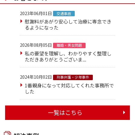
2023年06月01日
交通事故
慰謝料があがり安心して治療に専念でき
るようになった
2026年08月05日
離婚・男女問題
私の要望を理解し、わかりやすく整理し
ただきありがとうございま...
2024年10月02日
刑事弁護・少年事件
1番親身になって対応してくれた事務所で
した
一覧はこちら