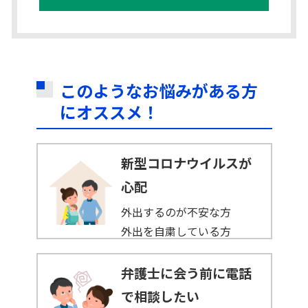
このようなお悩みがある方
にオススメ！
新型コロナウイルスが
心配
外出するのが不安な方
外出を自粛している方
弁護士に会う前に電話
で相談したい