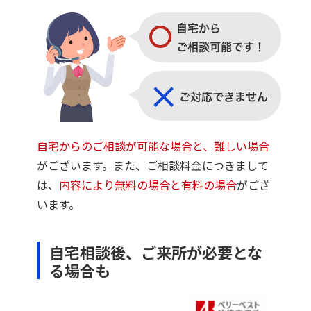
自宅からのご相談が可能な場合と、難しい場合
がございます。また、ご相談料金につきまして
は、
内容により無料の場合と有料の場合
がござ
います。
自宅相談後、ご来所が必要とな
る場合も