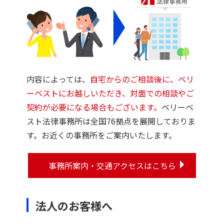
内容によっては、
自宅からのご相談後に、ベリ
ーベストにお越しいただき、対面での相談やご
契約が必要になる場合もございます。
ベリーベ
スト法律事務所は全国76拠点を展開しておりま
す。お近くの事務所をご案内いたします。
事務所案内・交通アクセスはこちら
法人のお客様へ