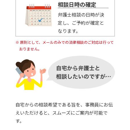
相談日時の確定
弁護士相談の日時が決
定し、ご予約が確定と
なります。
原則として、メールのみでの法律相談のご対応は行って
おりません。
自宅からの相談希望である旨を、事務員にお伝
えいただけると、スムーズにご案内が可能で
す。