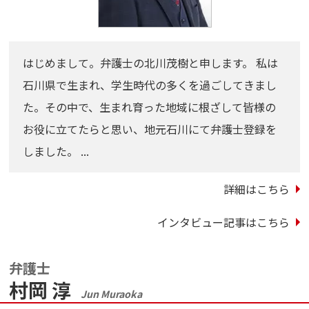
はじめまして。弁護士の北川茂樹と申します。 私は
石川県で生まれ、学生時代の多くを過ごしてきまし
た。その中で、生まれ育った地域に根ざして皆様の
お役に立てたらと思い、地元石川にて弁護士登録を
しました。 ...
詳細はこちら
インタビュー記事はこちら
弁護士
村岡 淳
Jun Muraoka