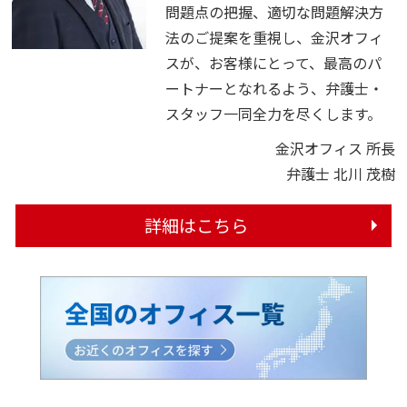
問題点の把握、適切な問題解決方
法のご提案を重視し、金沢オフィ
スが、お客様にとって、最高のパ
ートナーとなれるよう、弁護士・
スタッフ一同全力を尽くします。
金沢オフィス 所長
弁護士 北川 茂樹
詳細はこちら