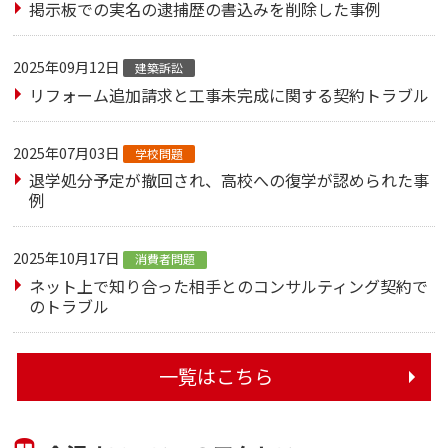
掲示板での実名の逮捕歴の書込みを削除した事例
2025年09月12日
建築訴訟
リフォーム追加請求と工事未完成に関する契約トラブル
2025年07月03日
学校問題
退学処分予定が撤回され、高校への復学が認められた事
例
2025年10月17日
消費者問題
ネット上で知り合った相手とのコンサルティング契約で
のトラブル
一覧はこちら