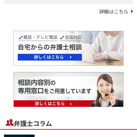
詳細はこちら
弁護士コラム