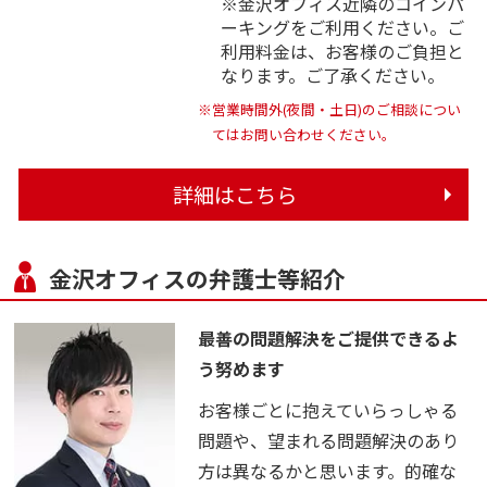
※金沢オフィス近隣のコインパ
ーキングをご利用ください。ご
利用料金は、お客様のご負担と
なります。ご了承ください。
※営業時間外(夜間・土日)のご相談につい
てはお問い合わせください。
詳細はこちら
金沢オフィスの弁護士等紹介
最善の問題解決をご提供できるよ
う努めます
お客様ごとに抱えていらっしゃる
問題や、望まれる問題解決のあり
方は異なるかと思います。的確な