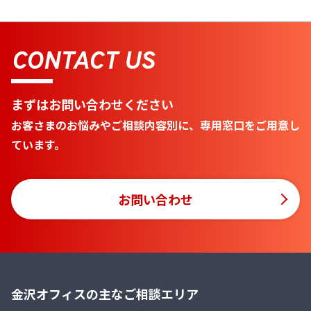
CONTACT US
まずはお問い合わせください
お客さまのお悩みやご相談内容別に、専用窓口をご用意し
ています。
お問い合わせ
金沢オフィスの主なご相談エリア