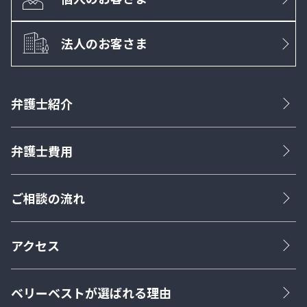
法人のお客さま
弁護士紹介
弁護士費用
ご相談の流れ
アクセス
ベリーベストが選ばれる理由