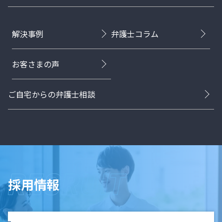
解決事例
弁護士コラム
お客さまの声
ご自宅からの弁護士相談
採用情報