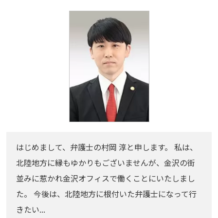
はじめまして、弁護士の村岡 淳と申します。 私は、
北陸地方に縁もゆかりもございませんが、金沢の街
並みに惹かれ金沢オフィスで働くことにいたしまし
た。 今後は、北陸地方に根付いた弁護士になって行
きたい...