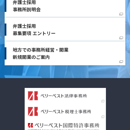
弁護士採用
事務所説明会
弁護士採用
募集要項 エントリー
地方での事務所経営・開業
新規開業のご案内