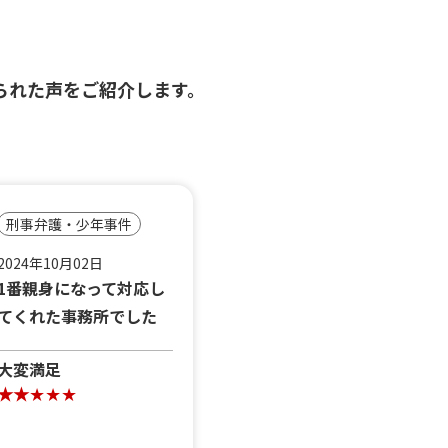
られた声をご紹介します。
刑事弁護・少年事件
2024年10月02日
1番親身になって対応し
てくれた事務所でした
大変満足