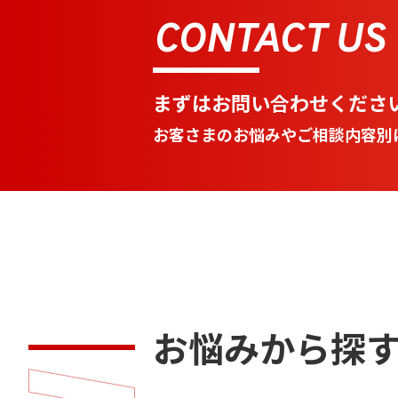
CONTACT US
まずはお問い合わせくださ
お客さまのお悩みやご相談内容別
お悩みから探