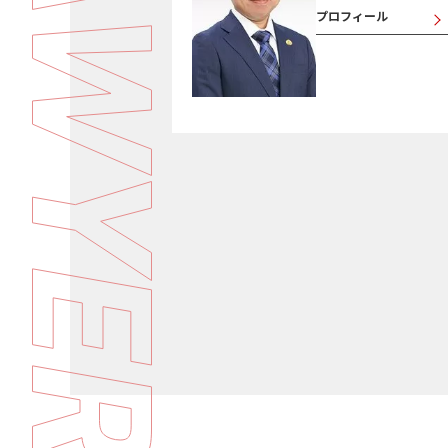
プロフィール