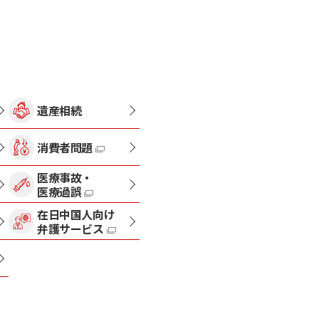
遺産相続
消費者問題
医療事故・
医療過誤
在日中国人向け
弁護サービス