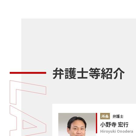
弁護士等紹介
所長
弁護士
小野寺 宏行
Hiroyuki Onodera