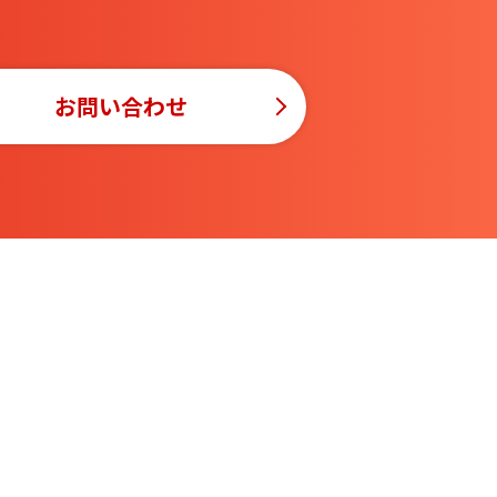
お問い合わせ