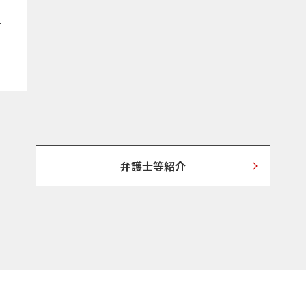
弁護士等紹介