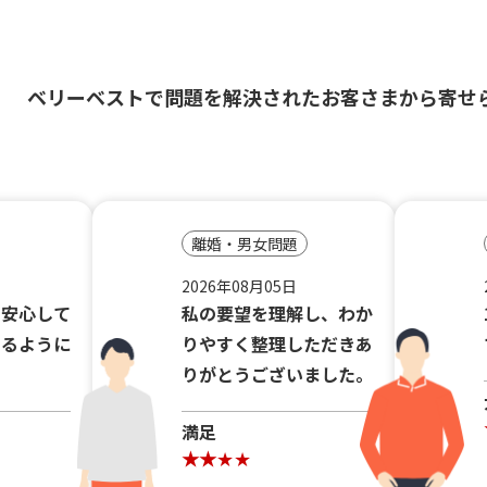
ベリーベストで問題を解決されたお客さまから寄せ
離婚・男女問題
2026年08月05日
り安心して
私の要望を理解し、わか
きるように
りやすく整理しただきあ
りがとうございました。
満足