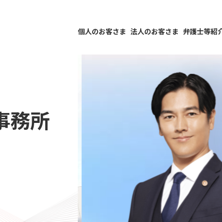
個人のお客さま
法人のお客さま
弁護士等紹
事務所