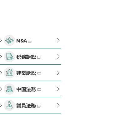
M&A
税務訴訟
建築訴訟
中国法務
議員法務