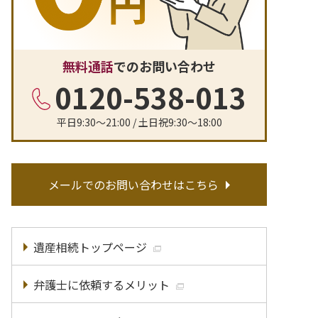
無料通話
でのお問い合わせ
0120-538-013
平日9:30〜21:00 / 土日祝9:30〜18:00
メールでのお問い合わせはこちら
遺産相続トップページ
弁護士に依頼するメリット