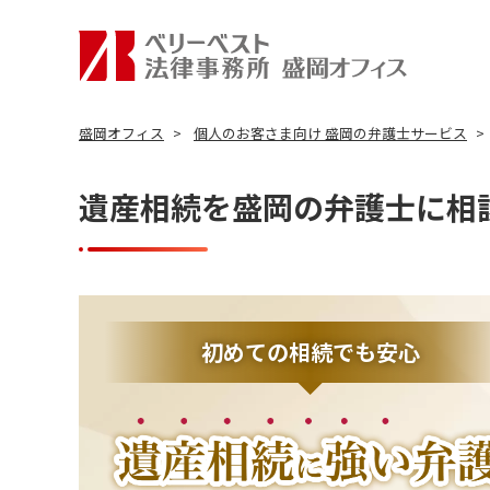
盛岡オフィス
個人のお客さま向け 盛岡の弁護士サービス
遺産相続を盛岡の弁護士に相
初めての相続でも安心