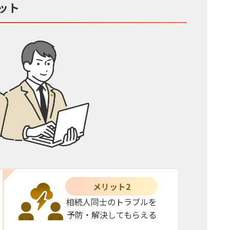
ット
メリット2
相続人同士のトラブルを
予防・解決してもらえる