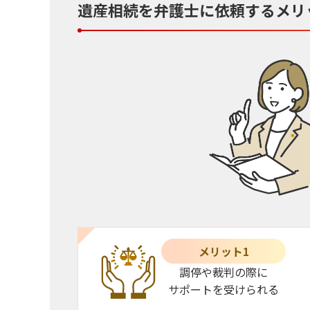
遺産相続を弁護士に依頼するメリ
メリット1
調停や裁判の際に
サポートを受けられる