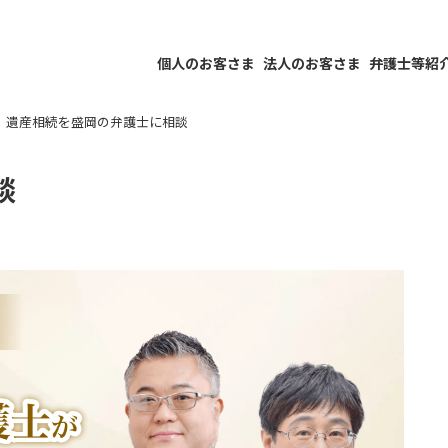
個人のお客さま
法人のお客さま
弁護士等紹
遺産相続を盛岡の弁護士に相談
談