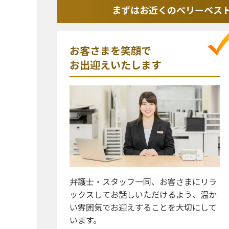
まずはお近くのべリーベス
お客さまを笑顔で
お出迎えいたします
弁護士・スタッフ一同、お客さまにリラ
ックスしてお話しいただけるよう、温か
い雰囲気でお迎えすることを大切にして
います。