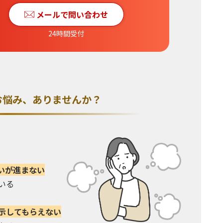
メールで問い合わせ
24時間受付
お悩み、
ありませんか？
いが進まない
いる
示してもらえない