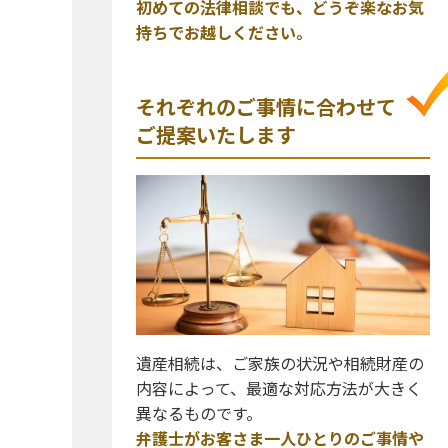
初めての法律相談でも、どうぞ楽なお気
持ちでお越しください。
それぞれのご事情に合わせて
ご提案いたします
遺産相続は、ご家族の状況や相続財産の
内容によって、最適な対応方法が大きく
異なるものです。
弁護士がお客さま一人ひとりのご事情や