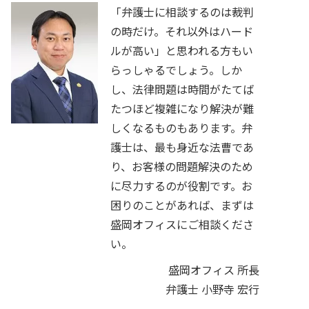
「弁護士に相談するのは裁判
の時だけ。それ以外はハード
ルが高い」と思われる方もい
らっしゃるでしょう。しか
し、法律問題は時間がたてば
たつほど複雑になり解決が難
しくなるものもあります。弁
護士は、最も身近な法曹であ
り、お客様の問題解決のため
に尽力するのが役割です。お
困りのことがあれば、まずは
盛岡オフィスにご相談くださ
い。
盛岡オフィス 所長
弁護士 小野寺 宏行