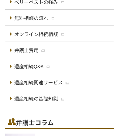
べリーベストの強み
無料相談の流れ
オンライン相続相談
弁護士費用
遺産相続Q&A
遺産相続関連サービス
遺産相続の基礎知識
弁護士コラム