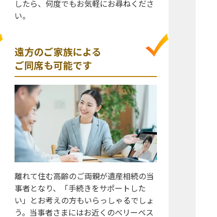
したら、何度でもお気軽にお尋ねくださ
い。
遠方のご家族による
ご同席も可能です
離れて住む高齢のご両親が遺産相続の当
事者となり、「手続きをサポートした
い」とお考えの方もいらっしゃるでしょ
う。当事者さまにはお近くのべリーベス