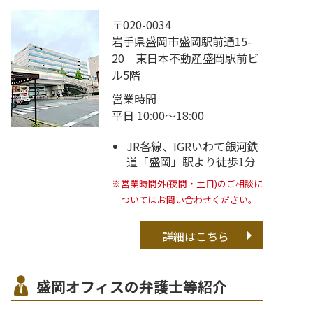
〒020-0034
岩手県盛岡市盛岡駅前通15-
20 東日本不動産盛岡駅前ビ
ル5階
営業時間
平日 10:00～18:00
JR各線、IGRいわて銀河鉄
道「盛岡」駅より徒歩1分
※営業時間外(夜間・土日)のご相談に
ついてはお問い合わせください。
詳細はこちら
盛岡オフィスの弁護士等紹介