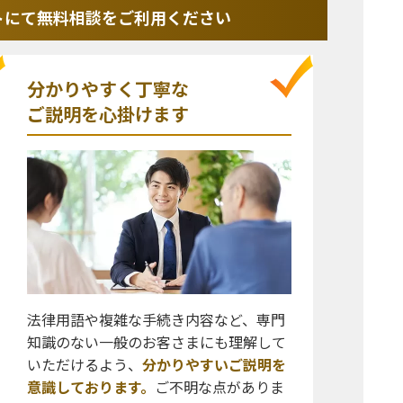
トにて
無料相談をご利用ください
分かりやすく丁寧な
ご説明を心掛けます
法律用語や複雑な手続き内容など、専門
知識のない一般のお客さまにも理解して
いただけるよう、
分かりやすいご説明を
意識しております。
ご不明な点がありま