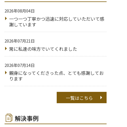
2026年08月04日
一つ一つ丁寧かつ迅速に対応していただいて感
謝しています
2026年07月21日
常に私達の味方でいてくれました
2026年07月14日
親身になってくださった点、とても感謝してお
ります
一覧はこちら
解決事例