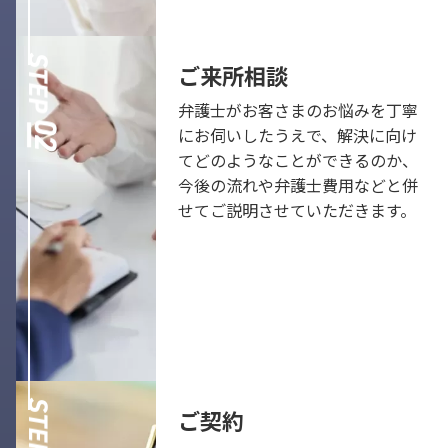
ご来所相談
弁護士がお客さまのお悩みを丁寧
にお伺いしたうえで、解決に向け
てどのようなことができるのか、
今後の流れや弁護士費用などと併
せてご説明させていただきます。
ご契約