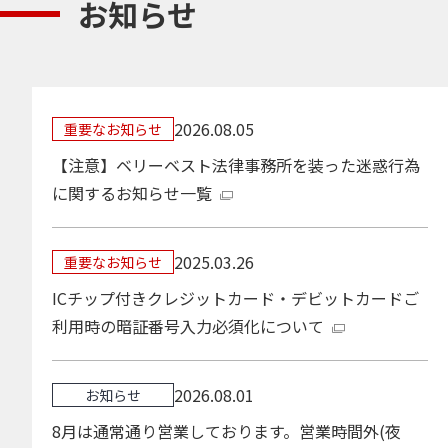
お知らせ
2026.08.05
重要なお知らせ
【注意】ベリーベスト法律事務所を装った迷惑行為
に関するお知らせ一覧
2025.03.26
重要なお知らせ
ICチップ付きクレジットカード・デビットカードご
利用時の暗証番号入力必須化について
2026.08.01
お知らせ
8月は通常通り営業しております。営業時間外(夜