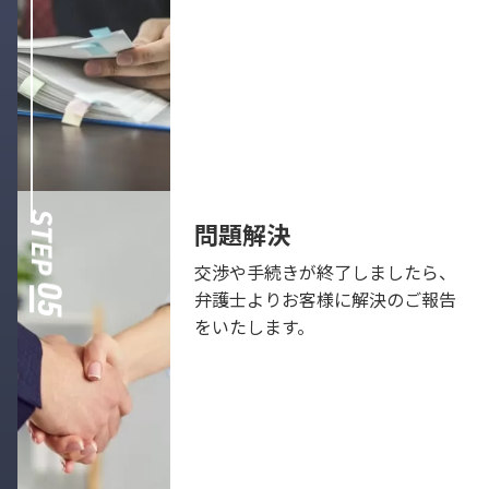
問題解決
交渉や手続きが終了しましたら、
弁護士よりお客様に解決のご報告
をいたします。