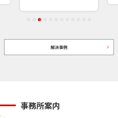
解決事例
事務所案内