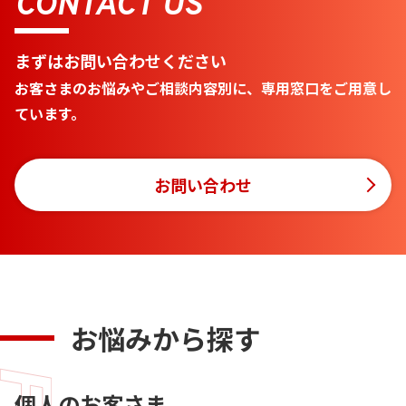
CONTACT US
まずはお問い合わせください
お客さまのお悩みやご相談内容別に、専用窓口をご用意し
ています。
お問い合わせ
お悩みから探す
個人のお客さま