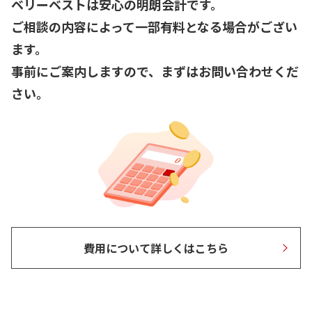
ベリーベストは安心の明朗会計です。
ご相談の内容によって一部有料となる場合がござい
ます。
事前にご案内しますので、まずはお問い合わせくだ
さい。
費用について詳しくはこちら