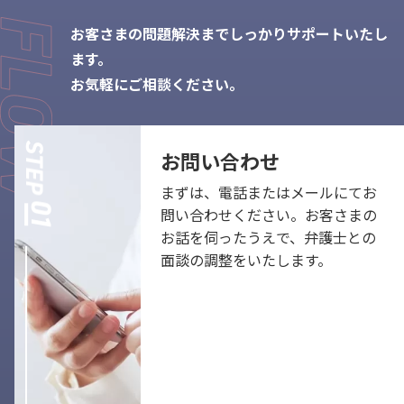
お客さまの問題解決までしっかりサポートいたし
ます。
お気軽にご相談ください。
お問い合わせ
まずは、電話またはメールにてお
問い合わせください。お客さまの
お話を伺ったうえで、弁護士との
面談の調整をいたします。