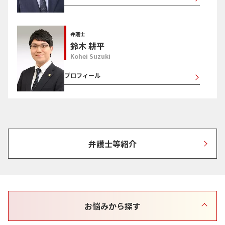
弁護士
鈴木 耕平
Kohei Suzuki
プロフィール
弁護士等紹介
お悩みから探す