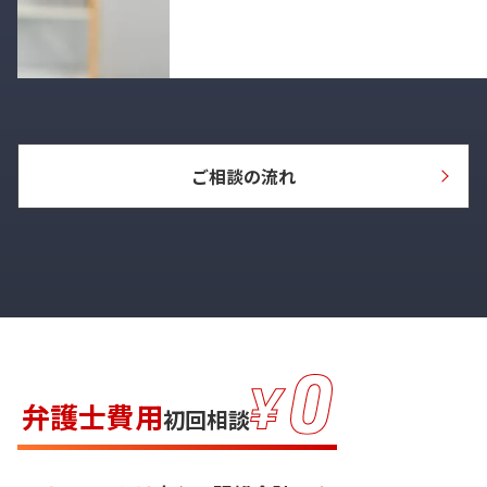
ご相談の流れ
弁護士費用
初回相談