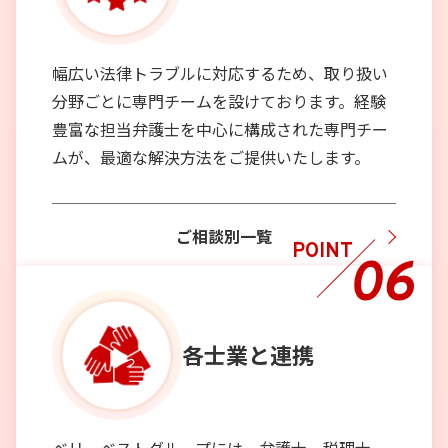
幅広い法律トラブルに対応するため、取り扱い
分野ごとに専門チームを設けております。経験
豊富な担当弁護士を中心に構成された専門チー
ムが、最適な解決方法をご提供いたします。
ご相談別一覧
POINT
06
各士業と
連携
ベリーベストグループには、弁護士、税理士、