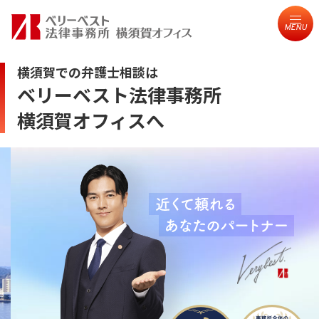
MENU
横須賀での弁護士相談は
ベリーベスト法律事務所
横須賀オフィスへ