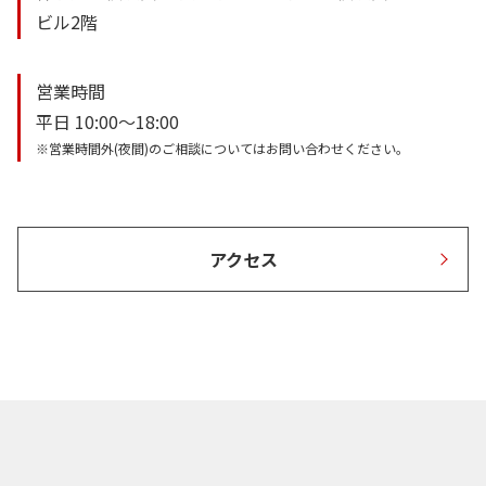
ビル2階
営業時間
平日 10:00～18:00
※営業時間外(夜間)のご相談についてはお問い合わせください。
アクセス