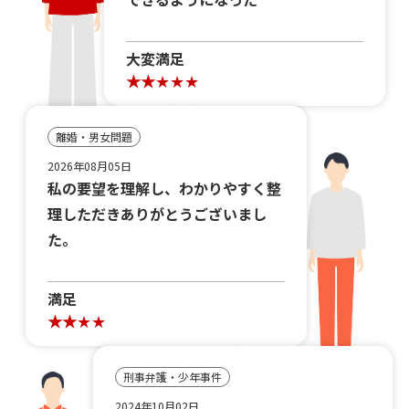
大変満足
離婚・男女問題
2026年08月05日
私の要望を理解し、わかりやすく整
理しただきありがとうございまし
た。
満足
刑事弁護・少年事件
2024年10月02日