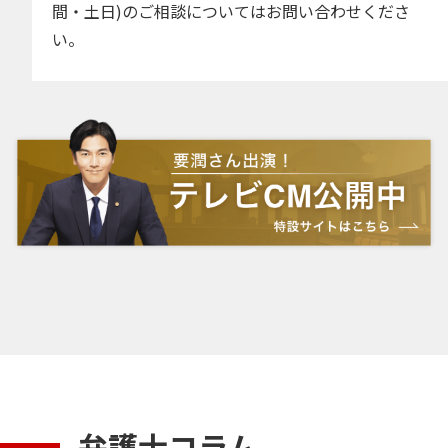
間・土日)のご相談についてはお問い合わせくださ
い。
弁護士コラム