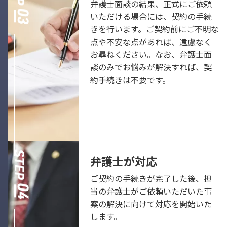
弁護士面談の結果、正式にご依頼
いただける場合には、契約の手続
きを行います。ご契約前にご不明な
点や不安な点があれば、遠慮なく
お尋ねください。なお、弁護士面
談のみでお悩みが解決すれば、契
約手続きは不要です。
弁護士が対応
ご契約の手続きが完了した後、担
当の弁護士がご依頼いただいた事
案の解決に向けて対応を開始いた
します。