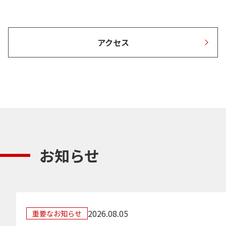
アクセス
お知らせ
2026.08.05
重要なお知らせ