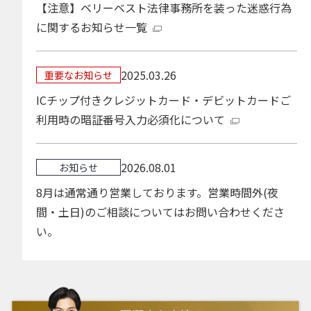
【注意】ベリーベスト法律事務所を装った迷惑行為
に関するお知らせ一覧
2025.03.26
重要なお知らせ
ICチップ付きクレジットカード・デビットカードご
利用時の暗証番号入力必須化について
2026.08.01
お知らせ
8月は通常通り営業しております。営業時間外(夜
間・土日)のご相談についてはお問い合わせくださ
い。