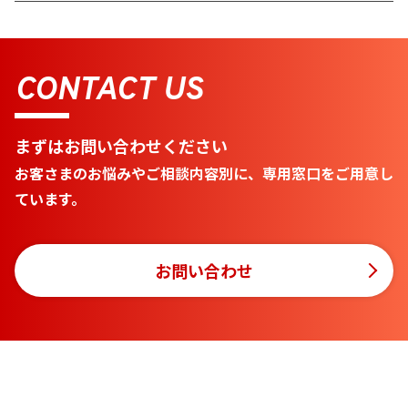
CONTACT US
まずはお問い合わせください
お客さまのお悩みやご相談内容別に、専用窓口をご用意し
ています。
お問い合わせ