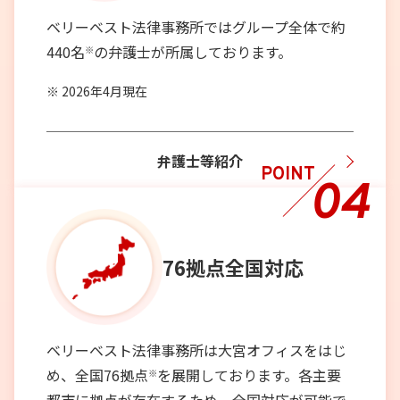
ベリーベスト法律事務所ではグループ全体で約
440名
の弁護士が所属しております。
※
2026年4月現在
弁護士等紹介
POINT
04
76拠点
全国対応
ベリーベスト法律事務所は大宮オフィスをはじ
め、全国76拠点
を展開しております。各主要
※