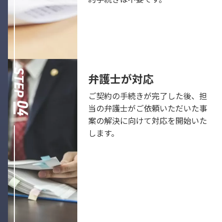
弁護士が対応
ご契約の手続きが完了した後、担
当の弁護士がご依頼いただいた事
案の解決に向けて対応を開始いた
します。