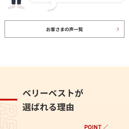
お客さまの声一覧
ベリーベストが
選ばれる理由
POINT