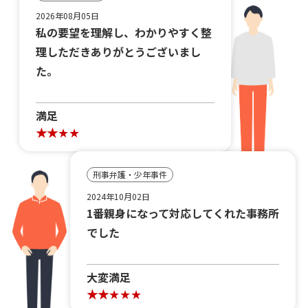
2026年08月05日
私の要望を理解し、わかりやすく整
理しただきありがとうございまし
た。
満足
刑事弁護・少年事件
2024年10月02日
1番親身になって対応してくれた事務所
でした
大変満足