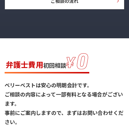
ご相談の流れ
弁護士費用
初回相談
ベリーベストは安心の明朗会計です。
ご相談の内容によって一部有料となる場合がござい
ます。
事前にご案内しますので、まずはお問い合わせくだ
さい。