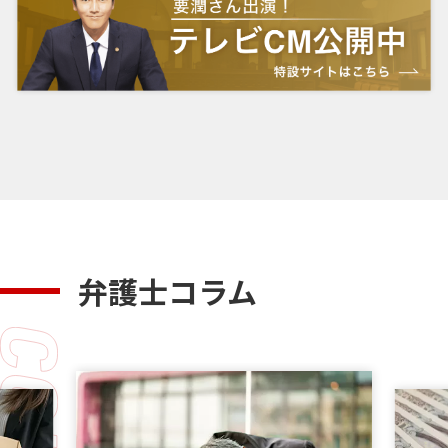
弁護士コラム