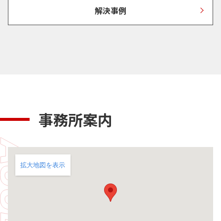
解決事例
事務所案内
拡大地図を表示