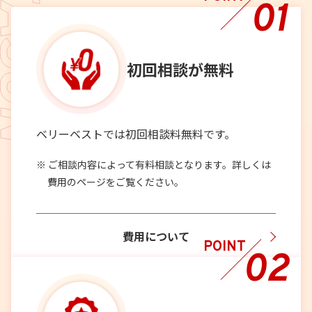
01
初回相談が
無料
ベリーベストでは初回相談料無料です。
ご相談内容によって有料相談となります。詳しくは
費用のページをご覧ください。
費用について
POINT
02