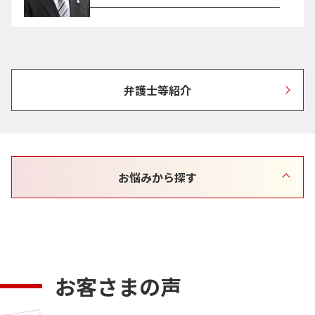
弁護士等紹介
お悩みから探す
お客さまの声