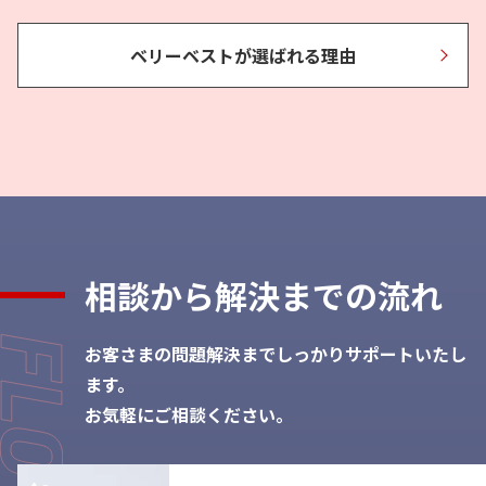
ベリーベストが選ばれる理由
相談から
解決までの流れ
お客さまの問題解決までしっかりサポートいたし
ます。
お気軽にご相談ください。