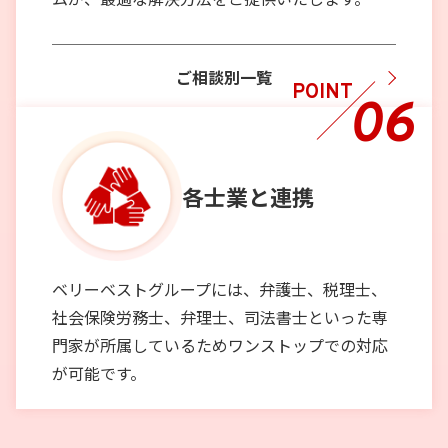
ご相談別一覧
POINT
06
各士業と
連携
ベリーベストグループには、弁護士、税理士、
社会保険労務士、弁理士、司法書士といった専
門家が所属しているためワンストップでの対応
が可能です。