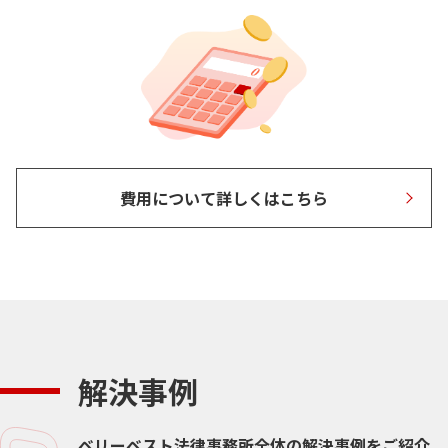
費用について詳しくはこちら
解決事例
ベリーベスト法律事務所全体の解決事例をご紹介