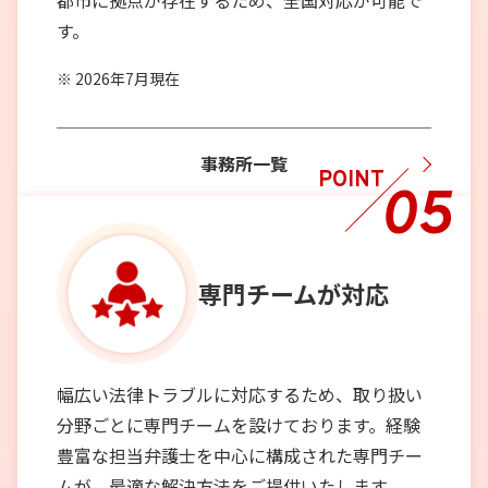
都市に拠点が存在するため、全国対応が可能で
す。
2026年7月現在
事務所一覧
POINT
05
専門チーム
が対応
幅広い法律トラブルに対応するため、取り扱い
分野ごとに専門チームを設けております。経験
豊富な担当弁護士を中心に構成された専門チー
ムが、最適な解決方法をご提供いたします。