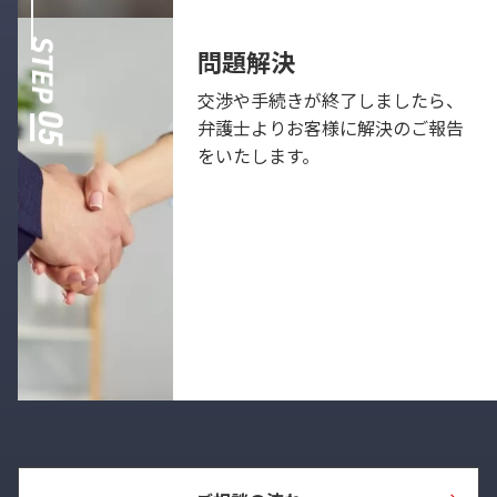
問題解決
交渉や手続きが終了しましたら、
弁護士よりお客様に解決のご報告
をいたします。