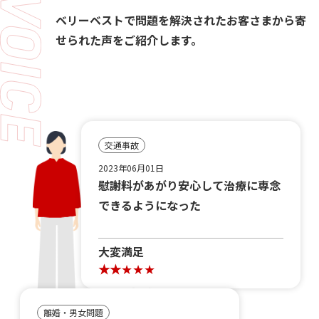
ベリーベストで問題を解決されたお客さまから寄
せられた声をご紹介します。
交通事故
2023年06月01日
慰謝料があがり安心して治療に専念
できるようになった
大変満足
離婚・男女問題