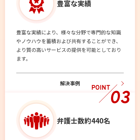
豊富な実績
豊富な実績により、様々な分野で専門的な知識
やノウハウを蓄積および共有することができ、
より質の高いサービスの提供を可能としており
ます。
解決事例
POINT
03
弁護士数
約440名