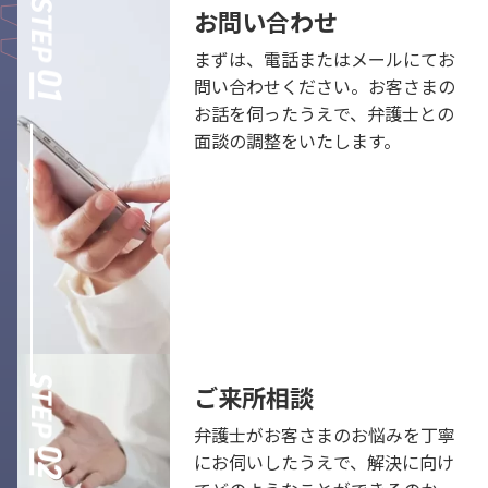
お問い合わせ
まずは、電話またはメールにてお
問い合わせください。お客さまの
お話を伺ったうえで、弁護士との
面談の調整をいたします。
ご来所相談
弁護士がお客さまのお悩みを丁寧
にお伺いしたうえで、解決に向け