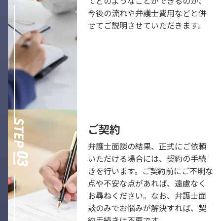
てどのようなことができるのか、
今後の流れや弁護士費用などと併
せてご説明させていただきます。
ご契約
弁護士面談の結果、正式にご依頼
いただける場合には、契約の手続
きを行います。ご契約前にご不明な
点や不安な点があれば、遠慮なく
お尋ねください。なお、弁護士面
談のみでお悩みが解決すれば、契
約手続きは不要です。