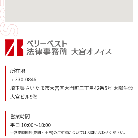
所在地
〒330-0846
埼玉県さいたま市大宮区大門町三丁目42番5号 太陽生命
大宮ビル9階
営業時間
平日 10:00～18:00
※営業時間外(夜間・土日)のご相談についてはお問い合わせください。