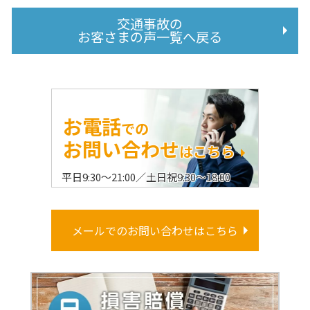
交通事故の
お客さまの声一覧へ戻る
お電話
での
お問い合わせ
はこちら
平日9:30〜21:00／土日祝9:30〜18:00
メールでのお問い合わせはこちら