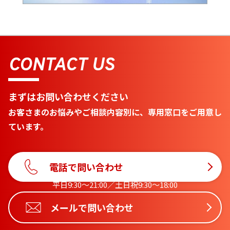
CONTACT US
まずはお問い合わせください
お客さまのお悩みやご相談内容別に、専用窓口をご用意し
ています。
電話で問い合わせ
平日9:30〜21:00／土日祝9:30〜18:00
メールで問い合わせ