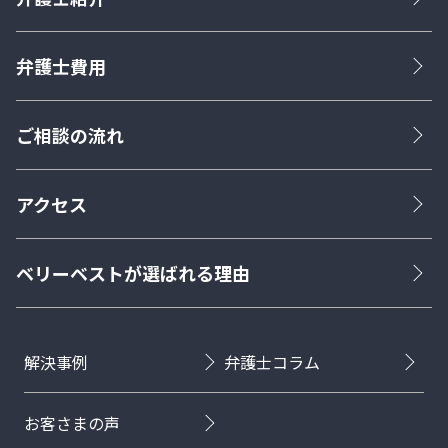
弁護士費用
ご相談の流れ
アクセス
ベリーベストが選ばれる理由
解決事例
弁護士コラム
お客さまの声