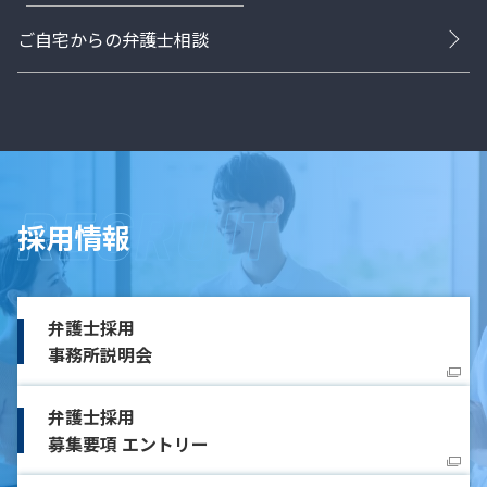
ご自宅からの弁護士相談
採用情報
弁護士採用
事務所説明会
弁護士採用
募集要項 エントリー