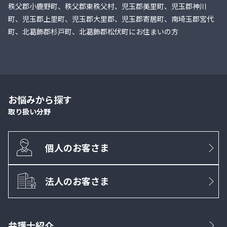
秩父郡小鹿野町、秩父郡東秩父村、児玉郡美里町、児玉郡神川
町、児玉郡上里町、児玉郡大里郡、児玉郡寄居町、南埼玉郡宮代
町、北葛飾郡杉戸町、北葛飾郡松伏町にお住まいの方
お悩みから探す
取り扱い分野
個人のお客さま
法人のお客さま
弁護士紹介