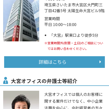
埼玉県さいたま市大宮区大門町三
丁目42番5号 太陽生命大宮ビル9階
営業時間
平日 10:00～18:00
「大宮」駅東口より徒歩5分
※営業時間外(夜間・土日)のご相談につい
てはお問い合わせください。
詳細はこちら
大宮オフィスの弁護士等紹介
大宮オフィスでは個人のお客様に
関する案件だけでなく、中小企業
法務を中心に、会社経営者の方々