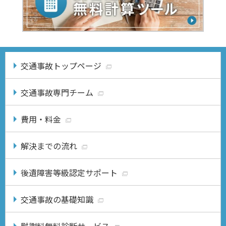
交通事故トップページ
交通事故専門チーム
費用・料金
解決までの流れ
後遺障害等級認定サポート
交通事故の基礎知識