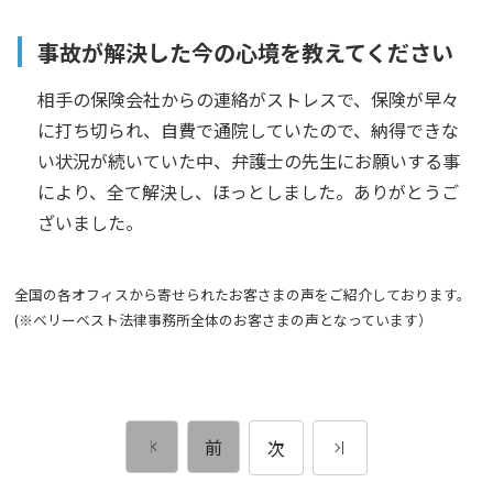
事故が解決した今の心境を教えてください
相手の保険会社からの連絡がストレスで、保険が早々
に打ち切られ、自費で通院していたので、納得できな
い状況が続いていた中、弁護士の先生にお願いする事
により、全て解決し、ほっとしました。ありがとうご
ざいました。
全国の各オフィスから寄せられたお客さまの声をご紹介しております。
(※ベリーベスト法律事務所全体のお客さまの声となっています）
前
次