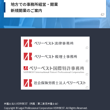
地方での事務所経営・開業
新規開業のご案内
弁護士法人VERYBEST（所属：第二東京弁護士会）
Copyright © Legal Professional Corporation VERYBEST. All Rights Reserved.