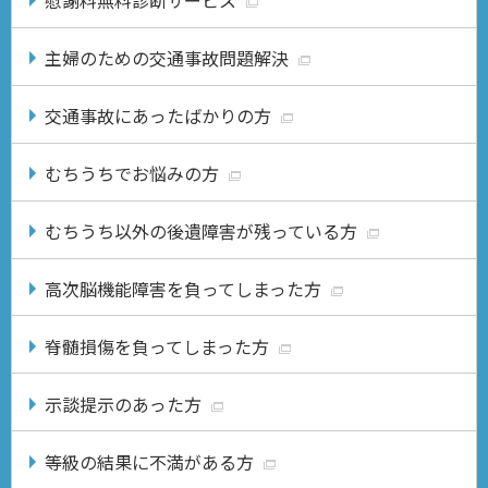
慰謝料無料診断サービス
主婦のための交通事故問題解決
交通事故にあったばかりの方
むちうちでお悩みの方
むちうち以外の後遺障害が残っている方
高次脳機能障害を負ってしまった方
脊髄損傷を負ってしまった方
示談提示のあった方
等級の結果に不満がある方