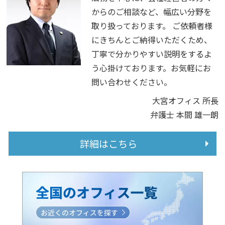
からのご相談など、幅広い分野を
取り扱っております。 ご依頼者様
にきちんとご納得いただくため、
丁寧で分かりやすい説明をするよ
う心掛けております。お気軽にお
問い合わせください。
大宮オフィス 所長
弁護士 本間 雄一朗
詳細はこちら