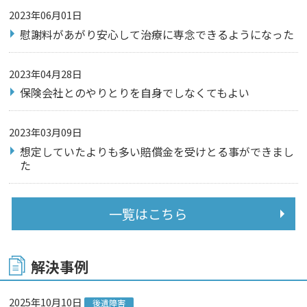
2023年06月01日
慰謝料があがり安心して治療に専念できるようになった
2023年04月28日
保険会社とのやりとりを自身でしなくてもよい
2023年03月09日
想定していたよりも多い賠償金を受けとる事ができまし
た
一覧はこちら
解決事例
2025年10月10日
後遺障害