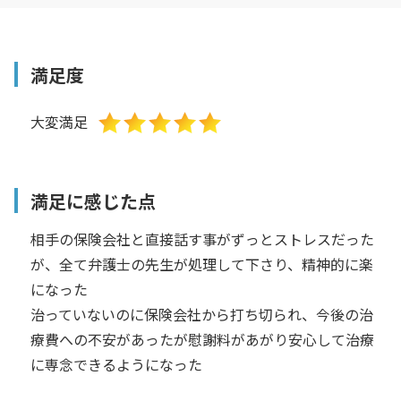
満足度
大変満足
満足に感じた点
相手の保険会社と直接話す事がずっとストレスだった
が、全て弁護士の先生が処理して下さり、精神的に楽
になった
治っていないのに保険会社から打ち切られ、今後の治
療費への不安があったが慰謝料があがり安心して治療
に専念できるようになった