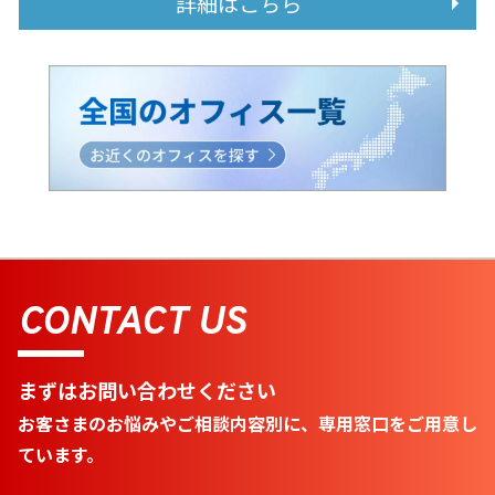
詳細はこちら
CONTACT US
まずはお問い合わせください
お客さまのお悩みやご相談内容別に、専用窓口をご用意し
ています。