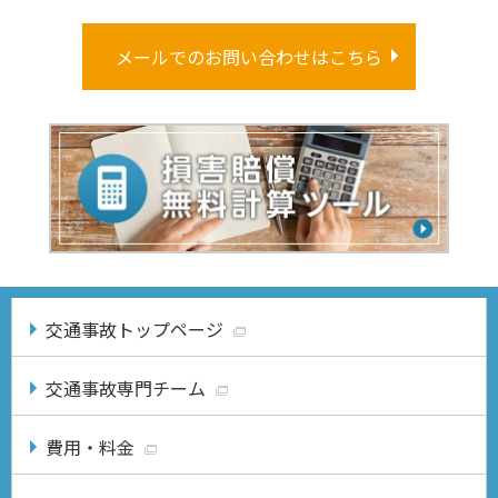
メールでのお問い合わせはこちら
交通事故トップページ
交通事故専門チーム
費用・料金