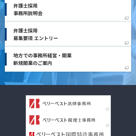
弁護士採用
事務所説明会
弁護士採用
募集要項 エントリー
地方での事務所経営・開業
新規開業のご案内