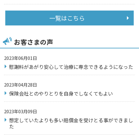
一覧はこちら
お客さまの声
2023年06月01日
慰謝料があがり安心して治療に専念できるようになった
2023年04月28日
保険会社とのやりとりを自身でしなくてもよい
2023年03月09日
想定していたよりも多い賠償金を受けとる事ができまし
た