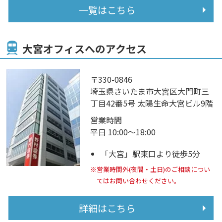
一覧はこちら
大宮オフィスへのアクセス
〒330-0846
埼玉県さいたま市大宮区大門町三
丁目42番5号 太陽生命大宮ビル9階
営業時間
平日 10:00～18:00
「大宮」駅東口より徒歩5分
※営業時間外(夜間・土日)のご相談につい
てはお問い合わせください。
詳細はこちら