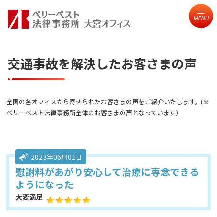
MENU
交通事故を解決したお客さまの声
全国の各オフィスから寄せられたお客さまの声をご紹介いたします。(※
ベリーベスト法律事務所全体のお客さまの声となっています）
2023年06月01日
慰謝料があがり安心して治療に専念できる
ようになった
大変満足