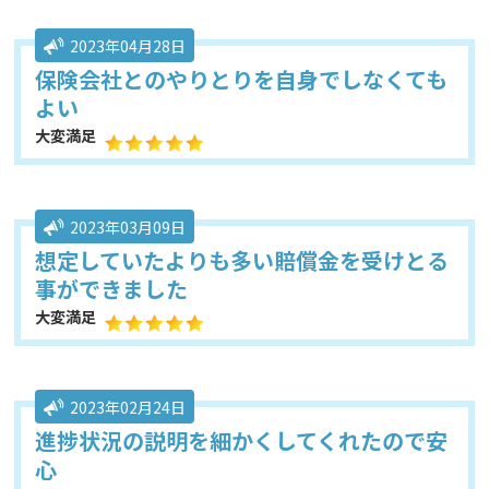
2023年04月28日
保険会社とのやりとりを自身でしなくても
よい
大変満足
2023年03月09日
想定していたよりも多い賠償金を受けとる
事ができました
大変満足
2023年02月24日
進捗状況の説明を細かくしてくれたので安
心