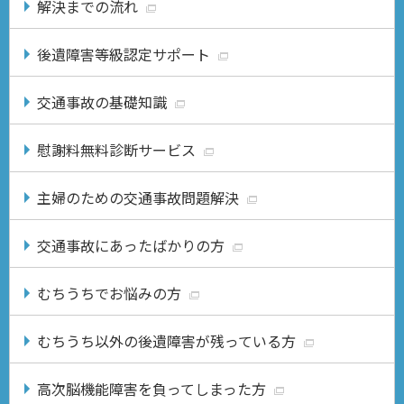
解決までの流れ
後遺障害等級認定サポート
交通事故の基礎知識
慰謝料無料診断サービス
主婦のための交通事故問題解決
交通事故にあったばかりの方
むちうちでお悩みの方
むちうち以外の後遺障害が残っている方
高次脳機能障害を負ってしまった方