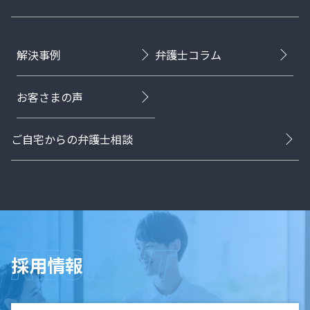
解決事例
弁護士コラム
お客さまの声
ご自宅からの弁護士相談
採用情報