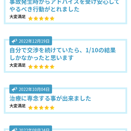
事故発生時からアドバイスを受け安心して
やるべき行動がとれました
大変満足
2022年12月19日
自分で交渉を続けていたら、1/10の結果
しかなかったと思います
大変満足
2022年10月04日
治療に専念する事が出来ました
大変満足
2022年08月24日