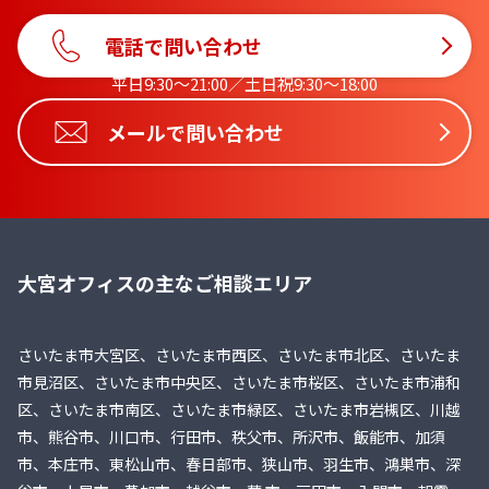
電話で問い合わせ
平日9:30〜21:00／土日祝9:30〜18:00
メールで問い合わせ
大宮オフィスの主なご相談エリア
さいたま市大宮区、さいたま市西区、さいたま市北区、さいたま
市見沼区、さいたま市中央区、さいたま市桜区、さいたま市浦和
区、さいたま市南区、さいたま市緑区、さいたま市岩槻区、川越
市、熊谷市、川口市、行田市、秩父市、所沢市、飯能市、加須
市、本庄市、東松山市、春日部市、狭山市、羽生市、鴻巣市、深