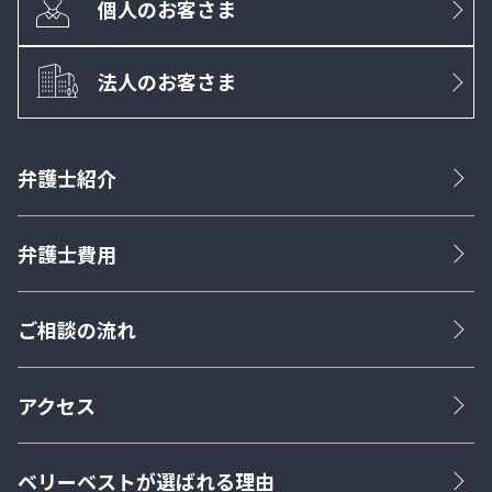
個人のお客さま
法人のお客さま
弁護士紹介
弁護士費用
ご相談の流れ
アクセス
ベリーベストが選ばれる理由