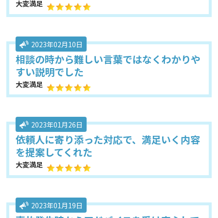
大変満足
2023年02月10日
相談の時から難しい言葉ではなくわかりや
すい説明でした
大変満足
2023年01月26日
依頼人に寄り添った対応で、満足いく内容
を提案してくれた
大変満足
2023年01月19日