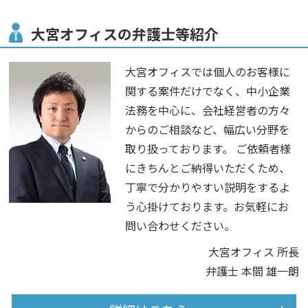
大宮オフィスの弁護士等紹介
大宮オフィスでは個人のお客様に
関する案件だけでなく、中小企業
法務を中心に、会社経営者の方々
からのご相談など、幅広い分野を
取り扱っております。 ご依頼者様
にきちんとご納得いただくため、
丁寧で分かりやすい説明をするよ
う心掛けております。お気軽にお
問い合わせください。
大宮オフィス 所長
弁護士 本間 雄一朗