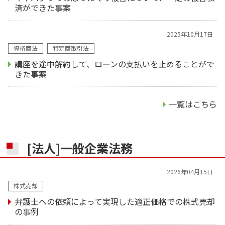
済ができた事案
2025年10月17日
資格商法
特定商取引法
講座を途中解約して、ローンの支払いを止めることがで
きた事案
一覧はこちら
[法人]一般企業法務
2026年04月15日
株式売却
弁護士への依頼によって実現した適正価格での株式売却
の事例