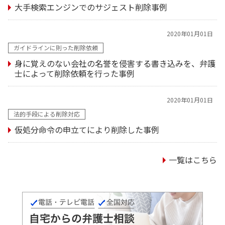
大手検索エンジンでのサジェスト削除事例
2020年01月01日
ガイドラインに則った削除依頼
身に覚えのない会社の名誉を侵害する書き込みを、弁護
士によって削除依頼を行った事例
2020年01月01日
法的手段による削除対応
仮処分命令の申立てにより削除した事例
一覧はこちら