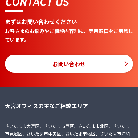
CONTACT US
まずはお問い合わせください
お客さまのお悩みやご相談内容別に、専用窓口をご用意し
ています。
お問い合わせ
大宮オフィスの主なご相談エリア
さいたま市大宮区、さいたま市西区、さいたま市北区、さいたま
市見沼区、さいたま市中央区、さいたま市桜区、さいたま市浦和