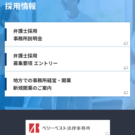
採用情報
弁護士採用
事務所説明会
弁護士採用
募集要項 エントリー
地方での事務所経営・開業
新規開業のご案内