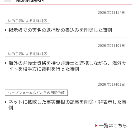
2026年01月14日
法的手段による削除対応
掲示板での実名の逮捕歴の書込みを削除した事例
2020年01月01日
法的手段による削除対応
海外の弁護士資格を持つ弁護士と連携しながら、海外サ
イトを相手方に裁判を行った事例
2020年01月01日
ウェブフォームなどからの削除依頼
ネットに拡散した事実無根の記事を削除・非表示した事
例
一覧はこちら