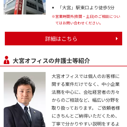
「大宮」駅東口より徒歩5分
※営業時間外(夜間・土日)のご相談につい
てはお問い合わせください。
詳細はこちら
大宮オフィスの弁護士等紹介
大宮オフィスでは個人のお客様に
関する案件だけでなく、中小企業
法務を中心に、会社経営者の方々
からのご相談など、幅広い分野を
取り扱っております。 ご依頼者様
にきちんとご納得いただくため、
丁寧で分かりやすい説明をするよ