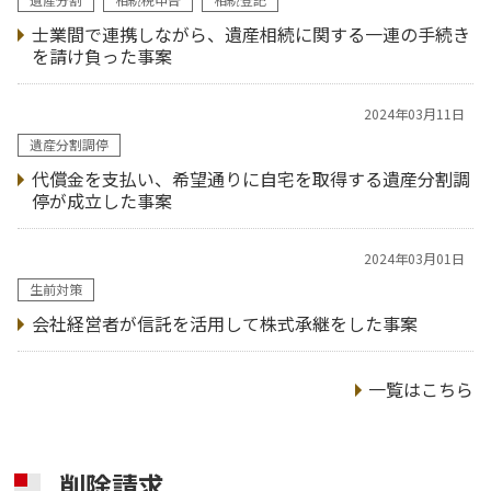
士業間で連携しながら、遺産相続に関する一連の手続き
を請け負った事案
2024年03月11日
遺産分割調停
代償金を支払い、希望通りに自宅を取得する遺産分割調
停が成立した事案
2024年03月01日
生前対策
会社経営者が信託を活用して株式承継をした事案
一覧はこちら
削除請求