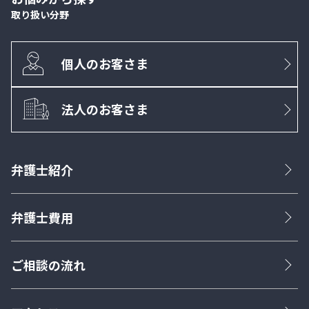
取り扱い分野
個人のお客さま
法人のお客さま
弁護士紹介
弁護士費用
ご相談の流れ