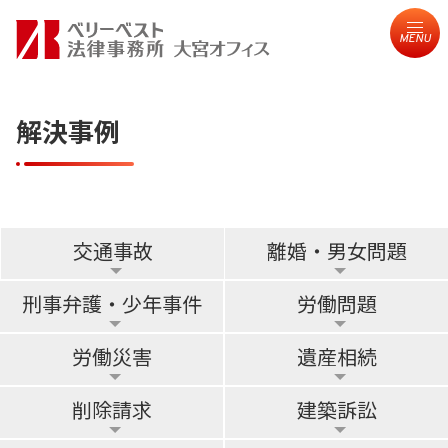
MENU
解決事例
交通事故
離婚・男女問題
刑事弁護・少年事件
労働問題
労働災害
遺産相続
削除請求
建築訴訟