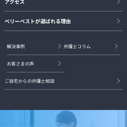
アクセス
ベリーベストが選ばれる理由
解決事例
弁護士コラム
お客さまの声
ご自宅からの弁護士相談