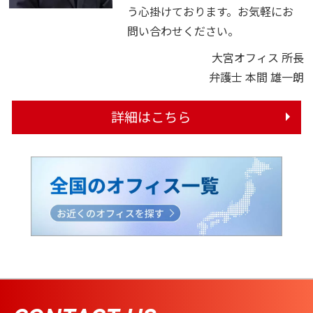
う心掛けております。お気軽にお
問い合わせください。
大宮オフィス 所長
弁護士 本間 雄一朗
詳細はこちら