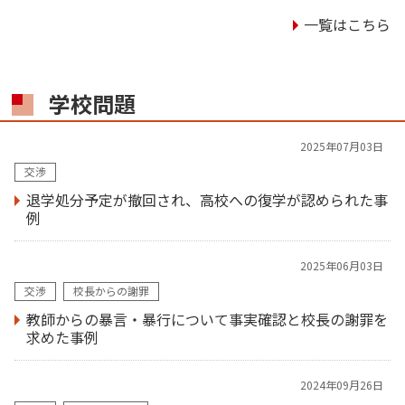
一覧はこちら
学校問題
2025年07月03日
交渉
退学処分予定が撤回され、高校への復学が認められた事
例
2025年06月03日
交渉
校長からの謝罪
教師からの暴言・暴行について事実確認と校長の謝罪を
求めた事例
2024年09月26日