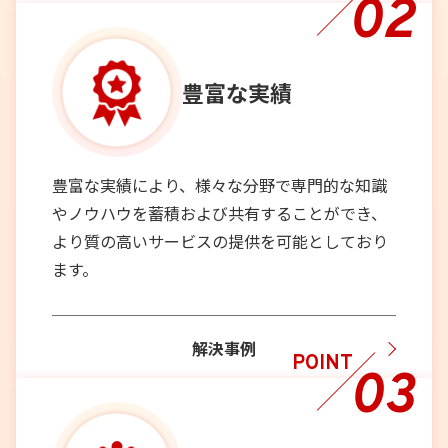
02
豊富な実績
豊富な実績により、様々な分野で専門的な知識
やノウハウを蓄積および共有することができ、
より質の高いサービスの提供を可能としており
ます。
解決事例
POINT
03