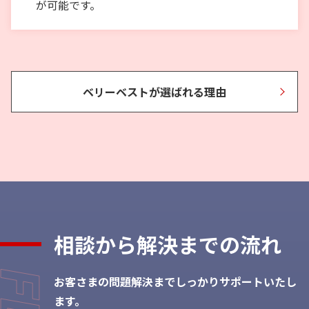
が可能です。
ベリーベストが選ばれる理由
相談から
解決までの流れ
お客さまの問題解決までしっかりサポートいたし
ます。