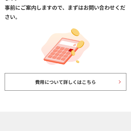
事前にご案内しますので、まずはお問い合わせくだ
さい。
費用について詳しくはこちら