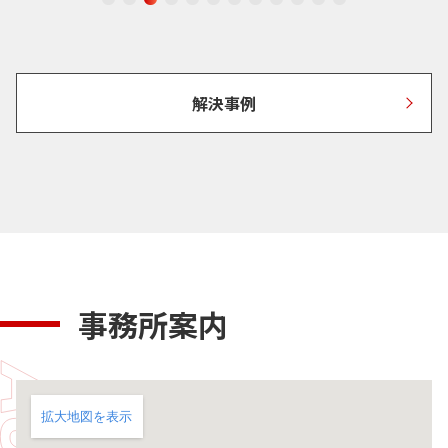
解決事例
事務所案内
拡大地図を表示