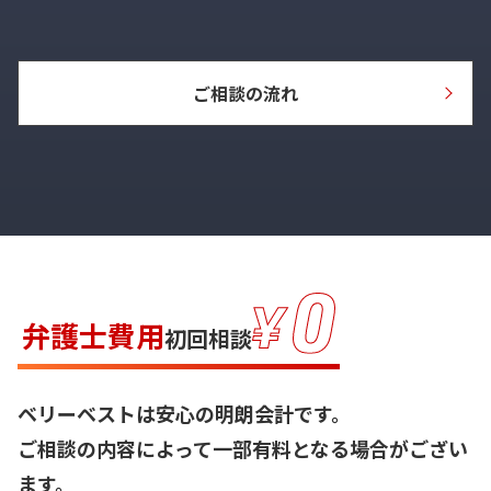
ご相談の流れ
弁護士費用
初回相談
ベリーベストは安心の明朗会計です。
ご相談の内容によって一部有料となる場合がござい
ます。