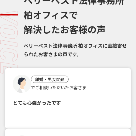
柏オフィスで
解決したお客様の声
ベリーベスト法律事務所 柏オフィスに直接寄せ
られたお客さまの声です。
離婚・男女問題
でご相談いただいたお客さま
とても心強かったです