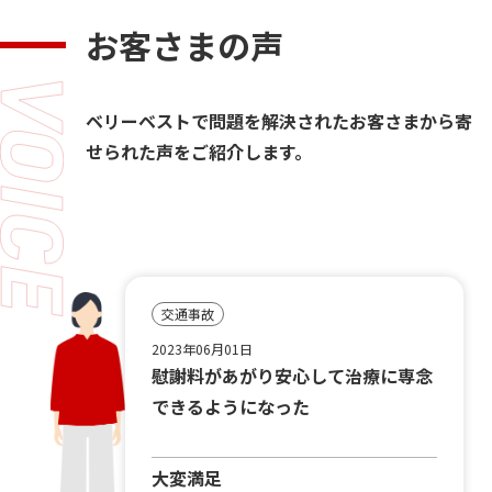
お客さまの声
ベリーベストで問題を解決されたお客さまから寄
せられた声をご紹介します。
交通事故
2023年06月01日
慰謝料があがり安心して治療に専念
できるようになった
大変満足