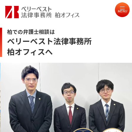
MENU
柏での弁護士相談は
ベリーベスト法律事務所
柏オフィスへ