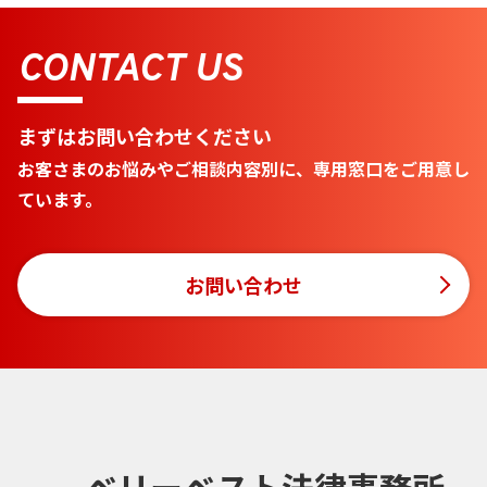
CONTACT US
まずはお問い合わせください
お客さまのお悩みやご相談内容別に、専用窓口をご用意し
ています。
お問い合わせ
ベリーベスト法律事務所