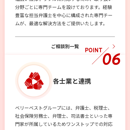
分野ごとに専門チームを設けております。経験
豊富な担当弁護士を中心に構成された専門チー
ムが、最適な解決方法をご提供いたします。
ご相談別一覧
POINT
06
各士業と
連携
ベリーベストグループには、弁護士、税理士、
社会保険労務士、弁理士、司法書士といった専
門家が所属しているためワンストップでの対応