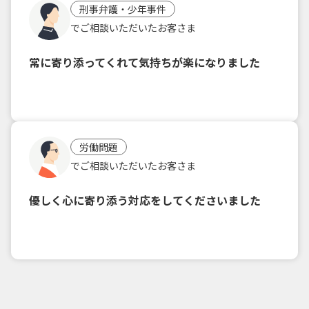
刑事弁護・少年事件
でご相談いただいたお客さま
常に寄り添ってくれて気持ちが楽になりました
労働問題
でご相談いただいたお客さま
優しく心に寄り添う対応をしてくださいました