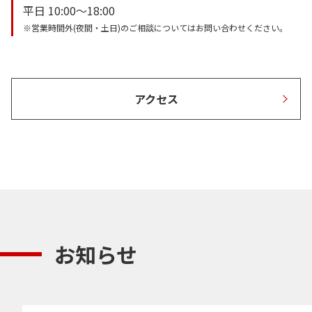
平日 10:00～18:00
※営業時間外(夜間・土日)のご相談についてはお問い合わせください。
アクセス
お知らせ