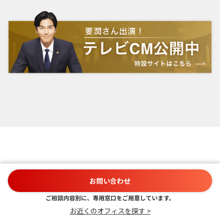
弁護士コラム
お問い合わせ
ご相談内容別に、専用窓口をご用意しています。
お近くのオフィスを探す >