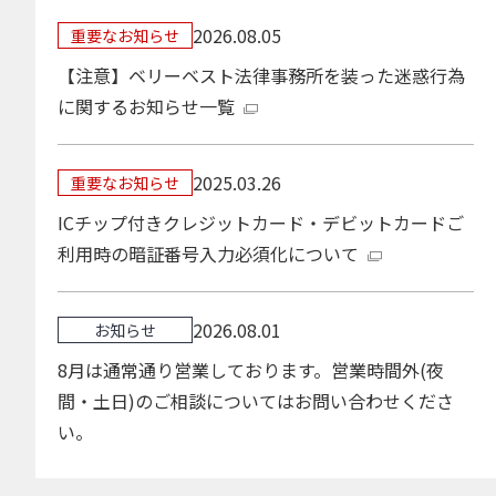
2026.08.05
重要なお知らせ
【注意】ベリーベスト法律事務所を装った迷惑行為
に関するお知らせ一覧
2025.03.26
重要なお知らせ
ICチップ付きクレジットカード・デビットカードご
利用時の暗証番号入力必須化について
2026.08.01
お知らせ
8月は通常通り営業しております。営業時間外(夜
間・土日)のご相談についてはお問い合わせくださ
い。