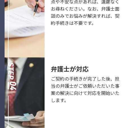
点や不安な点があれば、遠慮なく
お尋ねください。なお、弁護士面
談のみでお悩みが解決すれば、契
約手続きは不要です。
弁護士が対応
ご契約の手続きが完了した後、担
当の弁護士がご依頼いただいた事
案の解決に向けて対応を開始いた
します。