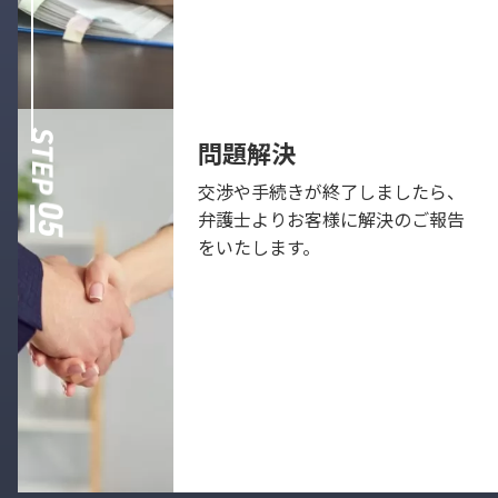
問題解決
交渉や手続きが終了しましたら、
弁護士よりお客様に解決のご報告
をいたします。