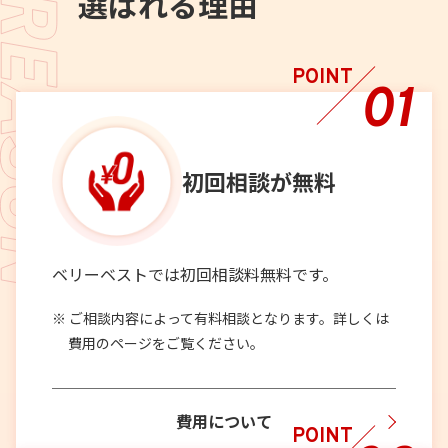
選ばれる理由
POINT
01
初回相談が
無料
ベリーベストでは初回相談料無料です。
ご相談内容によって有料相談となります。詳しくは
費用のページをご覧ください。
費用について
POINT