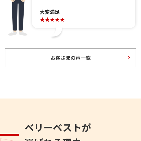
大変満足
お客さまの声一覧
ベリーベストが