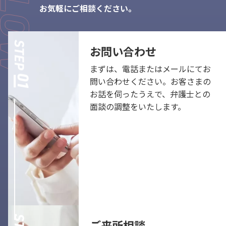
お気軽にご相談ください。
お問い合わせ
まずは、電話またはメールにてお
問い合わせください。お客さまの
お話を伺ったうえで、弁護士との
面談の調整をいたします。
ご来所相談