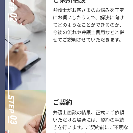
弁護士がお客さまのお悩みを丁寧
にお伺いしたうえで、解決に向け
てどのようなことができるのか、
今後の流れや弁護士費用などと併
せてご説明させていただきます。
ご契約
弁護士面談の結果、正式にご依頼
いただける場合には、契約の手続
きを行います。ご契約前にご不明な