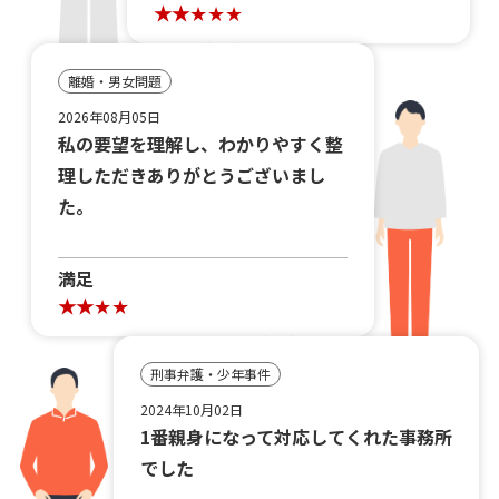
離婚・男女問題
2026年08月05日
私の要望を理解し、わかりやすく整
理しただきありがとうございまし
た。
満足
刑事弁護・少年事件
2024年10月02日
1番親身になって対応してくれた事務所
でした