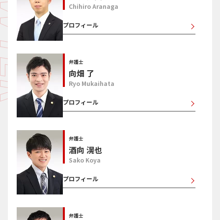
Chihiro Aranaga
プロフィール
弁護士
向畑 了
Ryo Mukaihata
プロフィール
弁護士
酒向 滉也
Sako Koya
プロフィール
弁護士