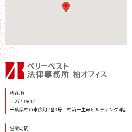
所在地
〒277-0842
千葉県柏市末広町7番3号 柏第一生命ビルディング4階
営業時間