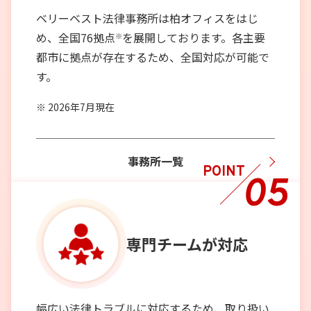
ベリーベスト法律事務所は柏オフィスをはじ
め、全国76拠点
を展開しております。各主要
※
都市に拠点が存在するため、全国対応が可能で
す。
2026年7月現在
事務所一覧
POINT
05
専門チーム
が対応
幅広い法律トラブルに対応するため、取り扱い