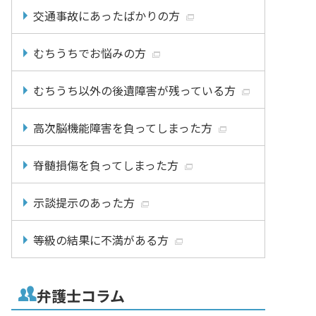
交通事故にあったばかりの方
むちうちでお悩みの方
むちうち以外の後遺障害が残っている方
高次脳機能障害を負ってしまった方
脊髄損傷を負ってしまった方
示談提示のあった方
等級の結果に不満がある方
弁護士コラム