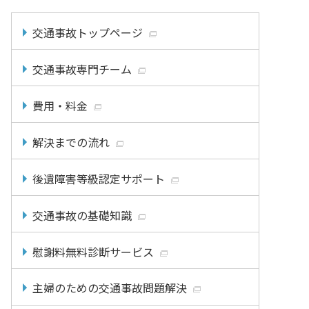
交通事故トップページ
交通事故専門チーム
費用・料金
解決までの流れ
後遺障害等級認定サポート
交通事故の基礎知識
慰謝料無料診断サービス
主婦のための交通事故問題解決