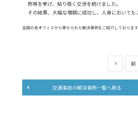
例等を挙げ、粘り強く交渉を続けました。
その結果、大幅な増額に成功し、人身においても
全国の各オフィスから寄せられた解決事例をご紹介しております
前
交通事故の
解決事例一覧へ戻る