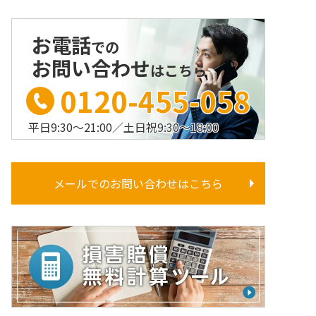
お電話
での
お問い合わせ
はこちら
0120-455-058
平日9:30〜21:00／土日祝9:30〜18:00
メールでのお問い合わせはこちら