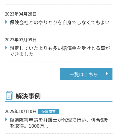
2023年04月28日
保険会社とのやりとりを自身でしなくてもよい
2023年03月09日
想定していたよりも多い賠償金を受けとる事が
できました
一覧はこちら
解決事例
2025年10月10日
後遺障害
後遺障害申請を弁護士が代理で行い、併合6級
を取得。1000万...