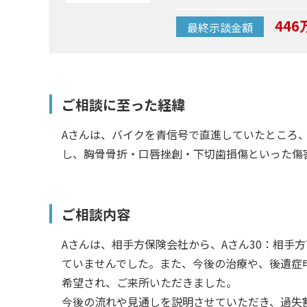
446
最終示談金額
ご相談に至った経緯
Aさんは、バイクを青信号で直進していたところ
し、胸骨骨折・口唇挫創・下切歯損傷といった傷
ご相談内容
Aさんは、相手方保険会社から、Aさん30：相手
ていませんでした。また、今後の治療や、後遺症
希望され、ご来所いただきました。
今後の流れや見通しを説明させていただき、過失