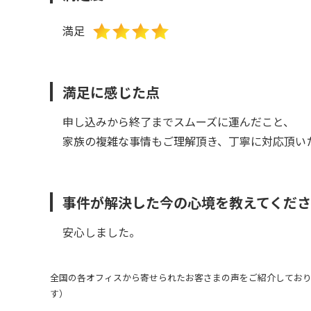
満足
満足に感じた点
申し込みから終了までスムーズに運んだこと、
家族の複雑な事情もご理解頂き、丁寧に対応頂い
事件が解決した今の心境を教えてくだ
安心しました。
全国の各オフィスから寄せられたお客さまの声をご紹介しており
す）