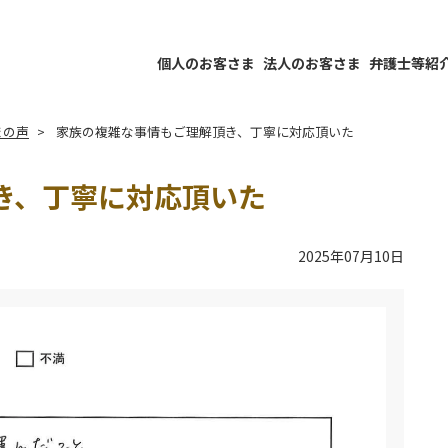
個人のお客さま
法人のお客さま
弁護士等紹
まの声
家族の複雑な事情もご理解頂き、丁寧に対応頂いた
き、丁寧に対応頂いた
2025年07月10日