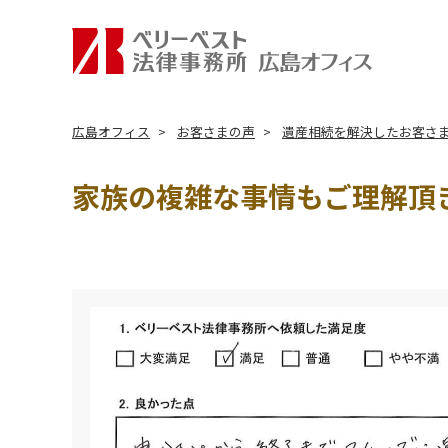
広島オフィス
お客さまの声
遺産相続を解決したお客さ
家族の複雑な事情もご理解頂