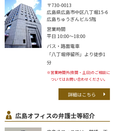
〒730-0013
広島県広島市中区八丁堀15-6
広島ちゅうぎんビル5階
営業時間
平日 10:00～18:00
バス・路面電車
「八丁堀停留所」より徒歩1
分
※営業時間外(夜間・土日)のご相談に
ついてはお問い合わせください。
詳細はこちら
広島オフィスの弁護士等紹介