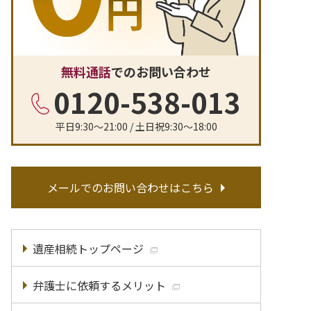
無料通話
でのお問い合わせ
0120-538-013
平日9:30〜21:00 / 土日祝9:30〜18:00
メールでのお問い合わせはこちら
遺産相続トップページ
弁護士に依頼するメリット