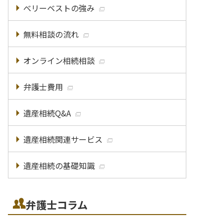
べリーベストの強み
無料相談の流れ
オンライン相続相談
弁護士費用
遺産相続Q&A
遺産相続関連サービス
遺産相続の基礎知識
弁護士コラム