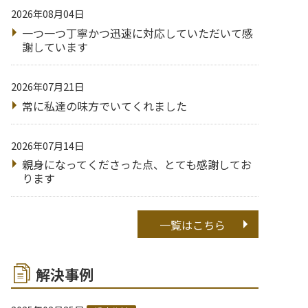
2026年08月04日
一つ一つ丁寧かつ迅速に対応していただいて感
謝しています
2026年07月21日
常に私達の味方でいてくれました
2026年07月14日
親身になってくださった点、とても感謝してお
ります
一覧はこちら
解決事例