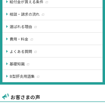
給付金が貰える条件
相談・請求の流れ
選ばれる理由
費用・料金
よくある質問
基礎知識
B型肝炎用語集
お客さまの声