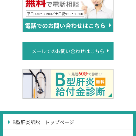
平日9:30〜21:00／土日祝9:30〜18:00
電話でのお問い合わせはこちら
メールでのお問い合わせはこちら
B型肝炎訴訟 トップページ