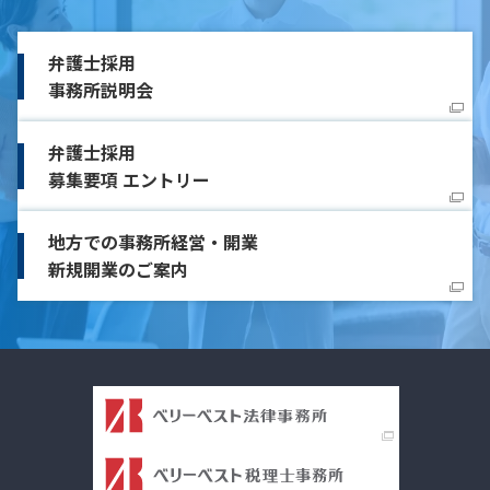
弁護士採用
事務所説明会
弁護士採用
募集要項 エントリー
地方での事務所経営・開業
新規開業のご案内