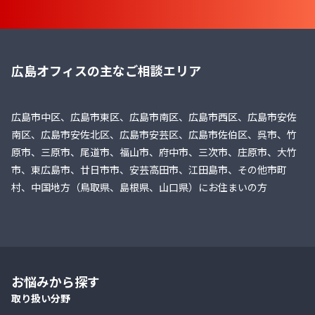
広島オフィスの主なご相談エリア
広島市中区、広島市東区、広島市南区、広島市西区、広島市安佐
南区、広島市安佐北区、広島市安芸区、広島市佐伯区、呉市、竹
原市、三原市、尾道市、福山市、府中市、三次市、庄原市、大竹
市、東広島市、廿日市市、安芸高田市、江田島市、その他市町
村、中国地方（鳥取県、島根県、山口県）にお住まいの方
お悩みから探す
取り扱い分野