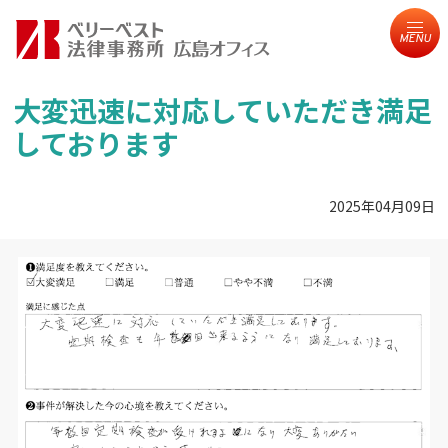
MENU
大変迅速に対応していただき満足
しております
2025年04月09日