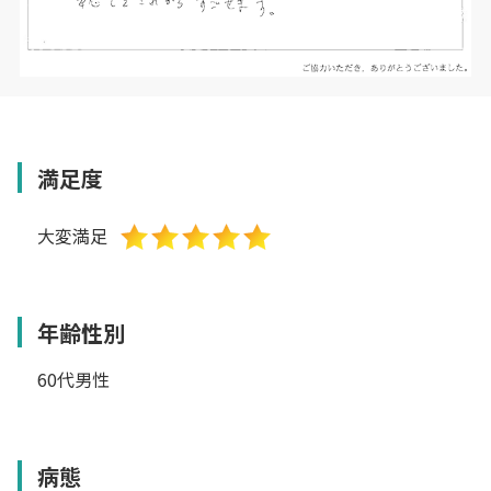
満足度
大変満足
年齢性別
60代男性
病態