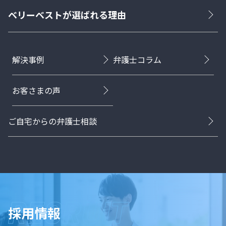
ベリーベストが選ばれる理由
解決事例
弁護士コラム
お客さまの声
ご自宅からの弁護士相談
採用情報