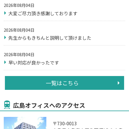
2026年08月04日
大変ご尽力頂き感謝しております
2026年08月04日
先生からもきちんと説明して頂けました
2026年08月04日
早い対応が良かったです
一覧はこちら
広島オフィスへのアクセス
〒730-0013