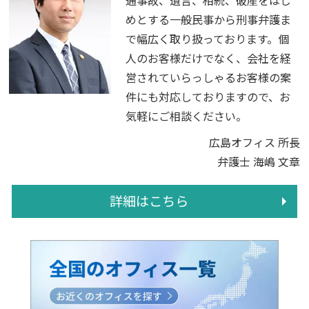
通事故、遺言、相続、破産をはじ
めとする一般民事から刑事弁護ま
で幅広く取り扱っております。個
人のお客様だけでなく、会社を経
営されていらっしゃるお客様の案
件にも対応しておりますので、お
気軽にご相談ください。
広島オフィス 所長
弁護士 海嶋 文章
詳細はこちら