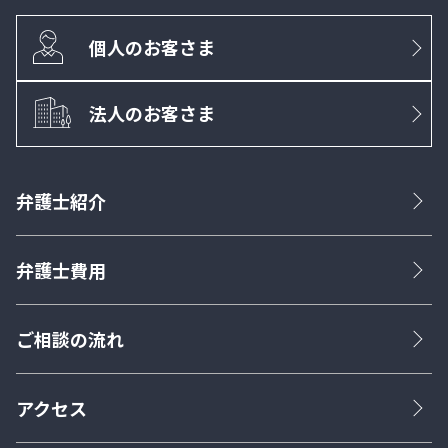
個人のお客さま
法人のお客さま
弁護士紹介
弁護士費用
ご相談の流れ
アクセス