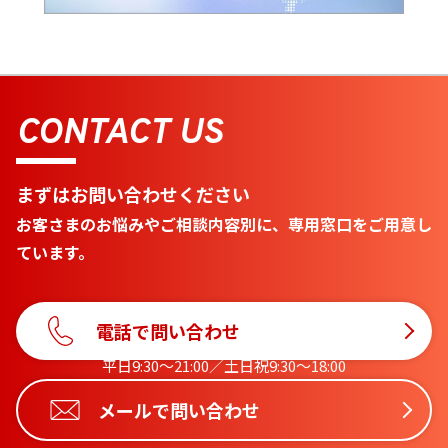
CONTACT US
まずはお問い合わせください
お客さまのお悩みやご相談内容別に、専用窓口をご用意し
ています。
電話で問い合わせ
平日9:30〜21:00／土日祝9:30〜18:00
メールで問い合わせ