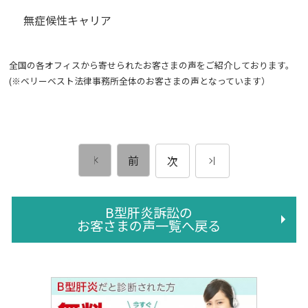
無症候性キャリア
全国の各オフィスから寄せられたお客さまの声をご紹介しております。
(※ベリーベスト法律事務所全体のお客さまの声となっています）
前
次
B型肝炎訴訟の
お客さまの声一覧へ戻る