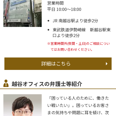
営業時間
平日 10:00～18:00
JR 南越谷駅より徒歩2分
東武鉄道伊勢崎線 新越谷駅東
口より徒歩2分
※営業時間外(夜間・土日)のご相談につい
てはお問い合わせください。
詳細はこちら
越谷オフィスの弁護士等紹介
「困っている人のために、働きた
い戦いたい」。困っているお客さ
まの気持ちや問題に耳を傾け、次