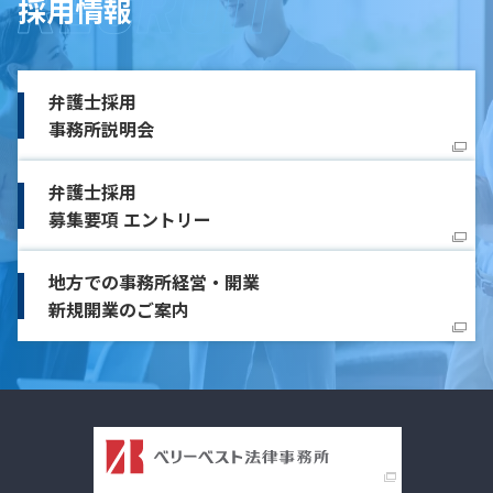
採用情報
弁護士採用
事務所説明会
弁護士採用
募集要項 エントリー
地方での事務所経営・開業
新規開業のご案内