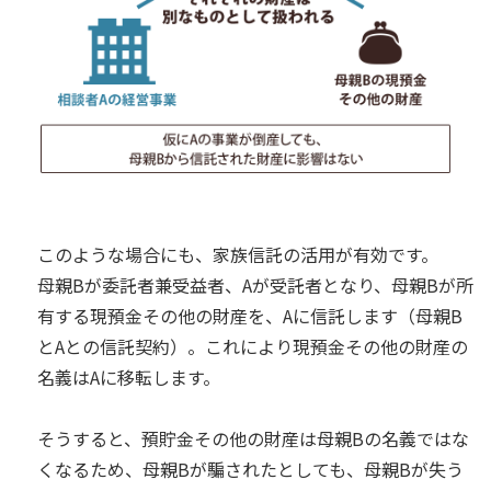
このような場合にも、家族信託の活用が有効です。
母親Bが委託者兼受益者、Aが受託者となり、母親Bが所
有する現預金その他の財産を、Aに信託します（母親B
とAとの信託契約）。これにより
現預金その他の財産の
名義はAに移転します。
そうすると、預貯金その他の財産は母親Bの名義ではな
くなるため、母親Bが騙されたとしても、母親Bが失う