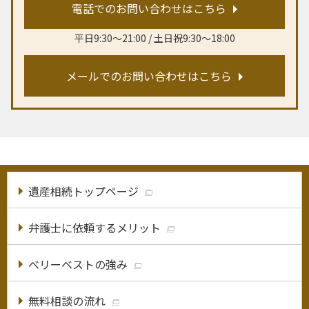
電話でのお問い合わせはこちら
平日9:30〜21:00 / 土日祝9:30〜18:00
メールでのお問い合わせはこちら
遺産相続トップページ
弁護士に依頼するメリット
べリーベストの強み
無料相談の流れ