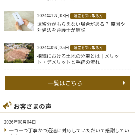
2024年12月03日
遺産を受け取る方
遺留分がもらえない場合がある？ 原因や
対処法を弁護士が解説
2024年09月25日
遺産を受け取る方
相続における土地の分筆とは｜メリッ
ト・デメリットと手続の流れ
一覧はこちら
お客さまの声
2026年08月04日
一つ一つ丁寧かつ迅速に対応していただいて感謝してい