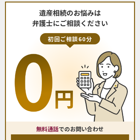
遺産相続のお悩みは
弁護士にご相談ください
初回ご相談60分
無料通話
でのお問い合わせ