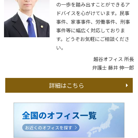
の一歩を踏み出すことができるア
ドバイスを心がけています。民事
事件、家事事件、労働事件、刑事
事件等に幅広く対応しておりま
す。どうぞお気軽にご相談くださ
い。
越谷オフィス 所長
弁護士 藤井 伸一郎
詳細はこちら