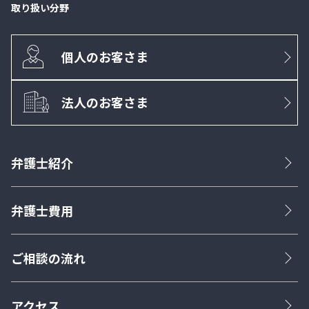
取り扱い分野
個人のお客さま
法人のお客さま
弁護士紹介
弁護士費用
ご相談の流れ
アクセス