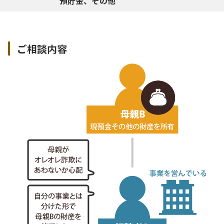
預貯金、その他
ご相談内容