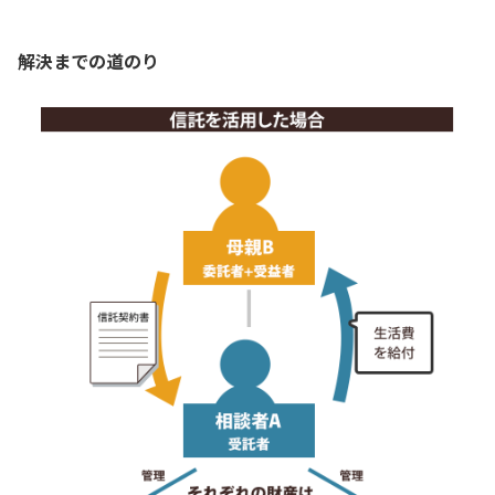
解決までの道のり