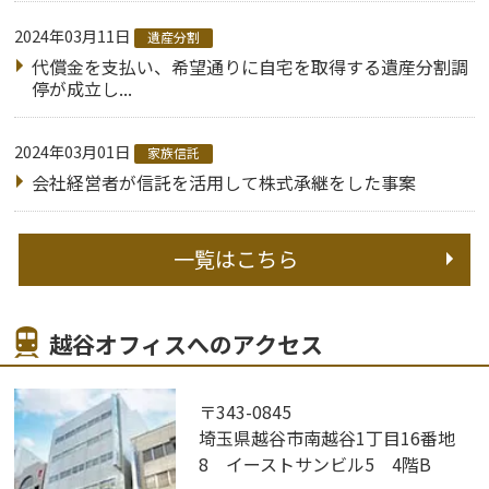
2024年03月11日
遺産分割
代償金を支払い、希望通りに自宅を取得する遺産分割調
停が成立し...
2024年03月01日
家族信託
会社経営者が信託を活用して株式承継をした事案
一覧はこちら
越谷オフィスへのアクセス
〒343-0845
埼玉県越谷市南越谷1丁目16番地
8 イーストサンビル5 4階B