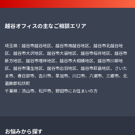
越谷オフィスの主なご相談エリア
埼玉県：越谷市越谷地区、越谷市南越谷地区、越谷市北越谷地
区、越谷市大沢地区、越谷市大袋地区、越谷市桜井地区、越谷市
新方地区、越谷市増林地区、越谷市大相模地区、越谷市川柳地
区、越谷市蒲生地区、越谷市出羽地区、越谷市萩島地区、さいた
ま市、春日部市、吉川市、草加市、川口市、八潮市、三郷市、北
葛飾郡松伏町
千葉県：流山市、松戸市、野田市にお住まいの方
お悩みから探す