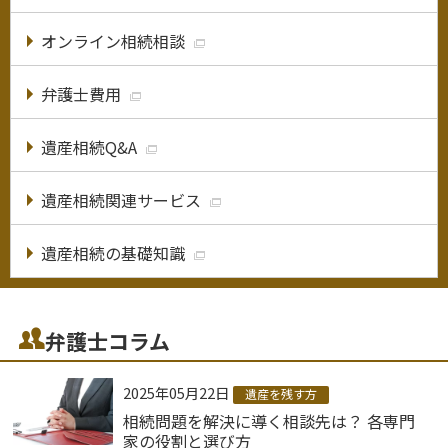
オンライン相続相談
弁護士費用
遺産相続Q&A
遺産相続関連サービス
遺産相続の基礎知識
弁護士コラム
2025年05月22日
遺産を残す方
相続問題を解決に導く相談先は？ 各専門
家の役割と選び方