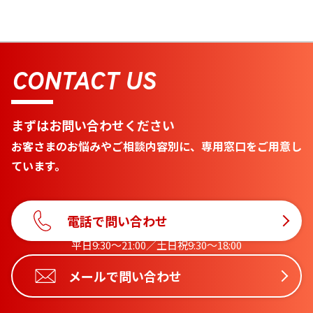
CONTACT US
まずはお問い合わせください
お客さまのお悩みやご相談内容別に、専用窓口をご用意し
ています。
電話で問い合わせ
平日9:30〜21:00／土日祝9:30〜18:00
メールで問い合わせ