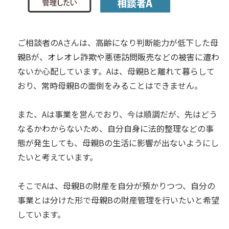
ご相談者のAさんは、高齢になり判断能力が低下した母
親Bが、オレオレ詐欺や悪徳訪問販売などの被害に遭わ
ないか心配しています。Aは、母親Bと離れて暮らして
おり、常時母親Bの面倒をみることはできません。
また、Aは事業を営んでおり、今は順調だが、先はどう
なるかわからないため、自分自身に法的整理などの事
態が発生しても、母親Bの生活に影響が出ないようにし
たいと考えています。
そこでAは、母親Bの財産を自分が預かりつつ、自分の
事業とは分けた形で母親Bの財産管理を行いたいと希望
しています。