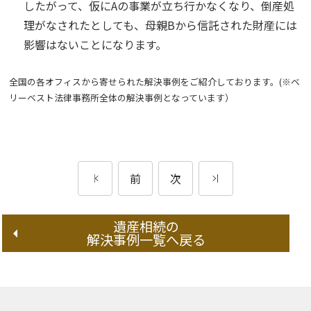
したがって、
仮にAの事業が立ち行かなくなり、倒産処
理がなされたとしても、母親Bから信託された財産には
影響はないことになります。
全国の各オフィスから寄せられた解決事例をご紹介しております。(※ベ
リーベスト法律事務所全体の解決事例となっています）
前
次
遺産相続の
解決事例一覧へ戻る