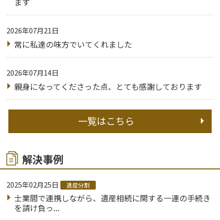
ます
2026年07月21日
常に私達の味方でいてくれました
2026年07月14日
親身になってくださった点、とても感謝しております
一覧はこちら
解決事例
2025年02月25日
遺産分割
士業間で連携しながら、遺産相続に関する一連の手続き
を請け負っ...