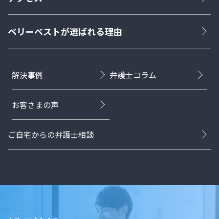
ベリーベストが選ばれる理由
解決事例
弁護士コラム
お客さまの声
ご自宅からの弁護士相談