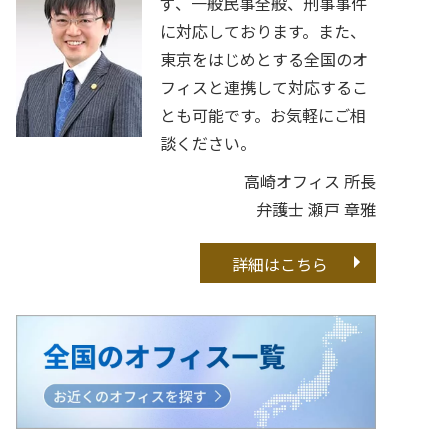
ず、一般民事全般、刑事事件
に対応しております。また、
東京をはじめとする全国のオ
フィスと連携して対応するこ
とも可能です。お気軽にご相
談ください。
高崎オフィス 所長
弁護士 瀬戸 章雅
詳細はこちら