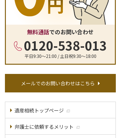
無料通話
でのお問い合わせ
0120-538-013
平日9:30〜21:00 / 土日祝9:30〜18:00
メールでのお問い合わせはこちら
遺産相続トップページ
弁護士に依頼するメリット