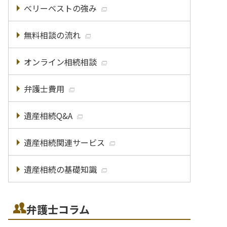
べリーベストの強み
無料相談の流れ
オンライン相続相談
弁護士費用
遺産相続Q&A
遺産相続関連サービス
遺産相続の基礎知識
弁護士コラム