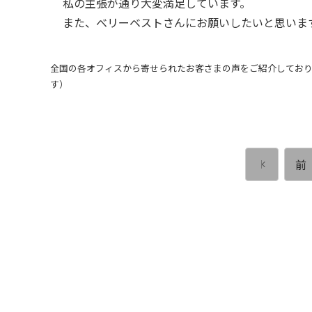
私の主張が通り大変満足しています。
また、べリーベストさんにお願いしたいと思いま
全国の各オフィスから寄せられたお客さまの声をご紹介しており
す）
前