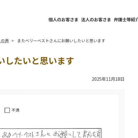
個人のお客さま
法人のお客さま
弁護士等紹
まの声
またべリーベストさんにお願いしたいと思います
いしたいと思います
2025年11月18日