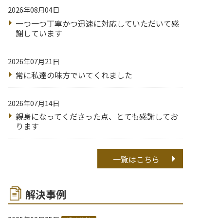
2026年08月04日
一つ一つ丁寧かつ迅速に対応していただいて感
謝しています
2026年07月21日
常に私達の味方でいてくれました
2026年07月14日
親身になってくださった点、とても感謝してお
ります
一覧はこちら
解決事例