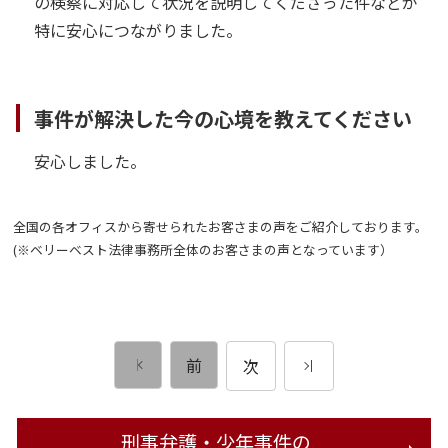
の検察に対応して状況を説明してくださった件などが
特に安心につながりました。
事件が解決した今の心境を教えてください
安心しました。
全国の各オフィスから寄せられたお客さまの声をご紹介しております。
(※ベリーベスト法律事務所全体のお客さまの声となっています）
前
次
刑事弁護・少年事件の