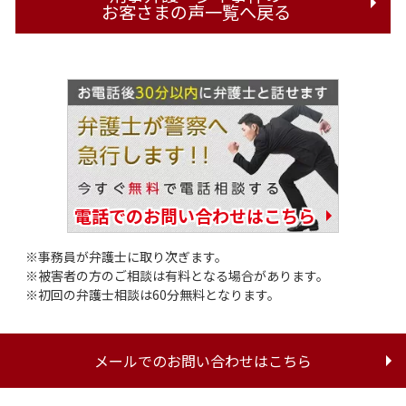
お客さまの声一覧へ戻る
電話でのお問い合わせはこちら
事務員が弁護士に取り次ぎます。
被害者の方のご相談は有料となる場合があります。
初回の弁護士相談は60分無料となります。
メールでのお問い合わせはこちら