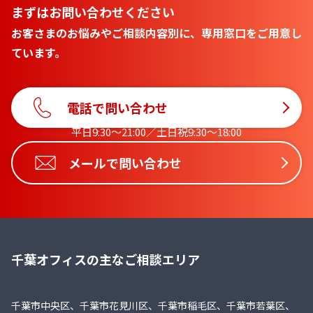
まずはお問い合わせください
お客さまのお悩みやご相談内容別に、専用窓口をご用意し
ています。
電話で問い合わせ
平日9:30〜21:00／土日祝9:30〜18:00
メールで問い合わせ
千葉オフィスの主なご相談エリア
千葉市中央区、千葉市花見川区、千葉市稲毛区、千葉市若葉区、