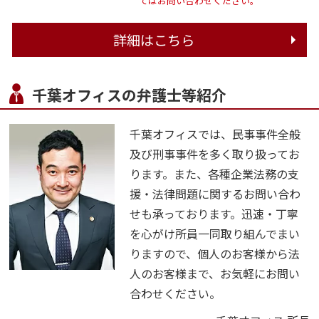
てはお問い合わせください。
詳細はこちら
千葉オフィスの弁護士等紹介
千葉オフィスでは、民事事件全般
及び刑事事件を多く取り扱ってお
ります。また、各種企業法務の支
援・法律問題に関するお問い合わ
せも承っております。迅速・丁寧
を心がけ所員一同取り組んでまい
りますので、個人のお客様から法
人のお客様まで、お気軽にお問い
合わせください。