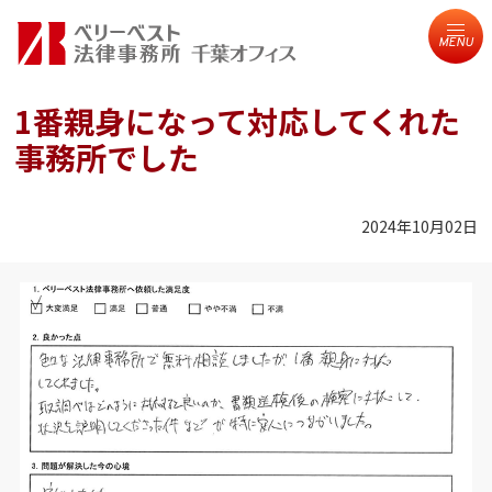
MENU
1番親身になって対応してくれた
事務所でした
2024年10月02日