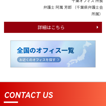
千葉オフィス 所長
弁護士 阿萬 芳郎
（千葉県弁護士会
所属）
詳細はこちら
CONTACT US