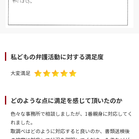
私どもの弁護活動に対する満足度
大変満足
どのような点に満足を感じて頂いたのか
色々な事務所で相談しましたが、1番親身に対応してく
れました。
取調べはどのように対応すると良いのか、書類送検後