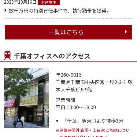
2023年10月16日
財産事件
数千万円の特別背任事件で、執行猶予を獲得。
一覧はこちら
千葉オフィスへのアクセス
〒260-0015
千葉県千葉市中央区富士見2-3-1 塚
本大千葉ビル9階
営業時間
平日 10:00～18:00
「千葉」駅東口より徒歩3分
※営業時間外(夜間・土日)のご相談につい