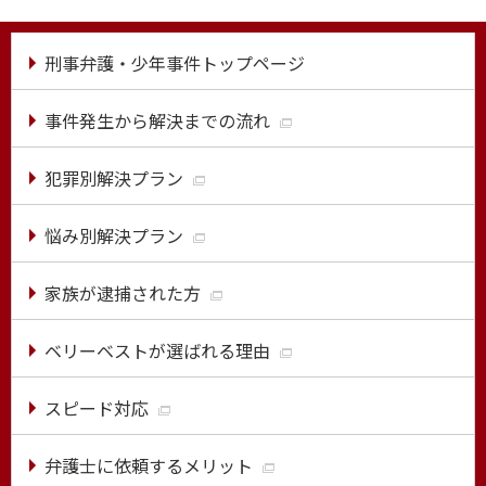
刑事弁護・少年事件トップページ
事件発生から解決までの流れ
犯罪別解決プラン
悩み別解決プラン
家族が逮捕された方
ベリーベストが選ばれる理由
スピード対応
弁護士に依頼するメリット