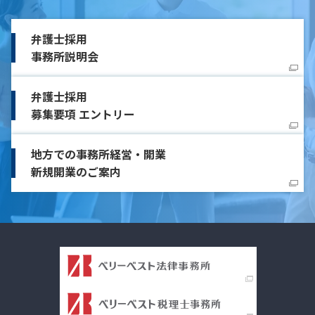
弁護士採用
事務所説明会
弁護士採用
募集要項 エントリー
地方での事務所経営・開業
新規開業のご案内