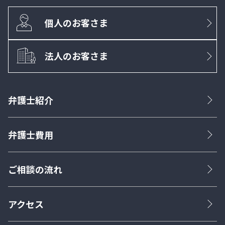
個人のお客さま
法人のお客さま
弁護士紹介
弁護士費用
ご相談の流れ
アクセス