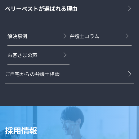
ベリーベストが選ばれる理由
解決事例
弁護士コラム
お客さまの声
ご自宅からの弁護士相談
採用情報