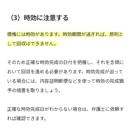
（3）時効に注意する
債権には時効があります。時効期間が過ぎれば、原則と
して回収はできません。
そのため正確な時効完成の日付を把握し、それを念頭に
おいて回収を進める必要があります。時効完成が迫って
いる場合には、内容証明郵便などを使って時効の完成猶
予の措置を取りましょう。
正確な時効完成日がわからない場合は、弁護士に依頼す
れば確認できます。