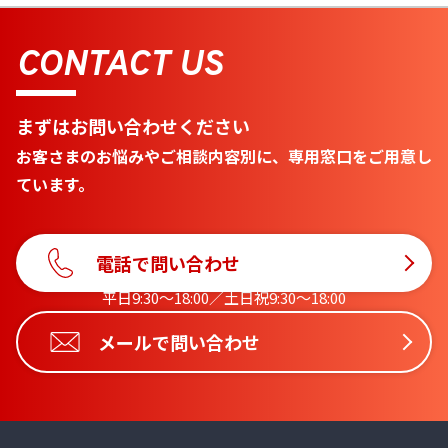
CONTACT US
まずはお問い合わせください
お客さまのお悩みやご相談内容別に、専用窓口をご用意し
ています。
電話で問い合わせ
平日9:30〜18:00／土日祝9:30〜18:00
メールで問い合わせ