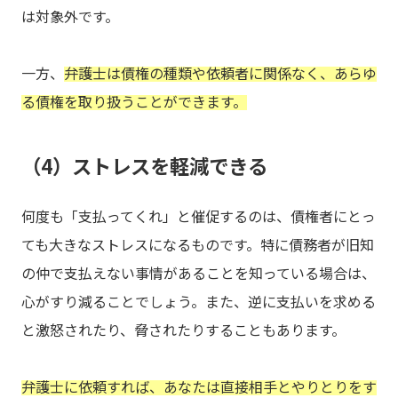
は対象外です。
一方、
弁護士は債権の種類や依頼者に関係なく、あらゆ
る債権を取り扱うことができます。
（4）ストレスを軽減できる
何度も「支払ってくれ」と催促するのは、債権者にとっ
ても大きなストレスになるものです。特に債務者が旧知
の仲で支払えない事情があることを知っている場合は、
心がすり減ることでしょう。また、逆に支払いを求める
と激怒されたり、脅されたりすることもあります。
弁護士に依頼すれば、あなたは直接相手とやりとりをす