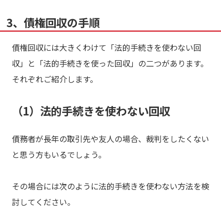
3、債権回収の手順
債権回収には大きくわけて「法的手続きを使わない回
収」と「法的手続きを使った回収」の二つがあります。
それぞれご紹介します。
（1）法的手続きを使わない回収
債務者が長年の取引先や友人の場合、裁判をしたくない
と思う方もいるでしょう。
その場合には次のように法的手続きを使わない方法を検
討してください。