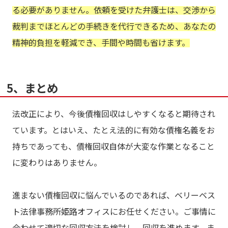
る必要がありません。依頼を受けた弁護士は、交渉から
裁判までほとんどの手続きを代行できるため、あなたの
精神的負担を軽減でき、手間や時間も省けます。
5、まとめ
法改正により、今後債権回収はしやすくなると期待され
ています。とはいえ、たとえ法的に有効な債権名義をお
持ちであっても、債権回収自体が大変な作業となること
に変わりはありません。
進まない債権回収に悩んでいるのであれば、ベリーベス
ト法律事務所姫路オフィスにお任せください。ご事情に
合わせて適切な回収方法を検討し、回収を進めます。ま