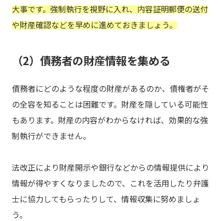
大事です。強制執行を視野に入れ、内容証明郵便の送付
や財産確認などを早めに進めておきましょう。
（2）債務者の財産情報を集める
債務者にどのような程度の財産があるのか、債権者がそ
の全容を知ることは困難です。財産を隠している可能性
もあります。財産の内容がわからなければ、効果的な強
制執行ができません。
法改正により財産開示や銀行などからの情報提供により
情報が得やすくなりましたので、これを活用したり弁護
士に協力してもらったりして、情報収集に努めましょ
う。