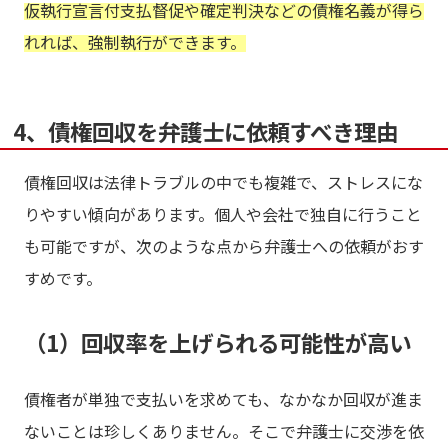
仮執行宣言付支払督促や確定判決などの債権名義が得ら
れれば、強制執行ができます。
4、債権回収を弁護士に依頼すべき理由
債権回収は法律トラブルの中でも複雑で、ストレスにな
りやすい傾向があります。個人や会社で独自に行うこと
も可能ですが、次のような点から弁護士への依頼がおす
すめです。
（1）回収率を上げられる可能性が高い
債権者が単独で支払いを求めても、なかなか回収が進ま
ないことは珍しくありません。そこで弁護士に交渉を依