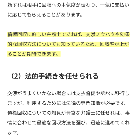
頼すれば相手に回収への本気度が伝わり、一気に支払い
に応じてもらえることがあります。
債権回収に詳しい弁護士であれば、交渉ノウハウや効果
的な回収方法についても知っているため、回収率が上が
ることが期待できます。
（2）法的手続きを任せられる
交渉がうまくいかない場合には支払督促や訴訟に移行し
ますが、利用するためには法律の専門知識が必要です。
債権回収についての知見が豊富な弁護士に任せれば、事
情に合わせて最適な回収方法を選び、迅速に進めてくれ
ます。