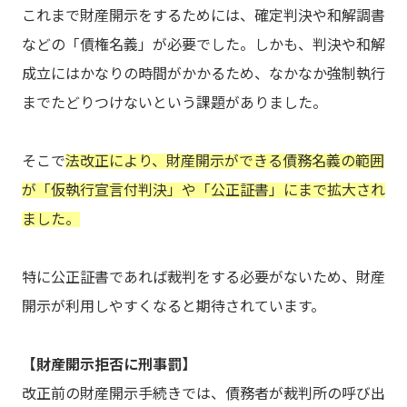
これまで財産開示をするためには、確定判決や和解調書
などの「債権名義」が必要でした。しかも、判決や和解
成立にはかなりの時間がかかるため、なかなか強制執行
までたどりつけないという課題がありました。
そこで
法改正により、財産開示ができる債務名義の範囲
が「仮執行宣言付判決」や「公正証書」にまで拡大され
ました。
特に公正証書であれば裁判をする必要がないため、財産
開示が利用しやすくなると期待されています。
【財産開示拒否に刑事罰】
改正前の財産開示手続きでは、債務者が裁判所の呼び出