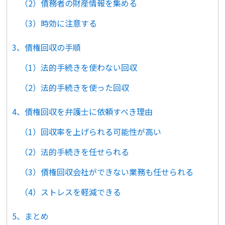
（2）債務者の財産情報を集める
（3）時効に注意する
3、債権回収の手順
（1）法的手続きを使わない回収
（2）法的手続きを使った回収
4、債権回収を弁護士に依頼すべき理由
（1）回収率を上げられる可能性が高い
（2）法的手続きを任せられる
（3）債権回収会社ができない業務も任せられる
（4）ストレスを軽減できる
5、まとめ