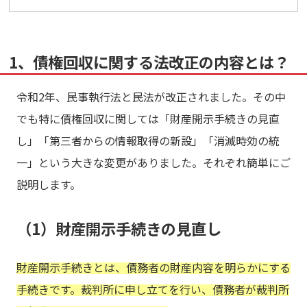
1、債権回収に関する法改正の内容とは？
令和2年、民事執行法と民法が改正されました。その中
でも特に債権回収に関しては「財産開示手続きの見直
し」「第三者からの情報取得の新設」「消滅時効の統
一」という大きな変更がありました。それぞれ簡単にご
説明します。
（1）財産開示手続きの見直し
財産開示手続きとは、債務者の財産内容を明らかにする
手続きです。裁判所に申し立てを行い、債務者が裁判所