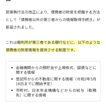
民事執行法の改正により、債務者の財産を把握する方法
として「債務者以外の第三者からの情報取得手続き」が
新設されました。
これは
裁判所が第三者である銀行などに、以下のような
債務者の財産情報を提供させる制度です。
金融機関からの預貯金や上場株式、国債などに
関する情報
登記所からの不動産に関する情報（令和3年5月
16日までに開始予定）
市町村、日本年金機構などからの給与（勤務
先）に関する情報