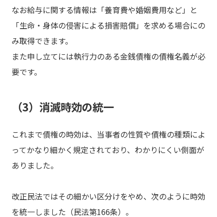
なお給与に関する情報は「養育費や婚姻費用など」と
「生命・身体の侵害による損害賠償」を求める場合にの
み取得できます。
また申し立てには執行力のある金銭債権の債権名義が必
要です。
（3）消滅時効の統一
これまで債権の時効は、当事者の性質や債権の種類によ
ってかなり細かく規定されており、わかりにくい側面が
ありました。
改正民法ではその細かい区分けをやめ、次のように時効
を統一しました（民法第166条）。