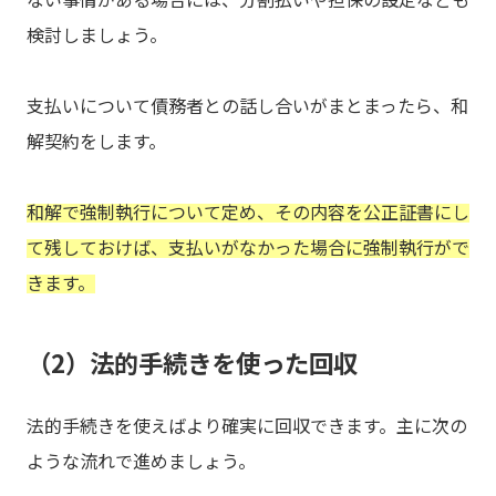
検討しましょう。
支払いについて債務者との話し合いがまとまったら、和
解契約をします。
和解で強制執行について定め、その内容を公正証書にし
て残しておけば、支払いがなかった場合に強制執行がで
きます。
（2）法的手続きを使った回収
法的手続きを使えばより確実に回収できます。主に次の
ような流れで進めましょう。