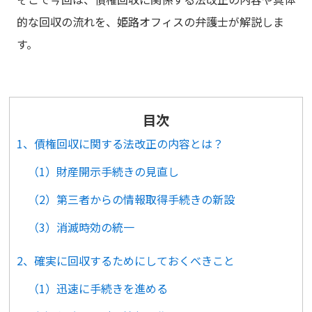
的な回収の流れを、姫路オフィスの弁護士が解説しま
す。
目次
1、債権回収に関する法改正の内容とは？
（1）財産開示手続きの見直し
（2）第三者からの情報取得手続きの新設
（3）消滅時効の統一
2、確実に回収するためにしておくべきこと
（1）迅速に手続きを進める