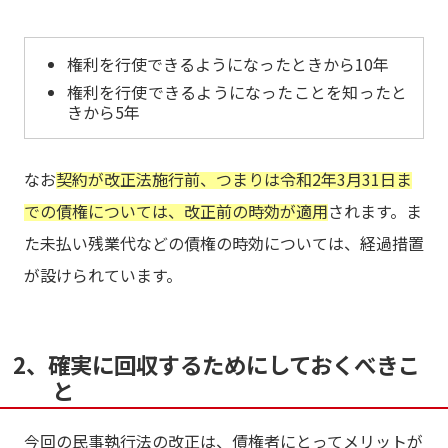
権利を行使できるようになったときから10年
権利を行使できるようになったことを知ったと
きから5年
なお
契約が改正法施行前、つまりは令和2年3月31日ま
での債権については、改正前の時効が適用
されます。ま
た未払い残業代などの債権の時効については、経過措置
が設けられています。
2、確実に回収するためにしておくべきこ
と
今回の民事執行法の改正は、債権者にとってメリットが