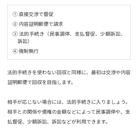
① 直接交渉で督促
② 内容証明郵便で請求
③ 法的手続き（民事調停、支払督促、少額訴訟、
訴訟）
④ 強制執行
法的手続きを使わない回収と同様に、最初は交渉や内容
証明郵便で回収を目指します。
相手が応じない場合には、法的手続きに入りましょう。
相手との関係や債権の金額などによって民事調停や、支
払督促、少額訴訟、訴訟などが利用できます。