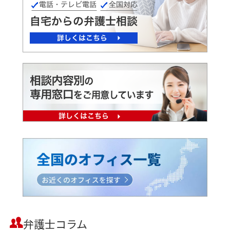
弁護士コラム