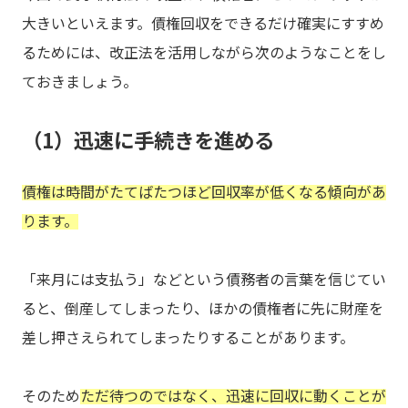
大きいといえます。債権回収をできるだけ確実にすすめ
るためには、改正法を活用しながら次のようなことをし
ておきましょう。
（1）迅速に手続きを進める
債権は時間がたてばたつほど回収率が低くなる傾向があ
ります。
「来月には支払う」などという債務者の言葉を信じてい
ると、倒産してしまったり、ほかの債権者に先に財産を
差し押さえられてしまったりすることがあります。
そのため
ただ待つのではなく、迅速に回収に動くことが