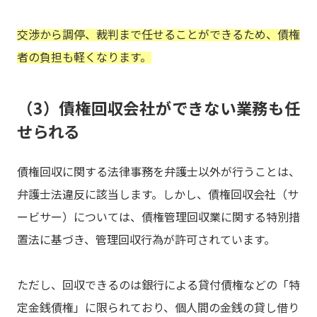
交渉から調停、裁判まで任せることができるため、債権
者の負担も軽くなります。
（3）債権回収会社ができない業務も任
せられる
債権回収に関する法律事務を弁護士以外が行うことは、
弁護士法違反に該当します。しかし、債権回収会社（サ
ービサー）については、債権管理回収業に関する特別措
置法に基づき、管理回収行為が許可されています。
ただし、回収できるのは銀行による貸付債権などの「特
定金銭債権」に限られており、個人間の金銭の貸し借り