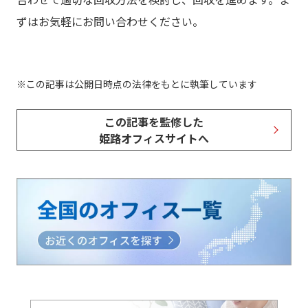
ずはお気軽にお問い合わせください。
この記事は公開日時点の法律をもとに執筆しています
この記事を監修した
姫路オフィスサイトへ