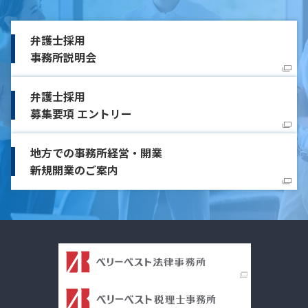
弁護士採用
事務所説明会
弁護士採用
募集要項 エントリー
地方での事務所経営・開業
新規開業のご案内