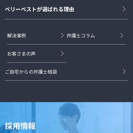
ベリーベストが選ばれる理由
解決事例
弁護士コラム
お客さまの声
ご自宅からの弁護士相談
採用情報