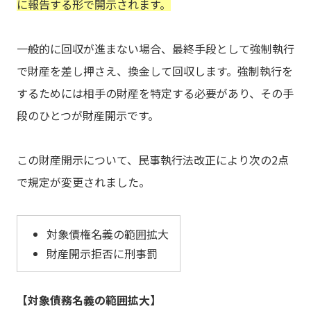
に報告する形で開示されます。
一般的に回収が進まない場合、最終手段として強制執行
で財産を差し押さえ、換金して回収します。強制執行を
するためには相手の財産を特定する必要があり、その手
段のひとつが財産開示です。
この財産開示について、民事執行法改正により次の2点
で規定が変更されました。
対象債権名義の範囲拡大
財産開示拒否に刑事罰
【対象債務名義の範囲拡大】