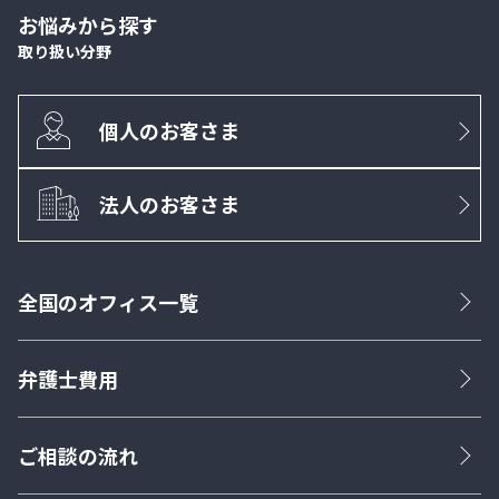
お悩みから探す
取り扱い分野
個人のお客さま
法人のお客さま
全国のオフィス一覧
弁護士費用
ご相談の流れ