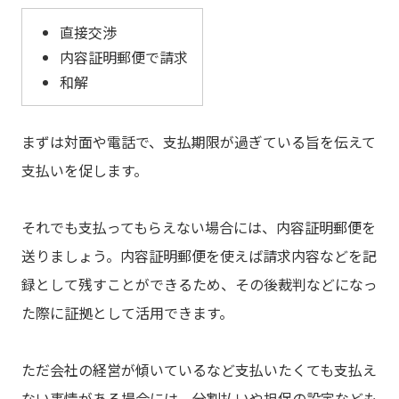
直接交渉
内容証明郵便で請求
和解
まずは対面や電話で、支払期限が過ぎている旨を伝えて
支払いを促します。
それでも支払ってもらえない場合には、内容証明郵便を
送りましょう。内容証明郵便を使えば請求内容などを記
録として残すことができるため、その後裁判などになっ
た際に証拠として活用できます。
ただ会社の経営が傾いているなど支払いたくても支払え
ない事情がある場合には、分割払いや担保の設定なども