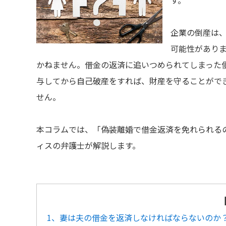
す。
企業の倒産は
可能性があり
かねません。借金の返済に追いつめられてしまった
与してから自己破産をすれば、財産を守ることがで
せん。
本コラムでは、「偽装離婚で借金返済を免れられる
ィスの弁護士が解説します。
1、妻は夫の借金を返済しなければならないのか