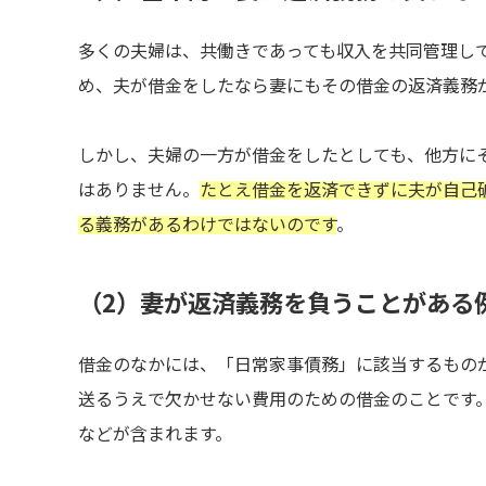
多くの夫婦は、共働きであっても収入を共同管理し
め、夫が借金をしたなら妻にもその借金の返済義務
しかし、夫婦の一方が借金をしたとしても、他方に
はありません。
たとえ借金を返済できずに夫が自己
る義務があるわけではないのです
。
（2）妻が返済義務を負うことがある
借金のなかには、「日常家事債務」に該当するもの
送るうえで欠かせない費用のための借金のことです
などが含まれます。