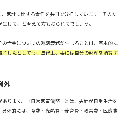
て、家計に関する責任を共同で分担しています。そのた
が生じる、と考える方もおられるでしょう。
その借金についての返済義務が生じることは、基本的に
破産したとしても、法律上、妻には自分の財産を清算す
例外
があります。「日常家事債務」とは、夫婦が日常生活を
。具体的には、食費・光熱費・養育費・教育費・医療費