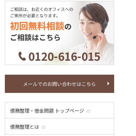
0120-616-015
メールでのお問い合わせはこちら
債務整理・借金問題 トップページ
債務整理とは