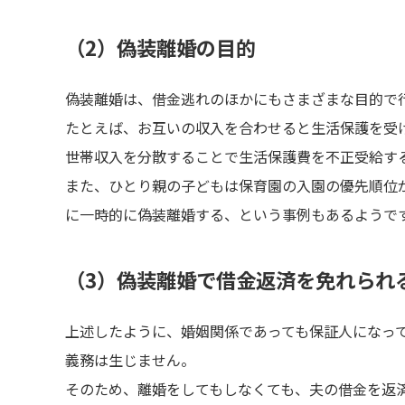
（2）偽装離婚の目的
偽装離婚は、借金逃れのほかにもさまざまな目的で
たとえば、お互いの収入を合わせると生活保護を受
世帯収入を分散することで生活保護費を不正受給す
また、ひとり親の子どもは保育園の入園の優先順位
に一時的に偽装離婚する、という事例もあるようで
（3）偽装離婚で借金返済を免れられ
上述したように、婚姻関係であっても保証人になっ
義務は生じません。
そのため、離婚をしてもしなくても、夫の借金を返