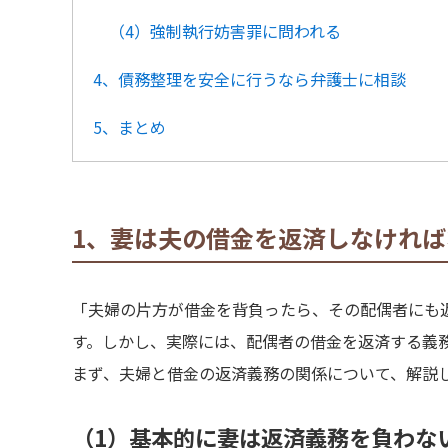
（4）強制執行妨害罪に問われる
4、債務整理を安全に行うなら弁護士に相談
5、まとめ
1、妻は夫の借金を返済しなけれ
「夫婦の片方が借金を背負ったら、その配偶者にも
す。しかし、実際には、配偶者の借金を返済する義
まず、夫婦と借金の返済義務の関係について、解説
（1）基本的に妻は返済義務を負わな