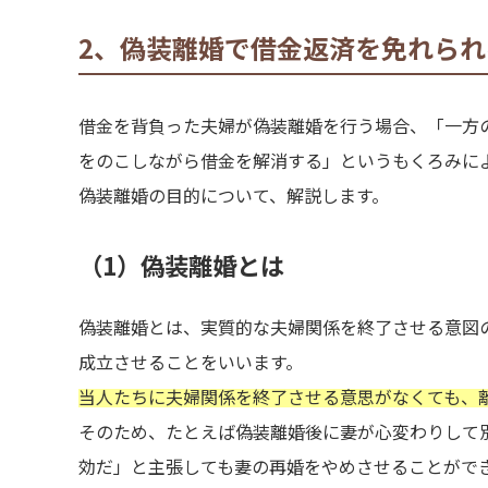
2、偽装離婚で借金返済を免れられ
借金を背負った夫婦が偽装離婚を行う場合、「一方
をのこしながら借金を解消する」というもくろみに
偽装離婚の目的について、解説します。
（1）偽装離婚とは
偽装離婚とは、実質的な夫婦関係を終了させる意図
成立させることをいいます。
当人たちに夫婦関係を終了させる意思がなくても、
そのため、たとえば偽装離婚後に妻が心変わりして
効だ」と主張しても妻の再婚をやめさせることがで