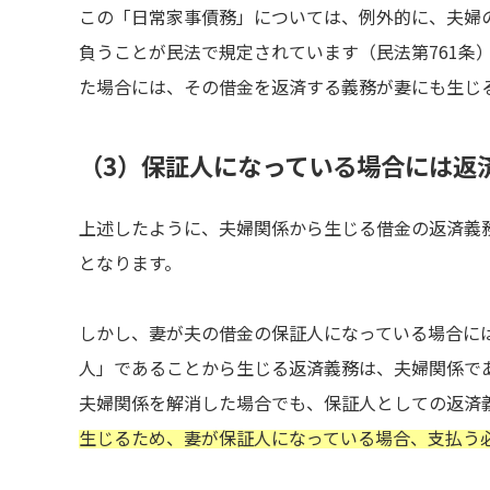
この「日常家事債務」については、例外的に、夫婦
負うことが民法で規定されています（民法第761条
た場合には、その借金を返済する義務が妻にも生じ
（3）保証人になっている場合には返
上述したように、夫婦関係から生じる借金の返済義
となります。
しかし、妻が夫の借金の保証人になっている場合に
人」であることから生じる返済義務は、夫婦関係で
夫婦関係を解消した場合でも、保証人としての返済
生じるため、妻が保証人になっている場合、支払う