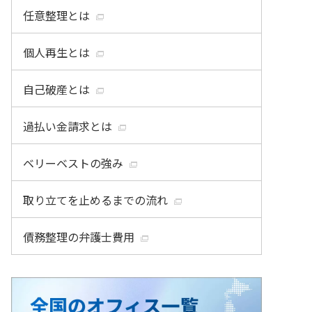
任意整理とは
個人再生とは
自己破産とは
過払い金請求とは
ベリーベストの強み
取り立てを止めるまでの流れ
債務整理の弁護士費用