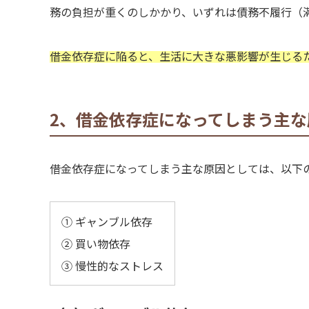
務の負担が重くのしかかり、いずれは債務不履行（
借金依存症に陥ると、生活に大きな悪影響が生じる
2、借金依存症になってしまう主な
借金依存症になってしまう主な原因としては、以下
① ギャンブル依存
② 買い物依存
③ 慢性的なストレス