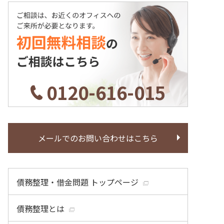
0120-616-015
メールでのお問い合わせはこちら
債務整理・借金問題 トップページ
債務整理とは