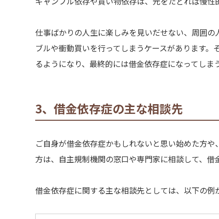
ギャンブル依存や買い物依存は、元をたどれば慢性
仕事ばかりの人生に楽しみを見いだせない、周囲の
ブルや衝動買いを行ってしまうケースがあります。
るようになり、最終的には借金依存症になってしま
3、借金依存症の主な相談先
ご自身が借金依存症かもしれないと思い始めた方や
方は、自主規制機関の窓口や専門家に相談して、借
借金依存症に関する主な相談先としては、以下の例