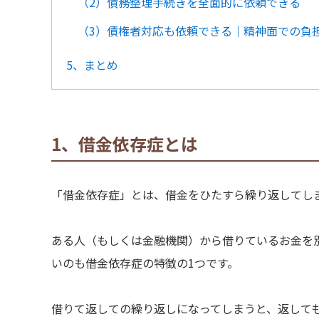
（2）債務整理手続きを全面的に依頼できる
（3）債権者対応も依頼できる｜精神面での負
5、まとめ
1、借金依存症とは
「借金依存症」とは、借金をひたすら繰り返してし
ある人（もしくは金融機関）から借りているお金を
いのも借金依存症の特徴の1つです。
借りて返しての繰り返しになってしまうと、返して