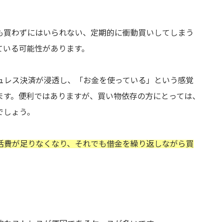
も買わずにはいられない、定期的に衝動買いしてしまう
ている可能性があります。
ュレス決済が浸透し、「お金を使っている」という感覚
ます。便利ではありますが、買い物依存の方にとっては、
でしょう。
活費が足りなくなり、それでも借金を繰り返しながら買