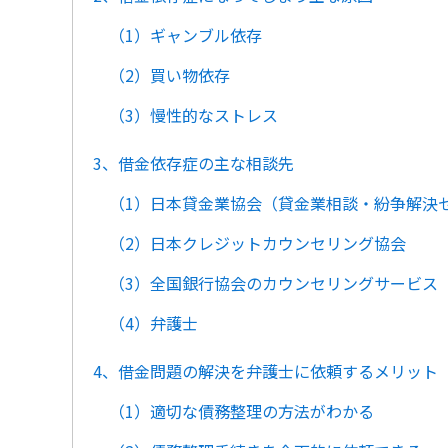
（1）ギャンブル依存
（2）買い物依存
（3）慢性的なストレス
3、借金依存症の主な相談先
（1）日本貸金業協会（貸金業相談・紛争解決
（2）日本クレジットカウンセリング協会
（3）全国銀行協会のカウンセリングサービス
（4）弁護士
4、借金問題の解決を弁護士に依頼するメリット
（1）適切な債務整理の方法がわかる