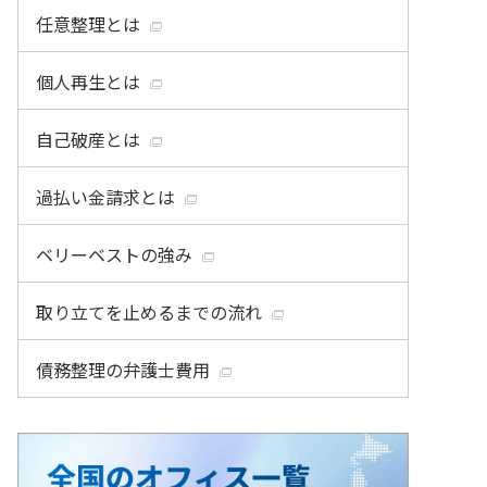
任意整理とは
個人再生とは
自己破産とは
過払い金請求とは
ベリーベストの強み
取り立てを止めるまでの流れ
債務整理の弁護士費用