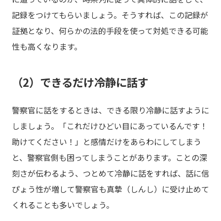
記録をつけてもらいましょう。そうすれば、この記録が
証拠となり、何らかの法的手段を使って対処できる可能
性も高くなります。
（2）できるだけ冷静に話す
警察官に話をするときは、できる限り冷静に話すように
しましょう。「これだけひどい目にあっているんです！
助けてください！」と感情だけをあらわにしてしまう
と、警察官側も困ってしまうことがあります。ことの深
刻さが伝わるよう、つとめて冷静に話をすれば、話に信
ぴょう性が増して警察官も真摯（しんし）に受け止めて
くれることも多いでしょう。