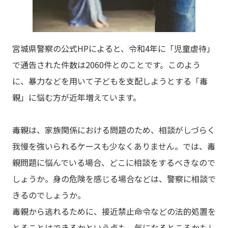
宮城県警察の公式HPによると、令和4年に「児童虐待」
で通告された件数は2060件とのことです。このよう
に、暴力などを用いて子どもを支配しようとする「毒
親」に悩む方が近年増えています。
毒親は、家族関係における問題のため、相談がしづらく
我慢を強いられるケースも少なくありません。では、毒
親問題に悩んでいる場合、どこに相談をするべきなので
しょうか。身の危険を感じる場合などは、警察に相談で
きるのでしょうか。
毒親から逃れるために、接近禁止命令などの法的処置を
とることはできるかという点も、気になるところかもし