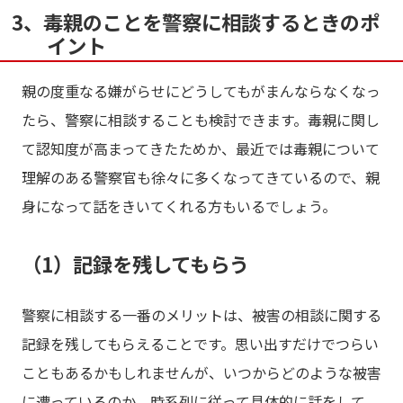
3、毒親のことを警察に相談するときのポ
イント
親の度重なる嫌がらせにどうしてもがまんならなくなっ
たら、警察に相談することも検討できます。毒親に関し
て認知度が高まってきたためか、最近では毒親について
理解のある警察官も徐々に多くなってきているので、親
身になって話をきいてくれる方もいるでしょう。
（1）記録を残してもらう
警察に相談する一番のメリットは、被害の相談に関する
記録を残してもらえることです。思い出すだけでつらい
こともあるかもしれませんが、いつからどのような被害
に遭っているのか、時系列に従って具体的に話をして、