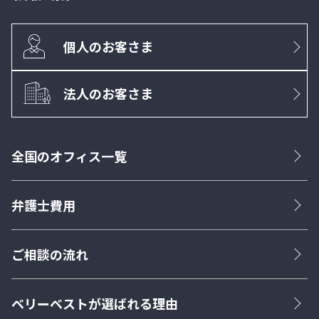
個人のお客さま
法人のお客さま
全国のオフィス一覧
弁護士費用
ご相談の流れ
ベリーベストが選ばれる理由