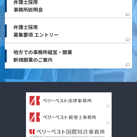
弁護士採用
事務所説明会
弁護士採用
募集要項 エントリー
地方での事務所経営・開業
新規開業のご案内