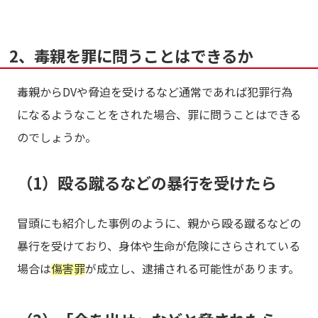
2、毒親を罪に問うことはできるか
毒親からDVや脅迫を受けるなど通常であれば犯罪行為
になるようなことをされた場合、罪に問うことはできる
のでしょうか。
（1）殴る蹴るなどの暴行を受けたら
冒頭にも紹介した事例のように、親から殴る蹴るなどの
暴行を受けており、身体や生命が危険にさらされている
場合は
傷害罪
が成立し、逮捕される可能性があります。