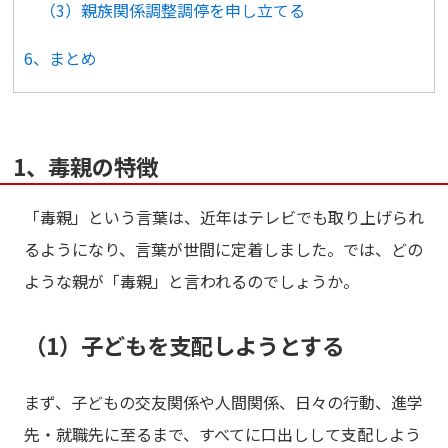
（3）親族関係調整調停を申し立てる
6、まとめ
1、毒親の特徴
「毒親」という言葉は、近年はテレビでも取り上げられ
るようになり、言葉が世間に定着しました。では、どの
ような親が「毒親」と言われるのでしょうか。
（1）子どもを支配しようとする
まず、子どもの交友関係や人間関係、日々の行動、進学
先・就職先に至るまで、すべてに口出しして支配しよう