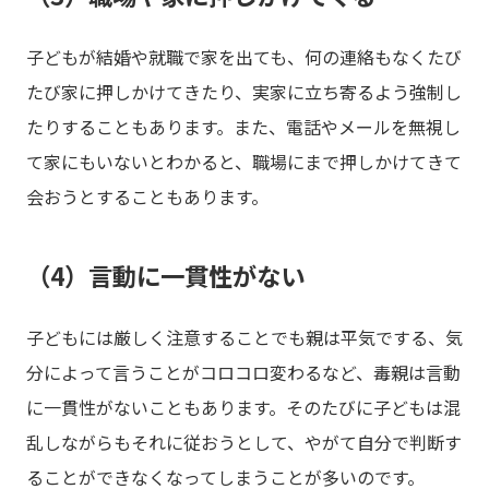
子どもが結婚や就職で家を出ても、何の連絡もなくたび
たび家に押しかけてきたり、実家に立ち寄るよう強制し
たりすることもあります。また、電話やメールを無視し
て家にもいないとわかると、職場にまで押しかけてきて
会おうとすることもあります。
（4）言動に一貫性がない
子どもには厳しく注意することでも親は平気でする、気
分によって言うことがコロコロ変わるなど、毒親は言動
に一貫性がないこともあります。そのたびに子どもは混
乱しながらもそれに従おうとして、やがて自分で判断す
ることができなくなってしまうことが多いのです。