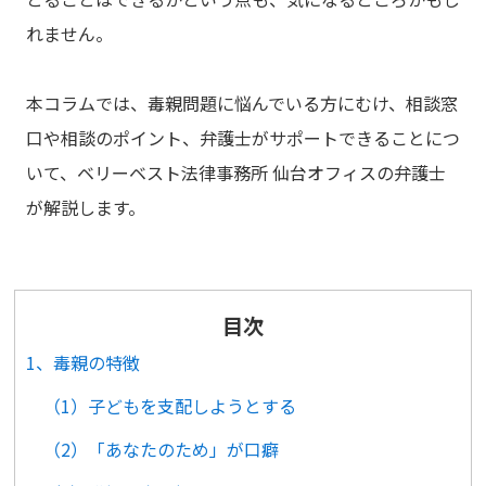
れません。
本コラムでは、毒親問題に悩んでいる方にむけ、相談窓
口や相談のポイント、弁護士がサポートできることにつ
いて、ベリーベスト法律事務所 仙台オフィスの弁護士
が解説します。
目次
1、毒親の特徴
（1）子どもを支配しようとする
（2）「あなたのため」が口癖