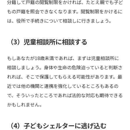
分籍して戸籍の閲覧制限をかければ、たとえ親でも子ど
もの戸籍を照会できなくなります。閲覧制限をかけるに
は、役所で手続きについて相談しに行きましょう。
（3）児童相談所に相談する
もしあなたが18歳未満であれば、まずは児童相談所に
相談しましょう。身体や生命の危険迫っていると判断さ
れれば、そこで保護してもらえる可能性があります。最
近では他の機関と連携を強化しているところもあるの
で、そういったところであれば法的な対応も期待できる
かもしれません。
（4）子どもシェルターに逃げ込む