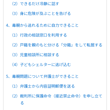
（2）できるだけ冷静に話す
（3）身に危険が及ぶことを告げる
4、毒親から逃れるために自力できること
（1）行政の相談窓口を利用する
（2）戸籍を親のもと分ける「分籍」をして転居する
（3）児童相談所に相談する
（4）子どもシェルターに逃げ込む
5、毒親問題について弁護士ができること
（1）弁護士から内容証明郵便を送る
（2）裁判所に保護命令（接近禁止命令）を申し立て
る