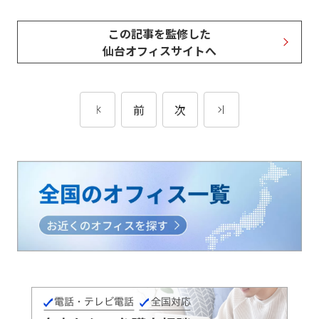
この記事を監修した
仙台オフィスサイトへ
前
次