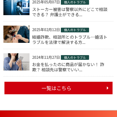
2025年05月07日
個人のトラブル
ストーカー被害は警察以外にどこで相談
できる？ 弁護士ができる...
2025年02月12日
個人のトラブル
結婚詐欺、相談所とのトラブル…婚活ト
ラブルを法律で解決する方...
2024年11月27日
個人のトラブル
お金を払ったのに商品が届かない！ 詐
欺？ 相談先は警察でいい...
一覧はこちら