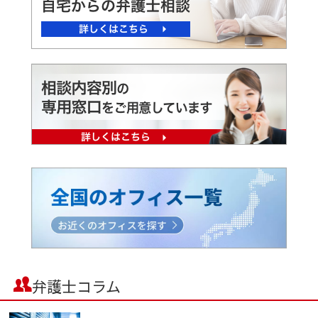
弁護士コラム