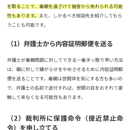
を取ることで、毒親を遠ざけて被害から免れられる可能
性もあります。
また、しかるべき相談先を紹介してもら
うことも可能です。
（1）弁護士から内容証明郵便を送る
弁護士が毒親問題に対してできる一番手っ取り早い方法
は、親に対して嫌がらせをやめさせるために内容証明郵
便を送ることです。毒親は世間体を気にする方も多いの
で、弁護士の名前で送付すれば、世間の目をおそれて接
触して来なくなる可能性もあります。
（2）裁判所に保護命令（接近禁止命
令）を申し立てる