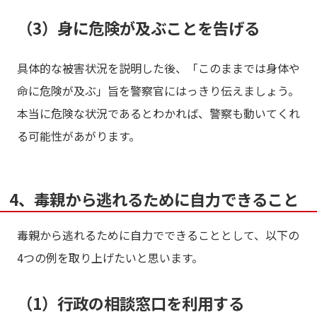
（3）身に危険が及ぶことを告げる
具体的な被害状況を説明した後、「このままでは身体や
命に危険が及ぶ」旨を警察官にはっきり伝えましょう。
本当に危険な状況であるとわかれば、警察も動いてくれ
る可能性があがります。
4、毒親から逃れるために自力できること
毒親から逃れるために自力でできることとして、以下の
4つの例を取り上げたいと思います。
（1）行政の相談窓口を利用する