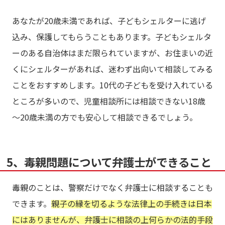
あなたが20歳未満であれば、子どもシェルターに逃げ
込み、保護してもらうこともあります。子どもシェルタ
ーのある自治体はまだ限られていますが、お住まいの近
くにシェルターがあれば、迷わず出向いて相談してみる
ことをおすすめします。10代の子どもを受け入れている
ところが多いので、児童相談所には相談できない18歳
～20歳未満の方でも安心して相談できるでしょう。
5、毒親問題について弁護士ができること
毒親のことは、警察だけでなく弁護士に相談することも
できます。
親子の縁を切るような法律上の手続きは日本
にはありませんが、弁護士に相談の上何らかの法的手段