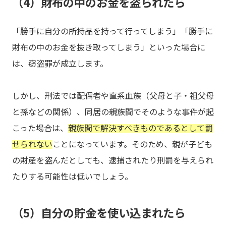
（4）財布の中のお金を盗られたら
「勝手に自分の所持品を持って行ってしまう」「勝手に
財布の中のお金を抜き取ってしまう」といった場合に
は、窃盗罪が成立します。
しかし、刑法では配偶者や直系血族（父母と子・祖父母
と孫などの関係）、同居の親族間でそのような事件が起
こった場合は、
親族間で解決すべきものであるとして罰
せられない
ことになっています。そのため、親が子ども
の財産を盗んだとしても、逮捕されたり刑罰を与えられ
たりする可能性は低いでしょう。
（5）自分の貯金を使い込まれたら