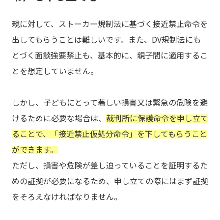
親に対して、ストーカー規制法に基づく接近禁止命令を
出してもらうことは難しいです。また、DV規制法にも
とづく面談強要禁止も、基本的に、親子間に適用するこ
とを想定していません。
しかし、子どもにとって著しい損害又は緊急の危険を避
けるために必要な場合は、
裁判所に保護命令を申し立て
ることで、「接近禁止仮処分命令」を下してもらうこと
ができます。
ただし、損害や危険が差し迫っていることを証明するた
めの証拠が必要になるため、申し立ての際にはまず証拠
をそろえなければなりません。