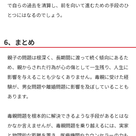
で自らの過去を清算し、前を向いて進むための手段のひ
とつにはなるのでしょう。
6、まとめ
親子の問題は根深く、長期間に渡って続く傾向にあるた
め、親からされた行為が心の傷として一生残り、人生に
影響を与えることも少なくありません。毒親に受けた経
験が、男女問題や離婚問題に影響を及ぼしていることも
あります。
毒親問題を根本的に解決できるような手段があるとはな
かなか言えませんが、毒親問題を乗り越えるには、実家
と物理的な距離を置き、医療機関やカウンセラーの力も