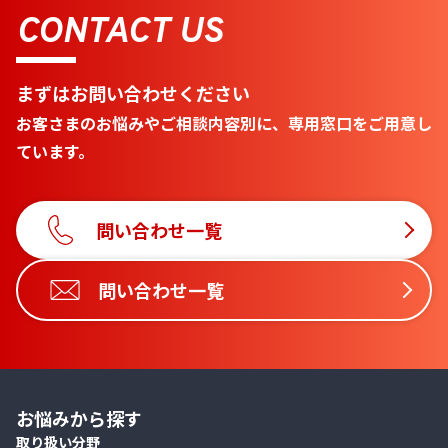
CONTACT US
まずはお問い合わせください
お客さまのお悩みやご相談内容別に、専用窓口をご用意し
ています。
問い合わせ一覧
問い合わせ一覧
お悩みから探す
取り扱い分野