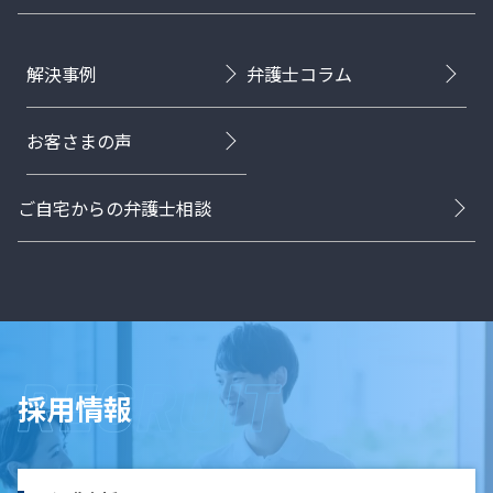
解決事例
弁護士コラム
お客さまの声
ご自宅からの弁護士相談
採用情報