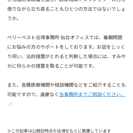
借りながら立ち直ることもひとつの方法ではないでしょ
うか。
ベリーベスト法律事務所 仙台オフィスでは、毒親問題
にお悩みの方のサポートをしております。お話をじっく
り伺い、法的措置がとれると判断した場合には、すみや
かに何らかの措置を取ることが可能です。
また、各種医療機関や相談機関などをご紹介することも
可能ですので、遠慮なく
当事務所までご相談ください。
この記事は公開日時点の法律をもとに執筆しています