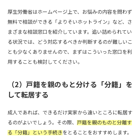
厚生労働省はホームページ上で、お悩みの内容を問わず
無料で相談ができる「よりそいホットライン」など、さ
まざまな相談窓口を紹介しています。追い詰められてい
る状況では、どう対応するべきか判断するのが難しいこ
とも少なくありませんので、まずはこういった窓口を利
用することも検討してください。
（2）戸籍を親のもと分ける「分籍」を
して転居する
成人であれば、できるだけ実家から遠いところに転居す
るのがよいでしょう。その際、
戸籍を親のものと分離す
る「分籍」という手続き
をとることをおすすめします。