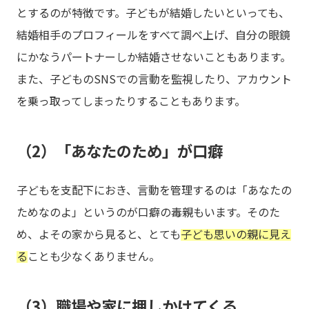
とするのが特徴です。子どもが結婚したいといっても、
結婚相手のプロフィールをすべて調べ上げ、自分の眼鏡
にかなうパートナーしか結婚させないこともあります。
また、子どものSNSでの言動を監視したり、アカウント
を乗っ取ってしまったりすることもあります。
（2）「あなたのため」が口癖
子どもを支配下におき、言動を管理するのは「あなたの
ためなのよ」というのが口癖の毒親もいます。そのた
め、よその家から見ると、とても
子ども思いの親に見え
る
ことも少なくありません。
（3）職場や家に押しかけてくる