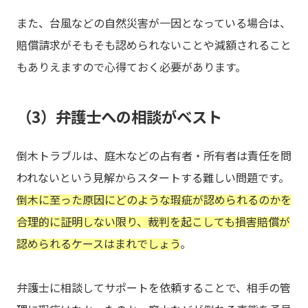
また、台風などの自然災害が一因となっている場合は、
賠償請求がそもそも認められないことや減額されること
もありえますので心得ておく必要があります。
（3）弁護士への相談がベスト
倒木トラブルは、庭木などの占有者・所有者は責任を問
われないという見解からスタートする難しい問題です。
倒木に至った原因にどのような瑕疵が認められるのかを
合理的に証明しない限り、裁判を起こしても損害賠償が
認められるケースはまれでしょう
。
弁護士に相談してサポートを依頼することで、相手の管