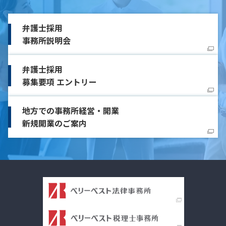
弁護士採用
事務所説明会
弁護士採用
募集要項 エントリー
地方での事務所経営・開業
新規開業のご案内