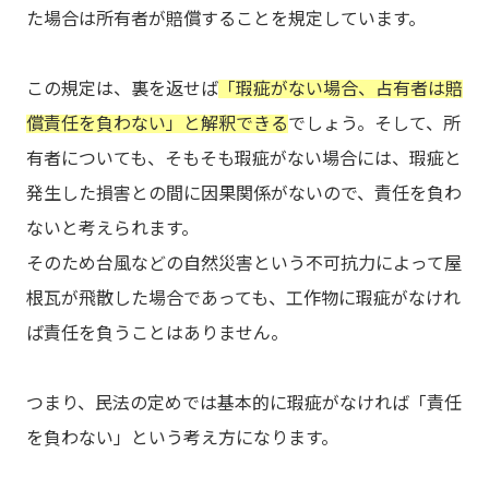
た場合は所有者が賠償することを規定しています。
この規定は、裏を返せば
「瑕疵がない場合、占有者は賠
償責任を負わない」と解釈できる
でしょう。そして、所
有者についても、そもそも瑕疵がない場合には、瑕疵と
発生した損害との間に因果関係がないので、責任を負わ
ないと考えられます。
そのため台風などの自然災害という不可抗力によって屋
根瓦が飛散した場合であっても、工作物に瑕疵がなけれ
ば責任を負うことはありません。
つまり、民法の定めでは基本的に瑕疵がなければ「責任
を負わない」という考え方になります。