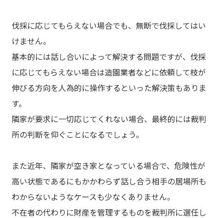
伐採に応じてもらえない場合でも、無断で伐採してはい
けません。
基本的には話し合いによって解決する問題ですが、伐採
に応じてもらえない場合は造園業者などに依頼して枝が
伸びる方向を人為的に操作するといった解決策もありま
す。
隣家が要求に一切応じてくれない場合、最終的には裁判
所の判断を仰ぐことになるでしょう。
また近年、隣家が空き家となっている場合で、危険性が
高い状態であるにもかかわらず話し合う相手の居場所も
わからないようなケースも少なくありません。
不在者の代わりに財産を管理するものを裁判所に選任し