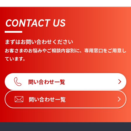
CONTACT US
まずはお問い合わせください
お客さまのお悩みやご相談内容別に、専用窓口をご用意し
ています。
問い合わせ一覧
問い合わせ一覧