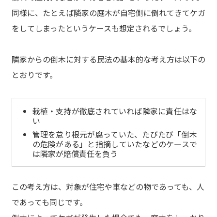
同様に、たとえば隣家の庭木が自宅側に倒れてきてケガ
をしてしまったというケースも想定されるでしょう。
隣家からの倒木に対する民法の基本的な考え方は以下の
とおりです。
栽植・支持が徹底されていれば隣家に責任はな
い
管理を怠り根元が腐っていた、たびたび「倒木
の危険がある」と指摘していたなどのケースで
は隣家が賠償責任を負う
この考え方は、対象が住宅や車などの物であっても、人
であっても同じです。