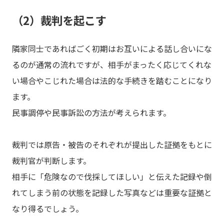
（2）裁判を起こす
隣家同士であればごく初期はお互いによる話し合いにな
るのが通常の流れですが、相手がまったく応じてくれな
い場合やこじれた場合は法的な手続きを踏むことになり
ます。
民事調停や民事訴訟の方法が考えられます。
裁判では原告・被告のそれぞれが提出した証拠をもとに
裁判官が判断します。
相手に「危険なので伐採してほしい」と伝えた記録や倒
れてしまう前の状態を記録した写真などは重要な証拠と
なり得るでしょう。