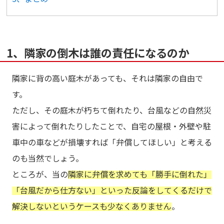
1、隣家の倒木は誰の責任になるのか
隣家に背の高い庭木があっても、それは隣家の自由で
す。
ただし、その庭木が朽ちて倒れたり、台風などの自然災
害によって倒れたりしたことで、自宅の屋根・外壁や駐
車中の車などが損壊すれば「弁償してほしい」と考える
のも当然でしょう。
ところが、当の
隣家に弁償を求めても「勝手に倒れた」
「台風だから仕方ない」といった反論をしてくるだけで
解決しないというケースも少なくありません
。