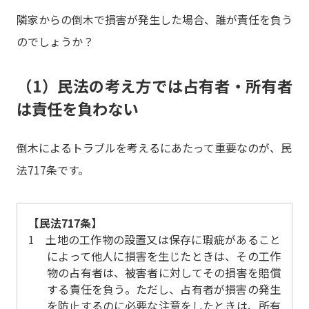
隣家からの倒木で損害が発生した場合、誰が責任を負う
のでしょうか？
（1）民法の考え方では占有者・所有者
は責任を負わない
倒木によるトラブルを考えるにあたって重要なのが、民
法717条です。
【民法717条】
1 土地の工作物の設置又は保存に瑕疵があること
によって他人に損害を生じたときは、その工作
物の占有者は、被害者に対してその損害を賠償
する責任を負う。ただし、占有者が損害の発生
を防止するのに必要な注意をしたときは、所有