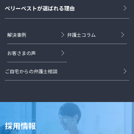
ベリーベストが選ばれる理由
解決事例
弁護士コラム
お客さまの声
ご自宅からの弁護士相談
採用情報