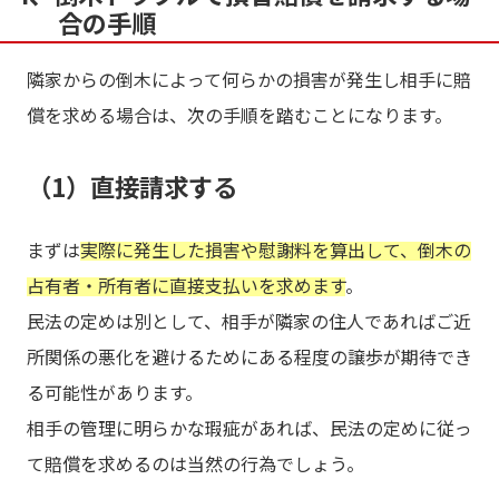
合の手順
隣家からの倒木によって何らかの損害が発生し相手に賠
償を求める場合は、次の手順を踏むことになります。
（1）直接請求する
まずは
実際に発生した損害や慰謝料を算出して、倒木の
占有者・所有者に直接支払いを求めます
。
民法の定めは別として、相手が隣家の住人であればご近
所関係の悪化を避けるためにある程度の譲歩が期待でき
る可能性があります。
相手の管理に明らかな瑕疵があれば、民法の定めに従っ
て賠償を求めるのは当然の行為でしょう。