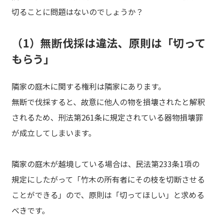
切ることに問題はないのでしょうか？
（1）無断伐採は違法、原則は「切って
もらう」
隣家の庭木に関する権利は隣家にあります。
無断で伐採すると、故意に他人の物を損壊されたと解釈
されるため、刑法第261条に規定されている器物損壊罪
が成立してしまいます。
隣家の庭木が越境している場合は、民法第233条1項の
規定にしたがって「竹木の所有者にその枝を切断させる
ことができる」ので、原則は「切ってほしい」と求める
べきです。