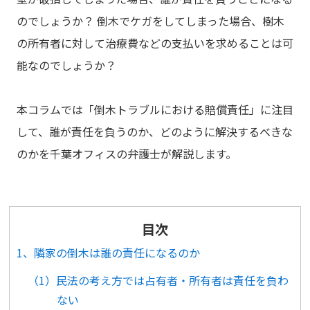
のでしょうか？ 倒木でケガをしてしまった場合、樹木
の所有者に対して治療費などの支払いを求めることは可
能なのでしょうか？
本コラムでは「倒木トラブルにおける賠償責任」に注目
して、誰が責任を負うのか、どのように解決するべきな
のかを千葉オフィスの弁護士が解説します。
目次
1、隣家の倒木は誰の責任になるのか
（1）民法の考え方では占有者・所有者は責任を負わ
ない