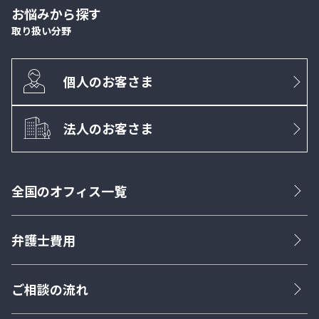
お悩みから探す
取り扱い分野
個人のお客さま
法人のお客さま
全国のオフィス一覧
弁護士費用
ご相談の流れ