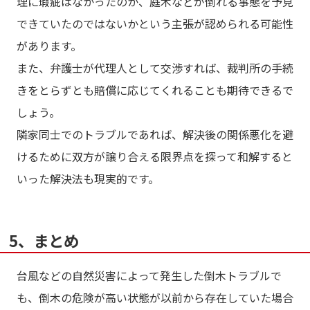
理に瑕疵はなかったのか、庭木などが倒れる事態を予見
できていたのではないかという主張が認められる可能性
があります。
また、弁護士が代理人として交渉すれば、裁判所の手続
きをとらずとも賠償に応じてくれることも期待できるで
しょう。
隣家同士でのトラブルであれば、解決後の関係悪化を避
けるために双方が譲り合える限界点を探って和解すると
いった解決法も現実的です。
5、まとめ
台風などの自然災害によって発生した倒木トラブルで
も、倒木の危険が高い状態が以前から存在していた場合