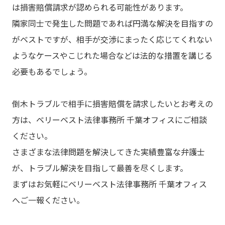
は損害賠償請求が認められる可能性があります。
隣家同士で発生した問題であれば円満な解決を目指すの
がベストですが、相手が交渉にまったく応じてくれない
ようなケースやこじれた場合などは法的な措置を講じる
必要もあるでしょう。
倒木トラブルで相手に損害賠償を請求したいとお考えの
方は、ベリーベスト法律事務所 千葉オフィスにご相談
ください。
さまざまな法律問題を解決してきた実績豊富な弁護士
が、トラブル解決を目指して最善を尽くします。
まずはお気軽にベリーベスト法律事務所 千葉オフィス
へご一報ください。