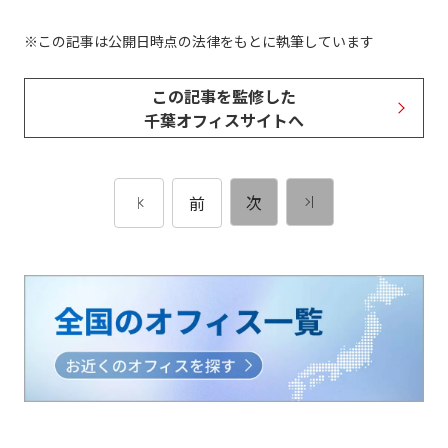
この記事は公開日時点の法律をもとに執筆しています
この記事を監修した
千葉オフィスサイトへ
次
前