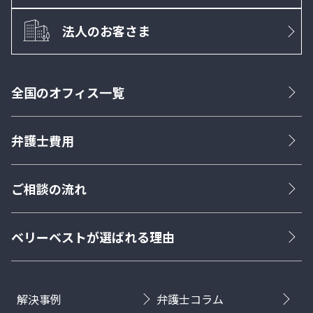
法人のお客さま
全国のオフィス一覧
弁護士費用
ご相談の流れ
ベリーベストが選ばれる理由
解決事例
弁護士コラム