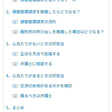
2、損害賠償請求を無視したらどうなる？
（1）損害賠償請求の流れ
（2）裁判所の呼び出しを無視した場合はどうなる？
3、心当たりがないときの対処法
（1）正当な方法で反論する
（2）弁護士に相談する
4、心当たりがあるときの対処法
（1）交渉の余地があるのかを検討
（2）頼るべきは弁護士
5、まとめ