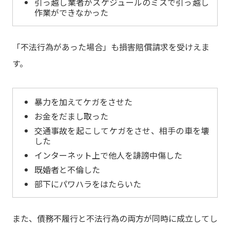
引っ越し業者がスケジュールのミスで引っ越し
作業ができなかった
「不法行為があった場合」も損害賠償請求を受けえま
す。
暴力を加えてケガをさせた
お金をだまし取った
交通事故を起こしてケガをさせ、相手の車を壊
した
インターネット上で他人を誹謗中傷した
既婚者と不倫した
部下にパワハラをはたらいた
また、債務不履行と不法行為の両方が同時に成立してし