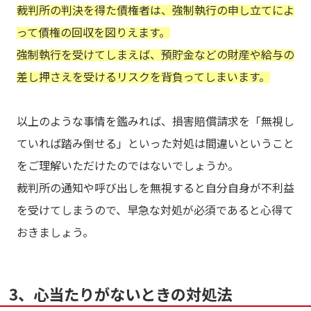
裁判所の判決を得た債権者は、強制執行の申し立てによ
って債権の回収を図りえます。
強制執行を受けてしまえば、預貯金などの財産や給与の
差し押さえを受けるリスクを背負ってしまいます。
以上のような事情を鑑みれば、損害賠償請求を「無視し
ていれば踏み倒せる」といった対処は間違いということ
をご理解いただけたのではないでしょうか。
裁判所の通知や呼び出しを無視すると自分自身が不利益
を受けてしまうので、早急な対処が必須であると心得て
おきましょう。
3、心当たりがないときの対処法