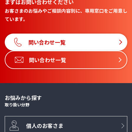
まずはお問い合わせください
お客さまのお悩みやご相談内容別に、専用窓口をご用意し
ています。
問い合わせ一覧
問い合わせ一覧
お悩みから探す
取り扱い分野
個人のお客さま