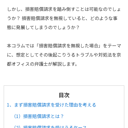
しかし、損害賠償請求を踏み倒すことは可能なのでしょ
うか？ 損害賠償請求を無視していると、どのような事
態に発展してしまうのでしょうか？
本コラムでは「損害賠償請求を無視した場合」をテーマ
に、想定としてその後起こりうるトラブルや対処法を京
都オフィスの弁護士が解説します。
目次
1、まず損害賠償請求を受けた理由を考える
（1）損害賠償請求とは？
（2）損害賠償請求を受けうるケース