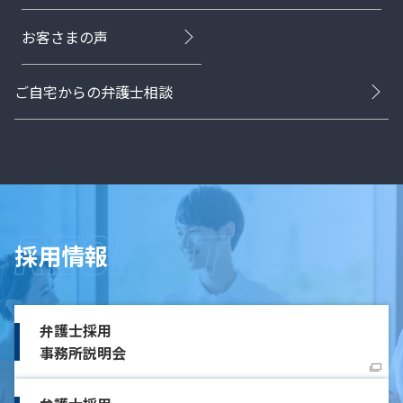
お客さまの声
ご自宅からの弁護士相談
採用情報
弁護士採用
事務所説明会