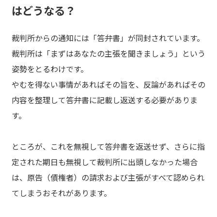
はどうなる？
裁判所からの通知には「答弁書」が同封されています。
裁判所は「まずはあなたの主張を聞きましょう」という
姿勢をとるわけです。
やむを得ない事情があればその旨を、反論があればその
内容を整理して答弁書に記載し返送する必要がありま
す。
ところが、これを無視して答弁書を返送せず、さらに指
定された期日も無視して裁判所に出頭しなかった場合
は、原告（債権者）の請求および主張がすべて認められ
てしまうおそれがあります。