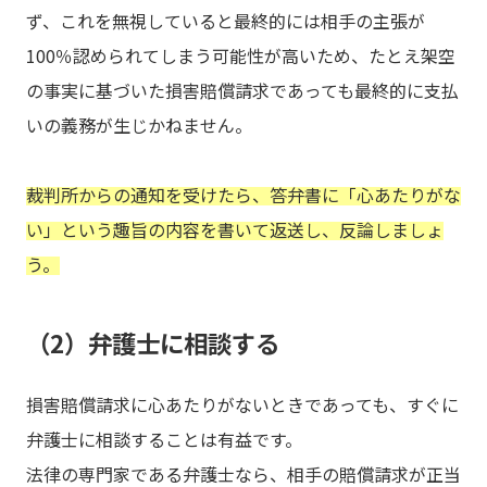
ず、これを無視していると最終的には相手の主張が
100％認められてしまう可能性が高いため、たとえ架空
の事実に基づいた損害賠償請求であっても最終的に支払
いの義務が生じかねません。
裁判所からの通知を受けたら、答弁書に「心あたりがな
い」という趣旨の内容を書いて返送し、反論しましょ
う。
（2）弁護士に相談する
損害賠償請求に心あたりがないときであっても、すぐに
弁護士に相談することは有益です。
法律の専門家である弁護士なら、相手の賠償請求が正当