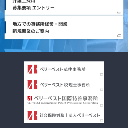
弁護士採用
募集要項 エントリー
地方での事務所経営・開業
新規開業のご案内