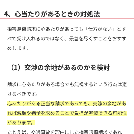
4、心当たりがあるときの対処法
損害賠償請求に心あたりがあっても「仕方がない」とす
べて受け入れるのではなく、最善を尽くすことをおすす
めします。
（1）交渉の余地があるのかを検討
請求に心あたりがある場合でも無視するという行為は避
けるべきです。
心あたりがある正当な請求であっても、交渉の余地があ
れば減額や猶予を求めることで負担が軽減できる可能性
があります。
たとえば、交通事故を理由にした損害賠償請求であれ