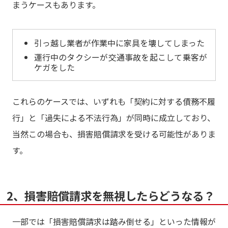
まうケースもあります。
引っ越し業者が作業中に家具を壊してしまった
運行中のタクシーが交通事故を起こして乗客が
ケガをした
これらのケースでは、いずれも「契約に対する債務不履
行」と「過失による不法行為」が同時に成立しており、
当然この場合も、損害賠償請求を受ける可能性がありま
す。
2、損害賠償請求を無視したらどうなる？
一部では「損害賠償請求は踏み倒せる」といった情報が