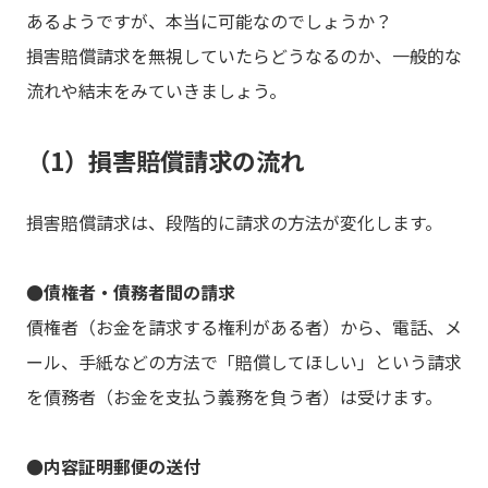
あるようですが、本当に可能なのでしょうか？
損害賠償請求を無視していたらどうなるのか、一般的な
流れや結末をみていきましょう。
（1）損害賠償請求の流れ
損害賠償請求は、段階的に請求の方法が変化します。
●債権者・債務者間の請求
債権者（お金を請求する権利がある者）から、電話、メ
ール、手紙などの方法で「賠償してほしい」という請求
を債務者（お金を支払う義務を負う者）は受けます。
●内容証明郵便の送付