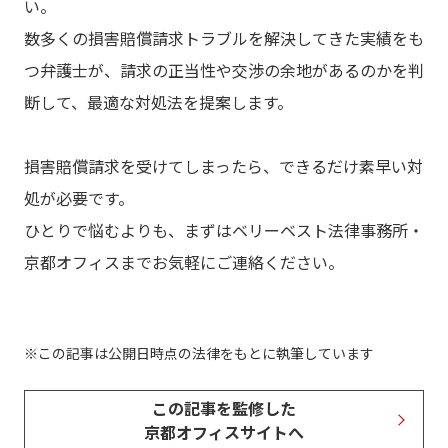
い。
数多くの損害賠償請求トラブルを解決してきた実績をも
つ弁護士が、請求の正当性や交渉の余地があるのかを判
断して、最適な対処法を提案します。
損害賠償請求を受けてしまったら、できるだけ素早い対
処が必要です。
ひとりで悩むよりも、まずはベリーベスト法律事務所・
京都オフィスまでお気軽にご連絡ください。
この記事は公開日時点の法律をもとに執筆しています
この記事を監修した
京都オフィスサイトへ