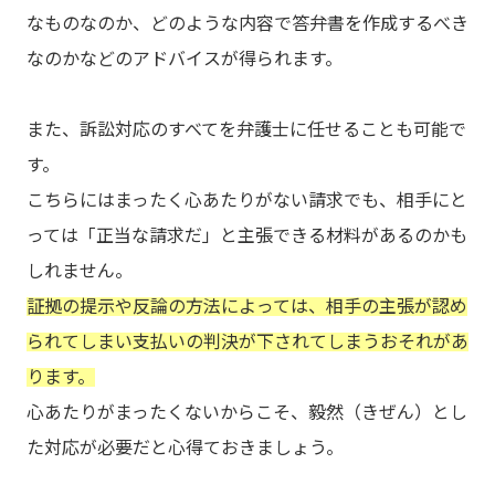
なものなのか、どのような内容で答弁書を作成するべき
なのかなどのアドバイスが得られます。
また、訴訟対応のすべてを弁護士に任せることも可能で
す。
こちらにはまったく心あたりがない請求でも、相手にと
っては「正当な請求だ」と主張できる材料があるのかも
しれません。
証拠の提示や反論の方法によっては、相手の主張が認め
られてしまい支払いの判決が下されてしまうおそれがあ
ります。
心あたりがまったくないからこそ、毅然（きぜん）とし
た対応が必要だと心得ておきましょう。