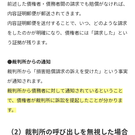
前述した債権者・債務者間の請求でも賠償がなければ、
内容証明郵便が郵送されてきます。
内容証明郵便を送付することで、いつ、どのような請求
をしたのかが明確になり、債権者には「請求した」とい
う証拠が残ります。
●裁判所からの通知
裁判所から「損害賠償請求の訴えを受けた」という事実
が通知されます。
裁判所から債務者に対して通知されているということ
で、債権者が裁判所に訴訟を提起したことが分かりま
す。
（2）裁判所の呼び出しを無視した場合