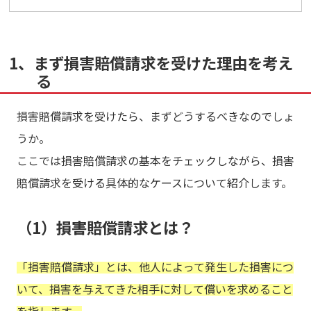
1、まず損害賠償請求を受けた理由を考え
る
損害賠償請求を受けたら、まずどうするべきなのでしょ
うか。
ここでは損害賠償請求の基本をチェックしながら、損害
賠償請求を受ける具体的なケースについて紹介します。
（1）損害賠償請求とは？
「損害賠償請求」とは、他人によって発生した損害につ
いて、損害を与えてきた相手に対して償いを求めること