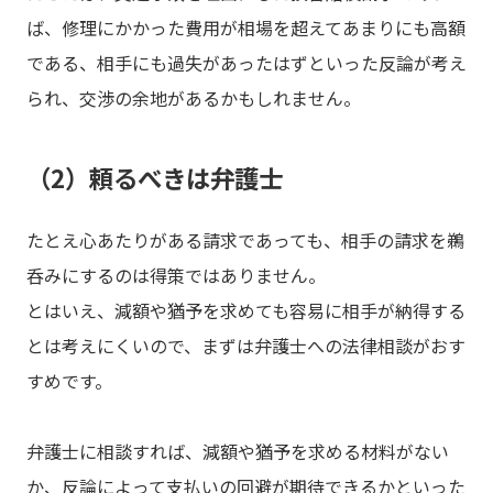
ば、修理にかかった費用が相場を超えてあまりにも高額
である、相手にも過失があったはずといった反論が考え
られ、交渉の余地があるかもしれません。
（2）頼るべきは弁護士
たとえ心あたりがある請求であっても、相手の請求を鵜
呑みにするのは得策ではありません。
とはいえ、減額や猶予を求めても容易に相手が納得する
とは考えにくいので、まずは弁護士への法律相談がおす
すめです。
弁護士に相談すれば、減額や猶予を求める材料がない
か、反論によって支払いの回避が期待できるかといった