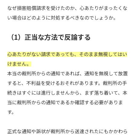
なぜ損害賠償請求を受けたのか、心あたりがまったくな
い場合はどのように対処するべきなのでしょうか。
（1）正当な方法で反論する
心あたりがない請求であっても、そのまま無視してはい
けません。
本当の裁判所からの通知であれば、通知を無視して放置
すると、不利益を受けるおそれがあります。裁判所の手
続きはすぐには進行しませんから、まず落ち着いて、本
当に裁判所からの通知であるか確認する必要がありま
す。
正式な通知や訴状が裁判所から送達されたにもかかわら