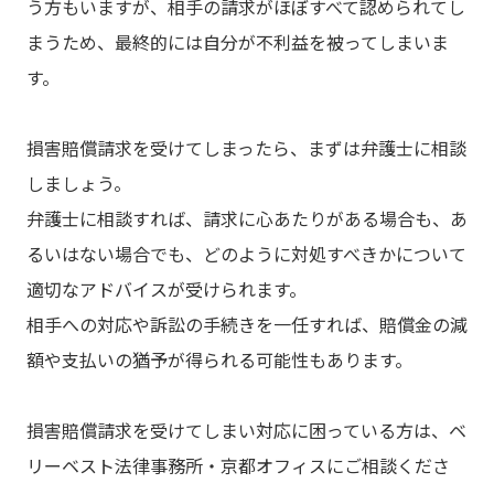
う方もいますが、相手の請求がほぼすべて認められてし
まうため、最終的には自分が不利益を被ってしまいま
す。
損害賠償請求を受けてしまったら、まずは弁護士に相談
しましょう。
弁護士に相談すれば、請求に心あたりがある場合も、あ
るいはない場合でも、どのように対処すべきかについて
適切なアドバイスが受けられます。
相手への対応や訴訟の手続きを一任すれば、賠償金の減
額や支払いの猶予が得られる可能性もあります。
損害賠償請求を受けてしまい対応に困っている方は、ベ
リーベスト法律事務所・京都オフィスにご相談くださ