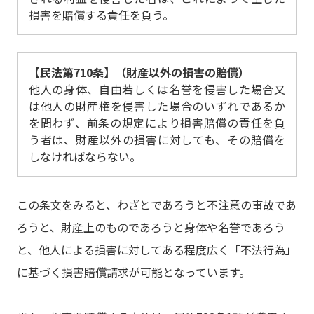
損害を賠償する責任を負う。
【民法第710条】（財産以外の損害の賠償）
他人の身体、自由若しくは名誉を侵害した場合又
は他人の財産権を侵害した場合のいずれであるか
を問わず、前条の規定により損害賠償の責任を負
う者は、財産以外の損害に対しても、その賠償を
しなければならない。
この条文をみると、わざとであろうと不注意の事故であ
ろうと、財産上のものであろうと身体や名誉であろう
と、他人による損害に対してある程度広く「不法行為」
に基づく損害賠償請求が可能となっています。