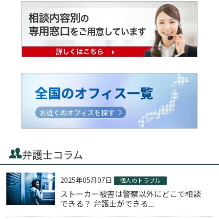
弁護士コラム
2025年05月07日
個人のトラブル
ストーカー被害は警察以外にどこで相談
できる？ 弁護士ができる...