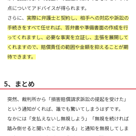
点についてアドバイスが得られます。
さらに、
実際に弁護士と契約し、相手への対応や訴訟の
手続きをすべて任せれば、答弁書や準備書面の作成を行
ってくれますし、必要な事実を立証し、主張を展開して
くれますので、賠償責任の範囲や金額を抑えることが期
待できます。
5、まとめ
突然、裁判所から「損害賠償請求訴訟の提起を受けた」
という通知がくれば、誰でも驚いてしまうはずです。
なかには「支払えないし無視しよう」「無視を続ければ
踏み倒せると聞いたことがある」と通知を無視してしま