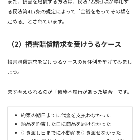
また、損害を賠償する方法は、民法722条1項が準用す
る民法第417条の規定によって「金銭をもってその額を
定める」とされています。
（2）損害賠償請求を受けうるケース
損害賠償請求を受けうるケースの具体例を挙げてみまし
ょう。
まず考えられるのが「債務不履行があった場合」です。
約束の期日までに代金を支払わなかった
納品を約束した日に商品を届けなかった
引き渡し日までに不動産を引き渡せなかった