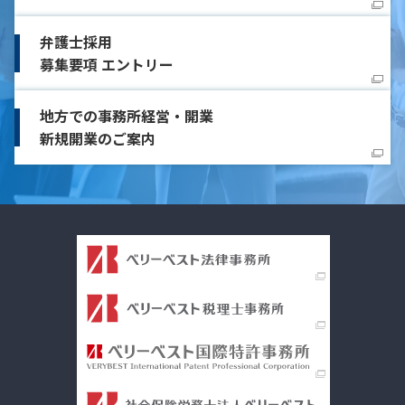
弁護士採用
募集要項 エントリー
地方での事務所経営・開業
新規開業のご案内