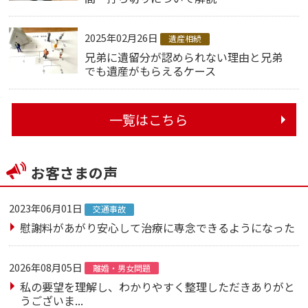
2025年02月26日
遺産相続
兄弟に遺留分が認められない理由と兄弟
でも遺産がもらえるケース
一覧はこちら
お客さまの声
2023年06月01日
交通事故
慰謝料があがり安心して治療に専念できるようになった
2026年08月05日
離婚・男女問題
私の要望を理解し、わかりやすく整理しただきありがと
うございま...