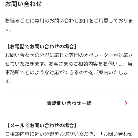
お問い合わせ
お悩みごとに専用のお問い合わせ窓口をご用意しておりま
す。
【お電話でお問い合わせの場合】
お問い合わせの分野に応じた専門のオペレーターが対応さ
せていただきます。お客さまのご相談内容をお伺いし、当
事務所でどのような対応ができるのかをご案内いたしま
す。
電話問い合わせ一覧
【メールでお問い合わせの場合】
ご相談内容に近い分野をお選びいただき、「お問い合わせ