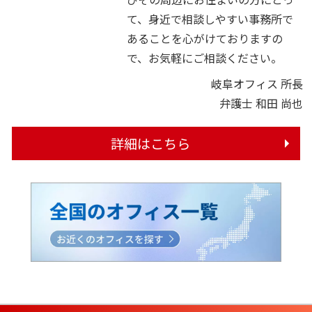
て、身近で相談しやすい事務所で
あることを心がけておりますの
で、お気軽にご相談ください。
岐阜オフィス 所長
弁護士 和田 尚也
詳細はこちら