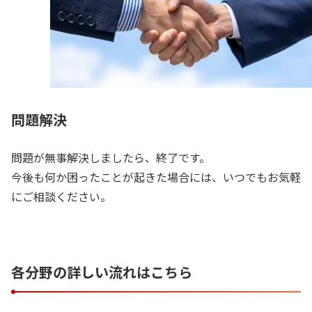
問題解決
問題が無事解決しましたら、終了です。
今後も何か困ったことが起きた場合には、いつでもお気軽
にご相談ください。
各分野の詳しい流れはこちら