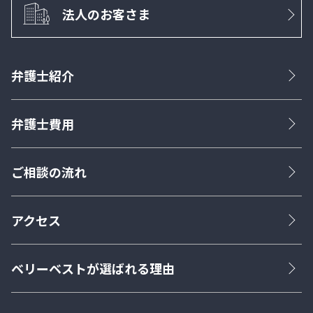
法人のお客さま
弁護士紹介
弁護士費用
ご相談の流れ
アクセス
ベリーベストが選ばれる理由