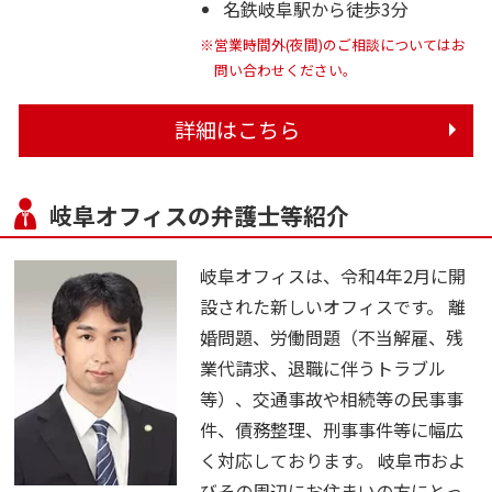
名鉄岐阜駅から徒歩3分
※営業時間外(夜間)のご相談についてはお
問い合わせください。
詳細はこちら
岐阜オフィスの弁護士等紹介
岐阜オフィスは、令和4年2月に開
設された新しいオフィスです。 離
婚問題、労働問題（不当解雇、残
業代請求、退職に伴うトラブル
等）、交通事故や相続等の民事事
件、債務整理、刑事事件等に幅広
く対応しております。 岐阜市およ
びその周辺にお住まいの方にとっ