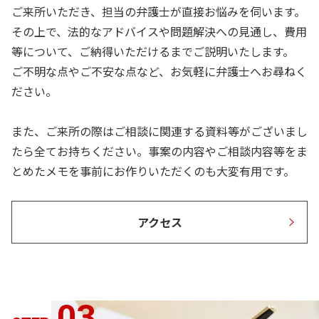
ご来所いただき、担当の弁護士が直接お悩みを伺います。
その上で、法的なアドバイスや問題解決への見通し、費用
等について、ご納得いただけるまでご説明いたします。
ご不明な点やご不安な点など、お気軽に弁護士へお尋ねく
ださい。
また、ご来所の際はご相談に関連する資料等がございまし
たら全てお持ちください。事案の内容やご相談内容等をま
とめたメモを事前にお作りいただくのも大変有用です。
アクセス
03