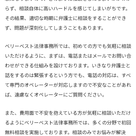
らず、相談自体に高いハードルを感じてしまいがちです。
その結果、適切な時期に弁護士に相談をすることができ
ず、問題が深刻化してしまうこともあります。
ベリーベスト法律事務所では、初めての方でも気軽に相談
いただけるように、まずは、電話またはメールでお問い合
わせができる仕組みを設けております。いきなり弁護士と
話をするのは緊張するという方でも、電話の対応は、すべ
て専門のオペレーターが対応しますので不安なことがあれ
ば、遠慮なくオペレーターにご質問ください。
また、費用面で不安を抱えている方が気軽に相談いただけ
るようにベリーベスト法律事務所では、多くの分野で初回
無料相談を実施しております。相談のみでお悩みが解決