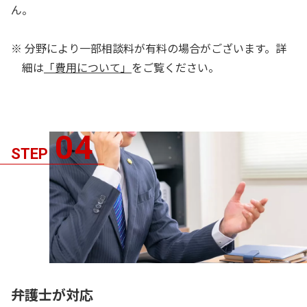
ん。
分野により一部相談料が有料の場合がございます。詳
細は
「費用について」
をご覧ください。
04
STEP
弁護士が対応