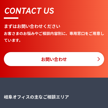
CONTACT US
まずはお問い合わせください
お客さまのお悩みやご相談内容別に、専用窓口をご用意し
ています。
お問い合わせ
岐阜オフィスの主なご相談エリア