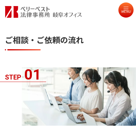
MENU
ご相談・ご依頼の流れ
01
STEP