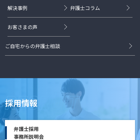
解決事例
弁護士コラム
お客さまの声
ご自宅からの弁護士相談
採用情報
弁護士採用
事務所説明会