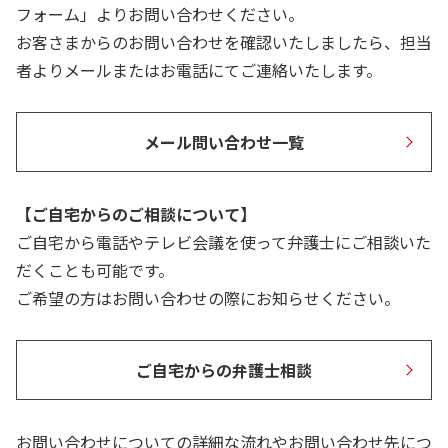
フォーム」よりお問い合わせください。
お客さまからのお問い合わせを確認いたしましたら、担当
者よりメールまたはお電話にてご連絡いたします。
メール問い合わせ一覧
【ご自宅からのご相談について】
ご自宅から電話やテレビ会議を使って弁護士にご相談いた
だくことも可能です。
ご希望の方はお問い合わせの際にお知らせください。
ご自宅からの弁護士相談
お問い合わせについての詳細な流れやお問い合わせ先につ