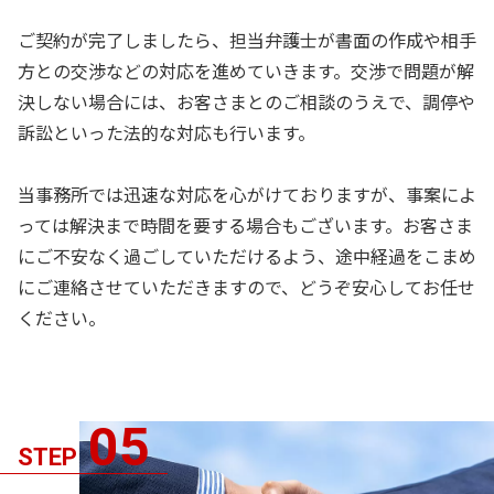
ご契約が完了しましたら、担当弁護士が書面の作成や相手
方との交渉などの対応を進めていきます。交渉で問題が解
決しない場合には、お客さまとのご相談のうえで、調停や
訴訟といった法的な対応も行います。
当事務所では迅速な対応を心がけておりますが、事案によ
っては解決まで時間を要する場合もございます。お客さま
にご不安なく過ごしていただけるよう、途中経過をこまめ
にご連絡させていただきますので、どうぞ安心してお任せ
ください。
05
STEP