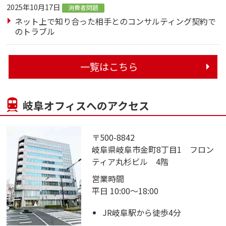
2025年10月17日
消費者問題
ネット上で知り合った相手とのコンサルティング契約で
のトラブル
一覧はこちら
岐阜オフィスへのアクセス
〒500-8842
岐阜県岐阜市金町8丁目1 フロン
ティア丸杉ビル 4階
営業時間
平日 10:00～18:00
JR岐阜駅から徒歩4分