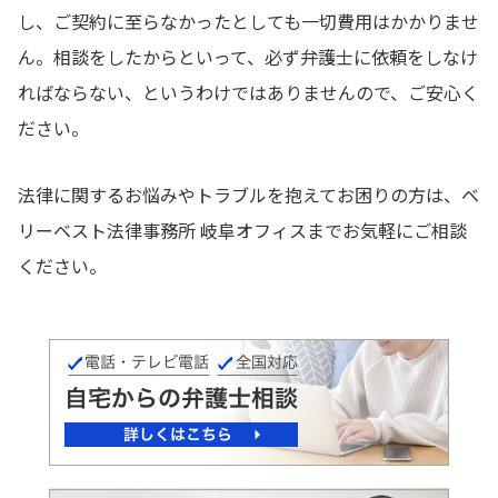
し、ご契約に至らなかったとしても一切費用はかかりませ
ん。相談をしたからといって、必ず弁護士に依頼をしなけ
ればならない、というわけではありませんので、ご安心く
ださい。
法律に関するお悩みやトラブルを抱えてお困りの方は、ベ
リーベスト法律事務所 岐阜オフィスまでお気軽にご相談
ください。