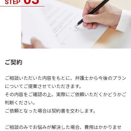
STEP
ご契約
ご相談いただいた内容をもとに、弁護士から今後のプラン
についてご提案させていただきます。
その内容をご確認の上、実際にご依頼いただくかどうかご
判断ください。
ご依頼となった場合は契約書を交わします。
ご相談のみでお悩みが解決した場合、費用はかかりませ