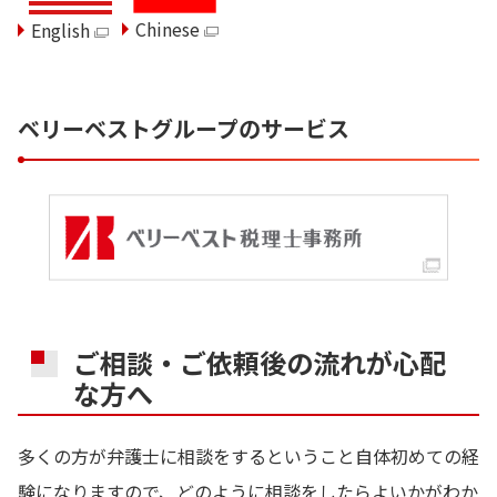
Chinese
English
ベリーベストグループのサービス
ご相談・ご依頼後の流れが心配
な方へ
多くの方が弁護士に相談をするということ自体初めての経
験になりますので、どのように相談をしたらよいかがわか