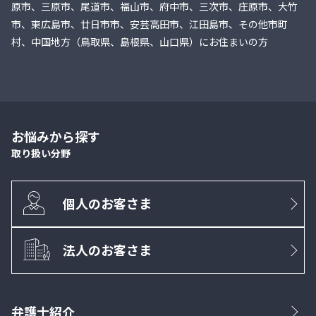
原市、三原市、尾道市、福山市、府中市、三次市、庄原市、大竹
市、東広島市、廿日市市、安芸高田市、江田島市、その他市町
村、中国地方（鳥取県、島根県、山口県）にお住まいの方
お悩みから探す
取り扱い分野
個人のお客さま
法人のお客さま
弁護士紹介