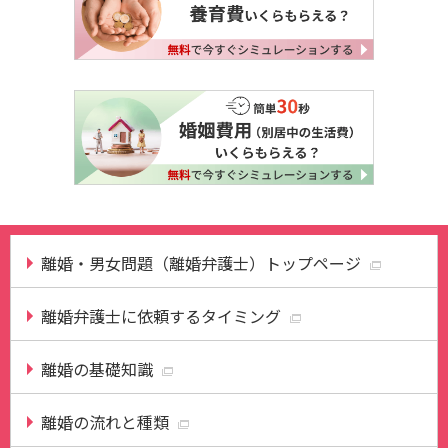
離婚・男女問題（離婚弁護士）トップページ
離婚弁護士に依頼するタイミング
離婚の基礎知識
離婚の流れと種類