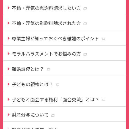
不倫・浮気の慰謝料請求したい方
不倫・浮気の慰謝料請求された方
専業主婦が知っておくべき離婚のポイント
モラルハラスメントでお悩みの方
離婚調停とは？
子どもの親権とは？
子どもと面会する権利「面会交流」とは？
財産分与について