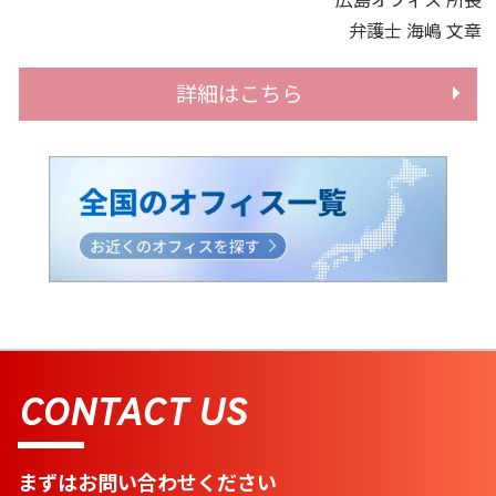
弁護士 海嶋 文章
詳細はこちら
CONTACT US
まずはお問い合わせください