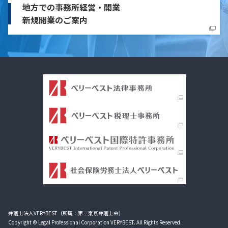
地方での事務所経営・開業
新規開業のご案内
弁護士法人VERYBEST（所属：第二東京弁護士会）
Copyright © Legal Professional Corporation VERYBEST. All Rights Reserved.