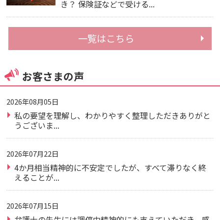
き？ 保険証などで受ける...
一覧はこちら
お客さまの声
2026年08月05日
私の要望を理解し、わかりやすく整理しただきありがと
うございま...
2026年07月22日
4か月相当精神的に不安定でしたが、すべて滞りなく終
えることが...
2026年07月15日
弁護士の先生には調停中精神的にも支えていただき、感