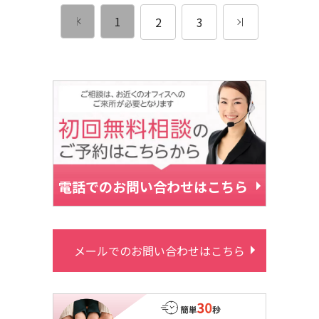
1
2
3
電話でのお問い合わせはこちら
メールでのお問い合わせはこちら