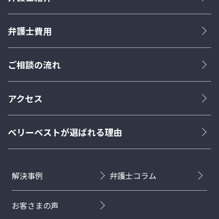
弁護士費用
ご相談の流れ
アクセス
ベリーベストが選ばれる理由
解決事例
弁護士コラム
お客さまの声