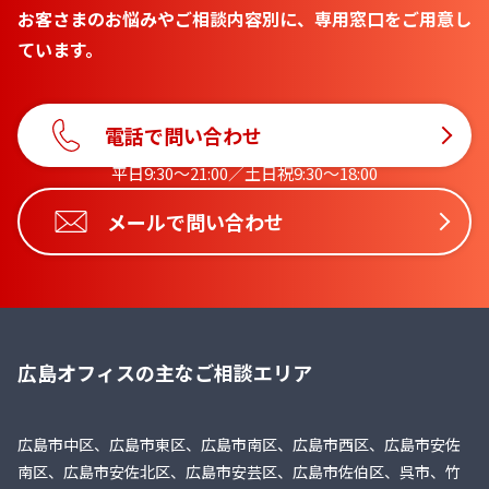
お客さまのお悩みやご相談内容別に、専用窓口をご用意し
ています。
電話で問い合わせ
平日9:30〜21:00／土日祝9:30〜18:00
メールで問い合わせ
広島オフィスの主なご相談エリア
広島市中区、広島市東区、広島市南区、広島市西区、広島市安佐
南区、広島市安佐北区、広島市安芸区、広島市佐伯区、呉市、竹