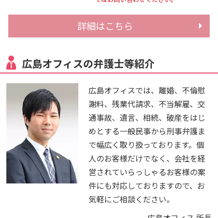
詳細はこちら
広島オフィスの弁護士等紹介
広島オフィスでは、離婚、不倫慰
謝料、残業代請求、不当解雇、交
通事故、遺言、相続、破産をはじ
めとする一般民事から刑事弁護ま
で幅広く取り扱っております。個
人のお客様だけでなく、会社を経
営されていらっしゃるお客様の案
件にも対応しておりますので、お
気軽にご相談ください。
広島オフィス 所長