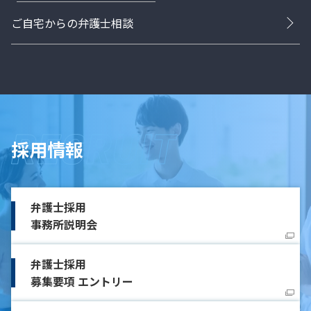
ご自宅からの弁護士相談
採用情報
弁護士採用
事務所説明会
弁護士採用
募集要項 エントリー