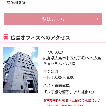
慰謝料を獲...
一覧はこちら
広島オフィスへのアクセス
〒730-0013
広島県広島市中区八丁堀15-6 広島
ちゅうぎんビル5階
営業時間
平日 10:00～18:00
バス・路面電車
「八丁堀停留所」より徒歩1分
※営業時間外(夜間・土日)のご相談につい
てはお問い合わせください。