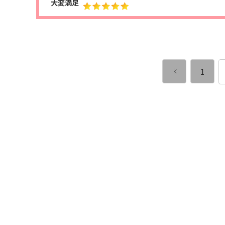
大変満足
1