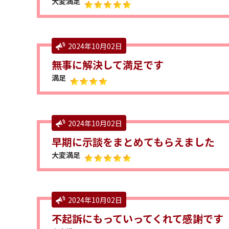
大変満足
2024年10月02日
無事に解決して満足です
満足
2024年10月02日
早期に示談をまとめてもらえました
大変満足
2024年10月02日
不起訴にもっていってくれて感謝です