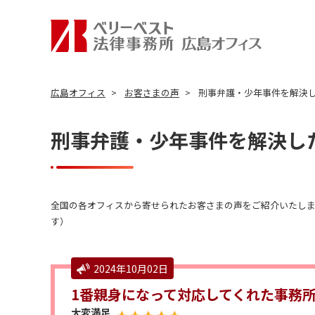
広島オフィス
お客さまの声
刑事弁護・少年事件を解決
刑事弁護・少年事件を解決し
全国の各オフィスから寄せられたお客さまの声をご紹介いたしま
す）
2024年10月02日
1番親身になって対応してくれた事務
大変満足