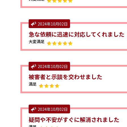
2024年10月02日
急な依頼に迅速に対応してくれました
大変満足
2024年10月02日
被害者と示談を交わせました
満足
2024年10月02日
疑問や不安がすぐに解消されました
満足