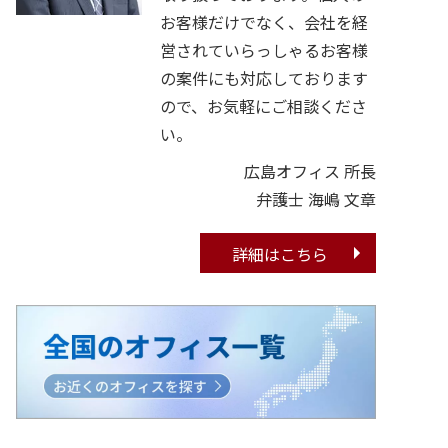
お客様だけでなく、会社を経
営されていらっしゃるお客様
の案件にも対応しております
ので、お気軽にご相談くださ
い。
広島オフィス 所長
弁護士 海嶋 文章
詳細はこちら