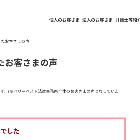
個人のお客さま
法人のお客さま
弁護士等紹
したお客さまの声
たお客さまの声
す。(※ベリーベスト法律事務所全体のお客さまの声となっていま
所でした