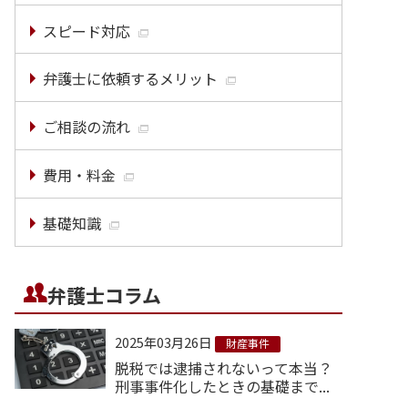
スピード対応
弁護士に依頼するメリット
ご相談の流れ
費用・料金
基礎知識
弁護士コラム
2025年03月26日
財産事件
脱税では逮捕されないって本当？
刑事事件化したときの基礎まで...