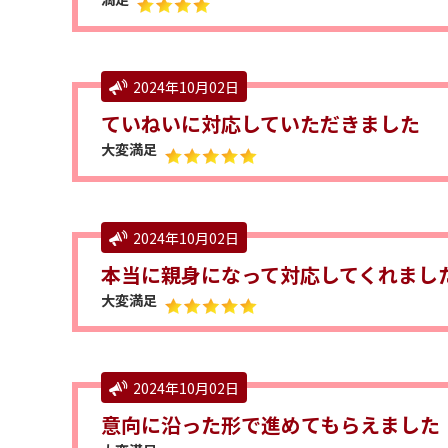
2024年10月02日
ていねいに対応していただきました
大変満足
2024年10月02日
本当に親身になって対応してくれまし
大変満足
2024年10月02日
意向に沿った形で進めてもらえました