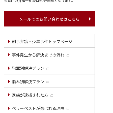
初回の弁護士相談は60分無料となります。
メールでのお問い合わせはこちら
刑事弁護・少年事件トップページ
事件発生から解決までの流れ
犯罪別解決プラン
悩み別解決プラン
家族が逮捕された方
ベリーベストが選ばれる理由