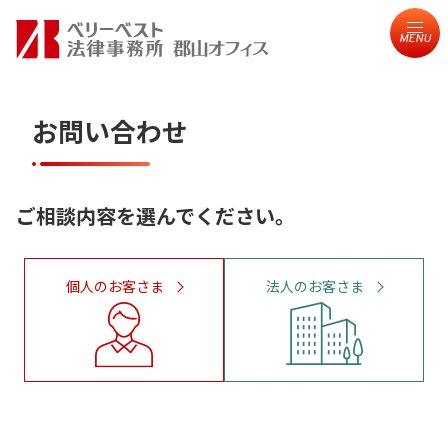
MENU
お問い合わせ
ご相談内容を選んでください。
個人のお客さま
法人のお客さま