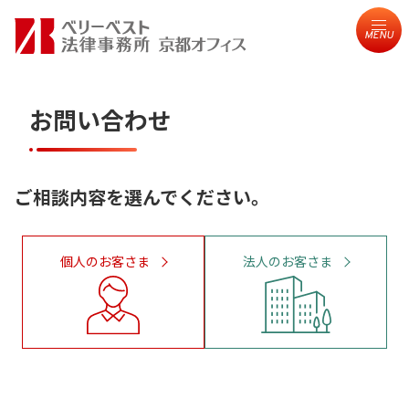
MENU
お問い合わせ
ご相談内容を選んでください。
個人のお客さま
法人のお客さま