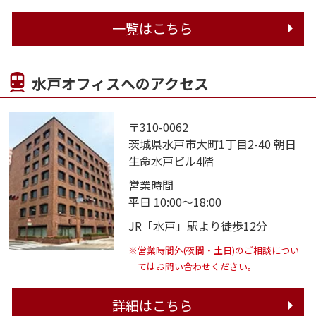
一覧はこちら
水戸オフィスへのアクセス
〒310-0062
茨城県水戸市大町1丁目2-40 朝日
生命水戸ビル4階
営業時間
平日 10:00～18:00
JR「水戸」駅より徒歩12分
※営業時間外(夜間・土日)のご相談につい
てはお問い合わせください。
詳細はこちら