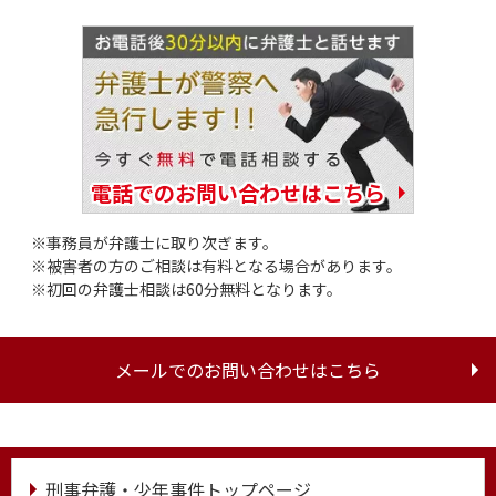
電話でのお問い合わせはこちら
事務員が弁護士に取り次ぎます。
被害者の方のご相談は有料となる場合があります。
初回の弁護士相談は60分無料となります。
メールでのお問い合わせはこちら
刑事弁護・少年事件トップページ