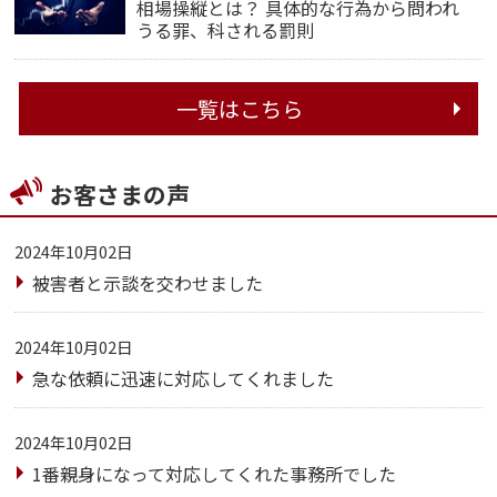
相場操縦とは？ 具体的な行為から問われ
うる罪、科される罰則
一覧はこちら
お客さまの声
2024年10月02日
被害者と示談を交わせました
2024年10月02日
急な依頼に迅速に対応してくれました
2024年10月02日
1番親身になって対応してくれた事務所でした