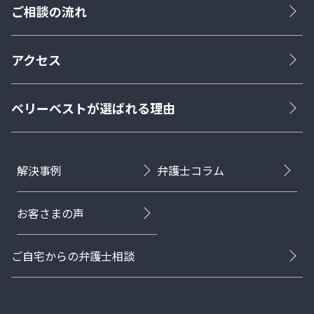
ご相談の流れ
アクセス
ベリーベストが選ばれる理由
解決事例
弁護士コラム
お客さまの声
ご自宅からの弁護士相談