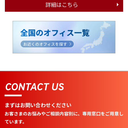
詳細はこちら
CONTACT US
まずはお問い合わせください
お客さまのお悩みやご相談内容別に、専用窓口をご用意し
ています。