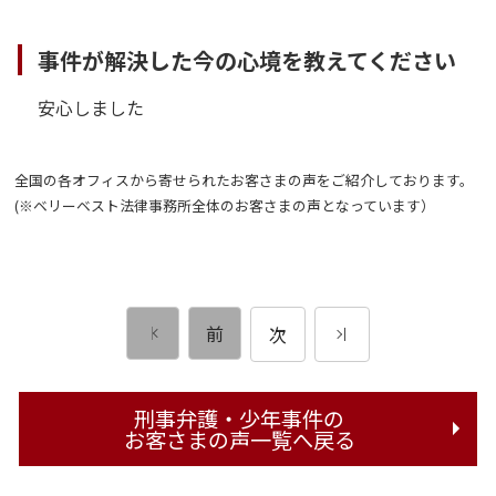
事件が解決した今の心境を教えてください
安心しました
全国の各オフィスから寄せられたお客さまの声をご紹介しております。
(※ベリーベスト法律事務所全体のお客さまの声となっています）
前
次
刑事弁護・少年事件の
お客さまの声一覧へ戻る