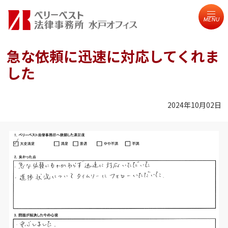
MENU
急な依頼に迅速に対応してくれま
した
2024年10月02日