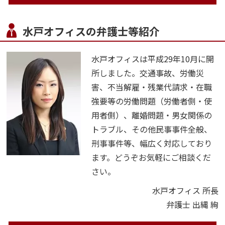
水戸オフィスの弁護士等紹介
水戸オフィスは平成29年10月に開
所しました。交通事故、労働災
害、不当解雇・残業代請求・在職
強要等の労働問題（労働者側・使
用者側）、離婚問題・男女関係の
トラブル、その他民事事件全般、
刑事事件等、幅広く対応しており
ます。どうぞお気軽にご相談くだ
さい。
水戸オフィス 所長
弁護士 出縄 絢