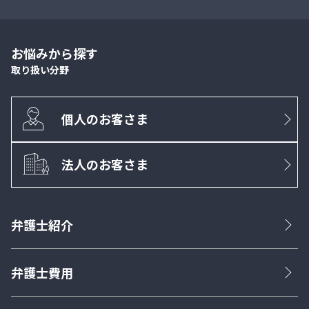
お悩みから探す
取り扱い分野
個人のお客さま
法人のお客さま
弁護士紹介
弁護士費用