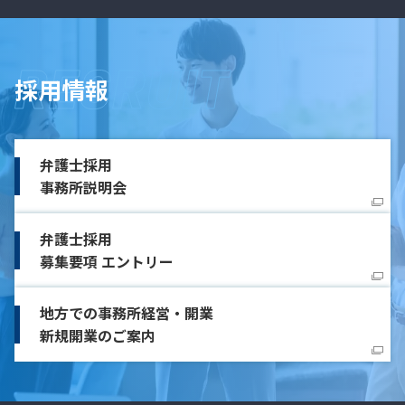
採用情報
弁護士採用
事務所説明会
弁護士採用
募集要項 エントリー
地方での事務所経営・開業
新規開業のご案内