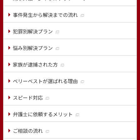
事件発生から解決までの流れ
犯罪別解決プラン
悩み別解決プラン
家族が逮捕された方
ベリーベストが選ばれる理由
スピード対応
弁護士に依頼するメリット
ご相談の流れ