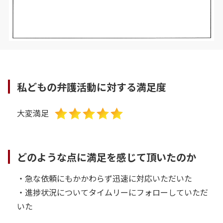
私どもの弁護活動に対する満足度
大変満足
どのような点に満足を感じて頂いたのか
・急な依頼にもかかわらず迅速に対応いただいた
・進捗状況についてタイムリーにフォローしていただ
いた