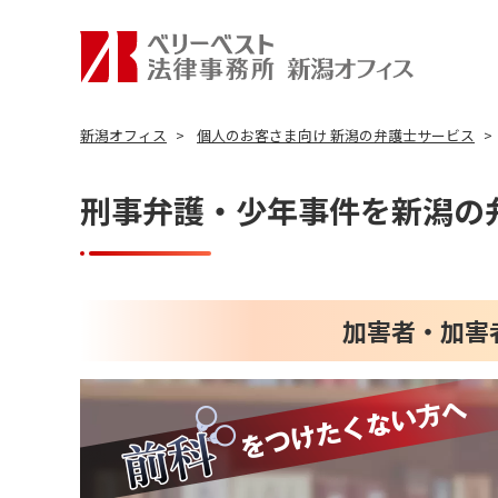
新潟オフィス
個人のお客さま向け 新潟の弁護士サービス
刑事弁護・少年事件を新潟の
加害者・加害