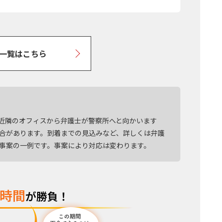
一覧はこちら
近隣のオフィスから弁護士が警察所へと向かいます
場合があります。到着までの見込みなど、詳しくは弁護
る事案の一例です。事案により対応は変わります。