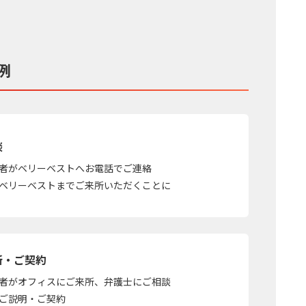
例
談
者がベリーベストへお電話でご連絡
ベリーベストまでご来所いただくことに
所・ご契約
者がオフィスにご来所、弁護士にご相談
ご説明・ご契約