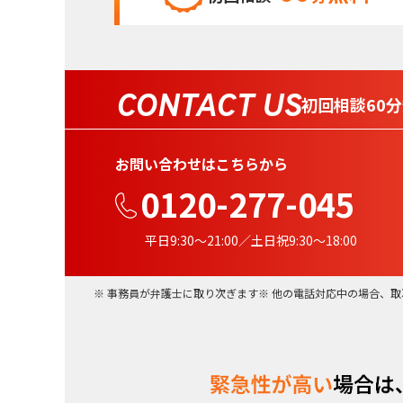
CONTACT US
初回相談60
お問い合わせはこちらから
0120-277-045
平日9:30〜21:00／土日祝9:30〜18:00
事務員が弁護士に取り次ぎます
他の電話対応中の場合、取