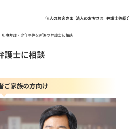
個人のお客さま
法人のお客さま
弁護士等紹
刑事弁護・少年事件を新潟の弁護士に相談
弁護士に相談
者ご家族の方向け