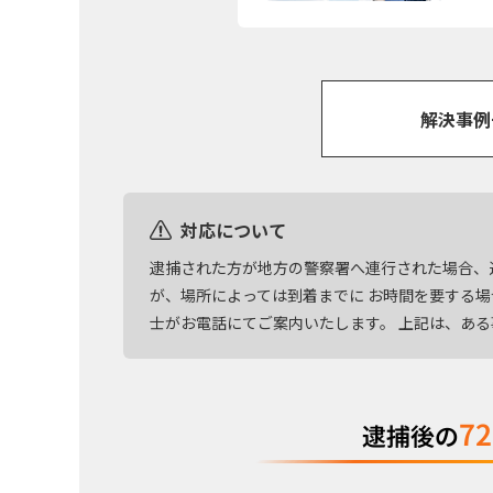
解決事例
対応について
逮捕された方が地方の警察署へ連行された場合、
が、場所によっては到着までに お時間を要する
士がお電話にてご案内いたします。 上記は、あ