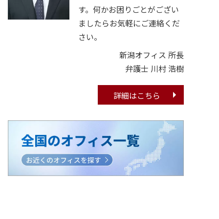
す。何かお困りごとがござい
ましたらお気軽にご連絡くだ
さい。
新潟オフィス 所長
弁護士 川村 浩樹
詳細はこちら