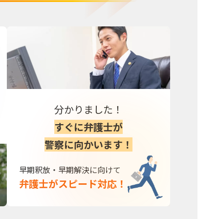
分かりました！
すぐに弁護士が
警察に向かいます！
早期釈放・早期解決に向けて
弁護士がスピード対応！