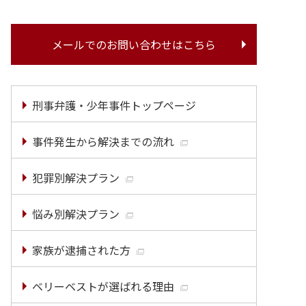
メールでのお問い合わせはこちら
刑事弁護・少年事件トップページ
事件発生から解決までの流れ
犯罪別解決プラン
悩み別解決プラン
家族が逮捕された方
ベリーベストが選ばれる理由