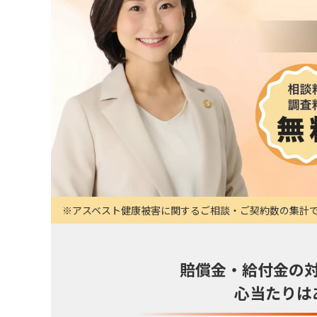
アスベスト健康被害に関するご相談・ご契約数の集計です（
賠償金・給付金の
心当たりは