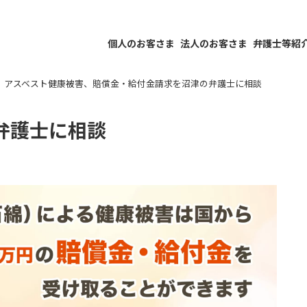
個人のお客さま
法人のお客さま
弁護士等紹
アスベスト健康被害、賠償金・給付金請求を沼津の弁護士に相談
弁護士に相談