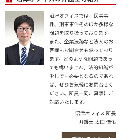
沼津オフィスでは、民事事
件、刑事事件そのほか多様な
問題を取り扱っております。
また、企業法務など法人のお
客様もお問合せも承っており
ます。どのような問題であっ
ても構いません。法的知識が
少しでも必要となるのであれ
ば、ぜひお気軽にお問合せく
ださい。所員一同、真摯にご
対応いたします。
沼津オフィス 所長
弁護士 太田 佳佑