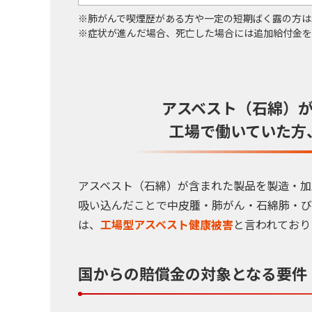
肺がんで喫煙歴がある方や一定の短期ばく露の方は
症状が進んだ場合、死亡した場合には追加給付金を
アスベスト（石綿）
工場で働いていた方
アスベスト（石綿）が含まれた製品を製造・加
吸い込んだことで中皮腫・肺がん・石綿肺・び
は、
工場型アスベスト健康被害
と言われており
国からの賠償金の対象となる要件