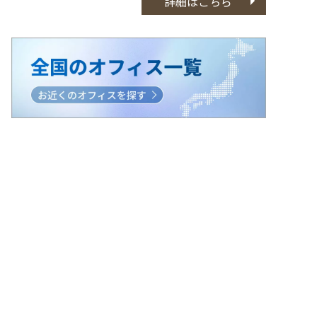
詳細はこちら