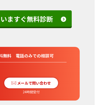
料無料
電話のみでの相談可
メールで問い合わせ
24時間受付