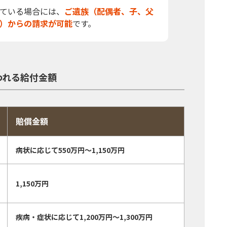
ている場合には、
ご遺族（配偶者、子、父
）からの請求が可能
です。
われる給付金額
賠償金額
病状に応じて550万円〜1,150万円
1,150万円
疾病・症状に応じて1,200万円〜1,300万円