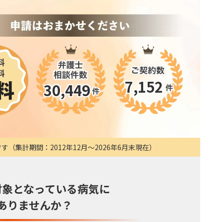
7,152
30,449
集計期間：2012年12月〜2026年6月末現在）
対象となっている
病気に
ありませんか？