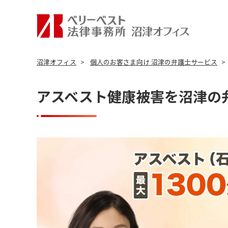
沼津オフィス
個人のお客さま向け 沼津の弁護士サービス
アスベスト健康被害を沼津の