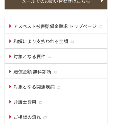
メールでのお問い合わせはこちら
アスベスト被害賠償金請求 トップページ
和解により支払われる金額
対象となる要件
賠償金額 無料診断
対象となる関連疾病
弁護士費用
ご相談の流れ