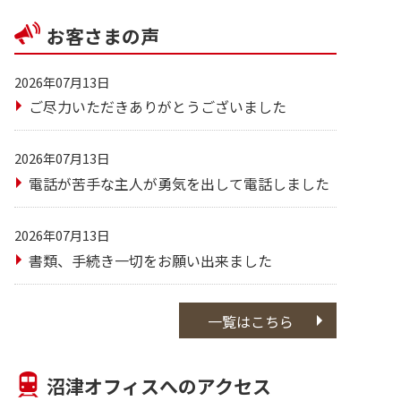
お客さまの声
2026年07月13日
ご尽力いただきありがとうございました
2026年07月13日
電話が苦手な主人が勇気を出して電話しました
2026年07月13日
書類、手続き一切をお願い出来ました
一覧はこちら
沼津オフィスへのアクセス