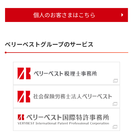
個人のお客さまはこちら
ベリーベストグループのサービス