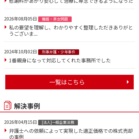
慰謝料があがり安心して治療に専念できるようになった
2026年08月05日
離婚・男女問題
私の要望を理解し、わかりやすく整理しただきありがと
うございま...
2024年10月02日
刑事弁護・少年事件
1番親身になって対応してくれた事務所でした
一覧はこちら
解決事例
2026年04月15日
[法人]一般企業法務
弁護士への依頼によって実現した適正価格での株式売却
の事例