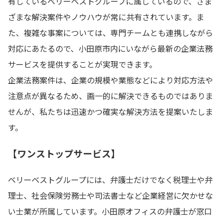
有しているベリーベストグループに属しているので、さま
ざまな解決案件やノウハウが常に共有されています。ま
た、複雑な事案については、専門チームとも連携しながら
対応にあたるので、小田原市内にいながら最新の企業法務
サービスを提供することが実現できます。
企業法務案件は、企業の規模や業態などにより対応方法や
注意点が異なるため、画一的に解決できるものではありま
せんが、私たちは迅速かつ確実な解決方法を提案いたしま
す。
【ワンストップサービス】
ベリーベストグループには、弁護士だけでなく税理士や弁
理士、社会保険労務士や司法書士など企業経営に欠かせな
い士業が所属しています。小田原オフィスの弁護士が窓口