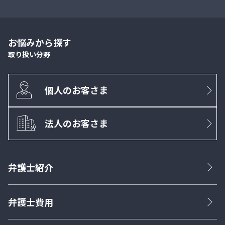
お悩みから探す
取り扱い分野
個人のお客さま
法人のお客さま
弁護士紹介
弁護士費用