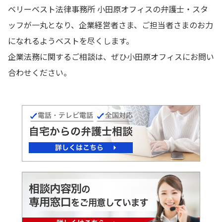
ベリーベスト法律事務所 小田原オフィスの弁護士・スタ
ッフが一丸となり、企業経営者さま、ご担当者さまのお力
になれるようベストを尽くします。
企業法務に関するご相談は、ぜひ小田原オフィスにお問い
合わせください。