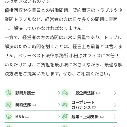
ルは尽きないものです。
債権回収や従業員との労働問題、契約関連のトラブルや企
業間トラブルなど、経営者の方は日々多くの問題に直面
し、解決していかなければなりません。
一方で、経営者の方の時間は非常に貴重であり、トラブル
解決のために時間を割くことは、経営上も最善とは言えま
せん。ベリーベスト法律事務所 小田原オフィスにお任せ
いただければ、ご負担を最小限におさえながら、最適な解
決方法をご提案いたします。ぜひ、ご相談ください。
顧問弁護士
一般企業法務
コーポレート
契約法務
ガバナンス
M&A
起業・上場支援