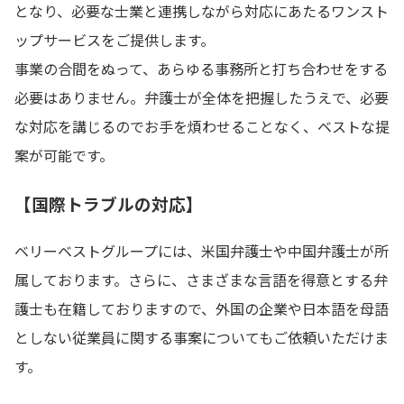
となり、必要な士業と連携しながら対応にあたるワンスト
ップサービスをご提供します。
事業の合間をぬって、あらゆる事務所と打ち合わせをする
必要はありません。弁護士が全体を把握したうえで、必要
な対応を講じるのでお手を煩わせることなく、ベストな提
案が可能です。
【国際トラブルの対応】
ベリーベストグループには、米国弁護士や中国弁護士が所
属しております。さらに、さまざまな言語を得意とする弁
護士も在籍しておりますので、外国の企業や日本語を母語
としない従業員に関する事案についてもご依頼いただけま
す。