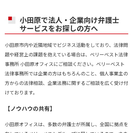
小田原で法人・企業向け弁護士
サービスをお探しの方へ
小田原市内や近隣地域でビジネス活動をしており、法律問
題や経営上の課題を抱えている場合は、ベリーベスト法律
事務所 小田原オフィスにご相談ください。ベリーベスト
法律事務所では企業の方はもちろんのこと、個人事業主の
方からの法律相談、企業法務に関するご相談を広く受け付
けております。
【ノウハウの共有】
小田原オフィスは、多数の弁護士が所属し、全国に拠点を