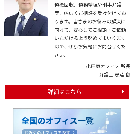
債権回収、債務整理や刑事弁護
等、幅広くご相談を受け付けてお
ります。皆さまのお悩みの解決に
向けて、安心してご相談・ご依頼
いただけるよう努めてまいります
ので、ぜひお気軽にお問合せくだ
さい。
小田原オフィス 所長
弁護士 安藤 良
詳細はこちら