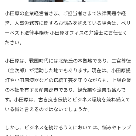
小田原の企業経営者さま、ご担当者さまで法律問題や経
営、人事労務等に関するお悩みを抱えている場合は、ベリ
ーベスト法律事務所 小田原オフィスの弁護士にお任せく
ださい。
小田原は、戦国時代には北条氏の本拠地であり、二宮尊徳
（金次郎）が活動した地でもあります。現在は、小田原提
灯や小田原漆器などの伝統工芸を守りながらも、上場企業
の本社を有する産業都市であり、観光業や漁業も盛んで
す。小田原は、古き良き伝統とビジネス環境を兼ね備えて
いる街と言えるのではないでしょうか。
しかし、ビジネスを続けるうえにおいては、悩みやトラブ