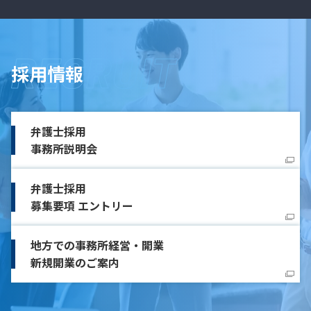
採用情報
弁護士採用
事務所説明会
弁護士採用
募集要項 エントリー
地方での事務所経営・開業
新規開業のご案内