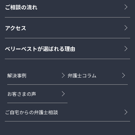
ご相談の流れ
アクセス
ベリーベストが選ばれる理由
解決事例
弁護士コラム
お客さまの声
ご自宅からの弁護士相談