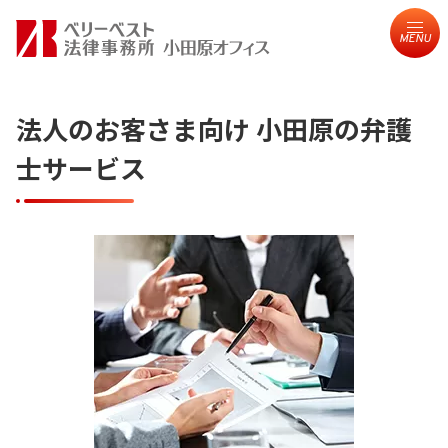
MENU
法人のお客さま向け 小田原の弁護
士サービス