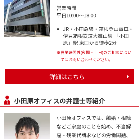
営業時間
平日10:00～18:00
JR・小田急線・箱根登山電車・
伊豆箱根鉄道大雄山線 「小田
原」駅 東口から徒歩2分
※営業時間外(夜間・土日)のご相談につい
てはお問い合わせください。
詳細はこちら
小田原オフィスの弁護士等紹介
小田原オフィスでは、離婚・相続
などご家庭のことを始め、不当解
雇・残業代請求などの労働問題、