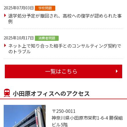
2025年07月03日
学校問題
退学処分予定が撤回され、高校への復学が認められた事
例
2025年10月17日
消費者問題
ネット上で知り合った相手とのコンサルティング契約で
のトラブル
一覧はこちら
小田原オフィスへのアクセス
〒250-0011
神奈川県小田原市栄町1-6-4 勝俣組
ビル5階