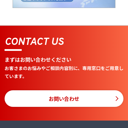
CONTACT US
まずはお問い合わせください
お客さまのお悩みやご相談内容別に、専用窓口をご用意し
ています。
お問い合わせ