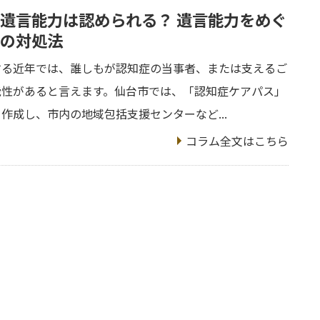
遺言能力は認められる？ 遺言能力をめぐ
の対処法
する近年では、誰しもが認知症の当事者、または支えるご
能性があると言えます。仙台市では、「認知症ケアパス」
作成し、市内の地域包括支援センターなど...
コラム全文はこちら