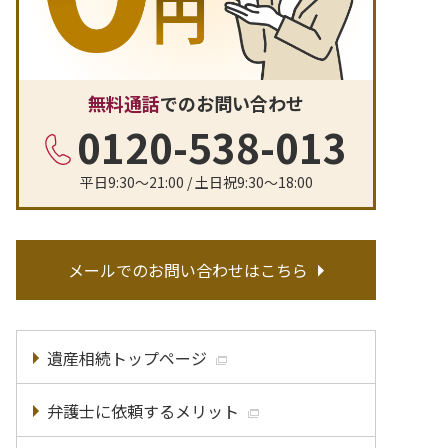
無料通話
でのお問い合わせ
0120-538-013
平日9:30〜21:00 / 土日祝9:30〜18:00
メールでのお問い合わせはこちら
遺産相続トップページ
弁護士に依頼するメリット