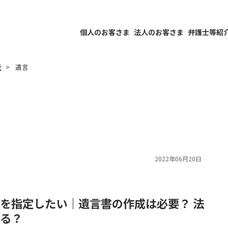
個人のお客さま
法人のお客さま
弁護士等紹
続
遺言
2022年06月20日
を指定したい｜遺言書の作成は必要？ 法
る？