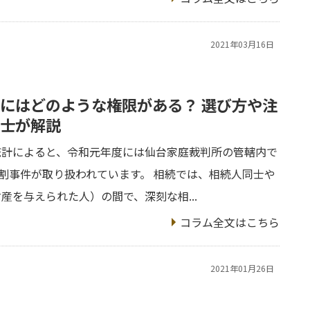
2021年03月16日
にはどのような権限がある？ 選び方や注
士が解説
統計によると、令和元年度には仙台家庭裁判所の管轄内で
分割事件が取り扱われています。 相続では、相続人同士や
産を与えられた人）の間で、深刻な相...
コラム全文はこちら
2021年01月26日