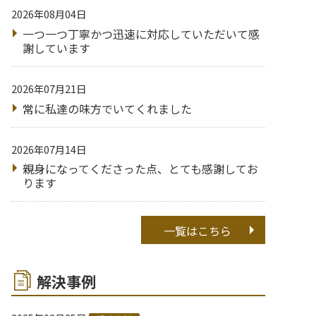
2026年08月04日
一つ一つ丁寧かつ迅速に対応していただいて感
謝しています
2026年07月21日
常に私達の味方でいてくれました
2026年07月14日
親身になってくださった点、とても感謝してお
ります
一覧はこちら
解決事例