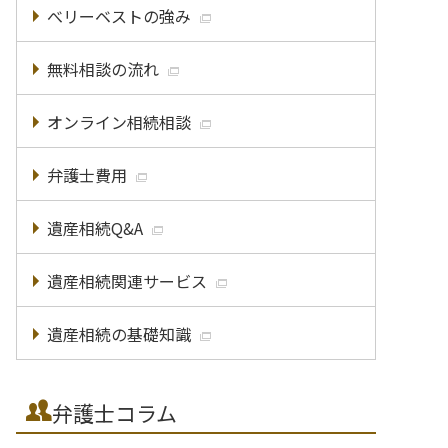
べリーベストの強み
無料相談の流れ
オンライン相続相談
弁護士費用
遺産相続Q&A
遺産相続関連サービス
遺産相続の基礎知識
弁護士コラム