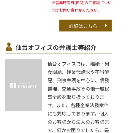
※営業時間外(夜間)のご相談につい
てはお問い合わせください。
詳細はこちら
仙台オフィスの弁護士等紹介
仙台オフィスでは、離婚・男
女問題、残業代請求や不当解
雇、刑事弁護を中心に、債務
整理、交通事故その他一般民
事全般を取り扱っておりま
す。また、各種企業法務案件
にも対応しております。個人
のお客様から法人のお客様ま
で、何かお困りでしたら、是