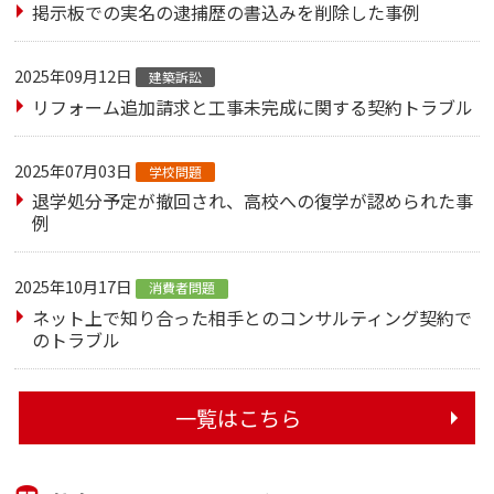
掲示板での実名の逮捕歴の書込みを削除した事例
2025年09月12日
建築訴訟
リフォーム追加請求と工事未完成に関する契約トラブル
2025年07月03日
学校問題
退学処分予定が撤回され、高校への復学が認められた事
例
2025年10月17日
消費者問題
ネット上で知り合った相手とのコンサルティング契約で
のトラブル
一覧はこちら