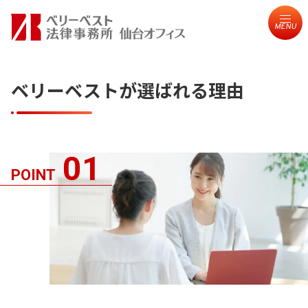
MENU
ベリーベストが選ばれる理由
01
POINT