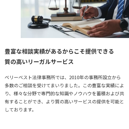
豊富な相談実績があるからこそ提供できる
質の高いリーガルサービス
ベリーベスト法律事務所では、2010年の事務所設立から
多数のご相談を受けてまいりました。この豊富な実績によ
り、様々な分野で専門的な知識やノウハウを蓄積および共
有することができ、より質の高いサービスの提供を可能と
しております。