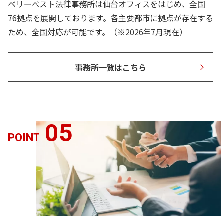
ベリーベスト法律事務所は仙台オフィスをはじめ、全国
76拠点を展開しております。各主要都市に拠点が存在する
ため、全国対応が可能です。（※2026年7月現在）
事務所一覧はこちら
05
POINT