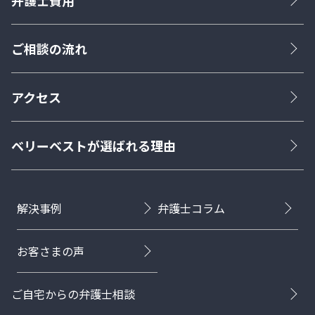
弁護士費用
ご相談の流れ
アクセス
ベリーベストが選ばれる理由
解決事例
弁護士コラム
お客さまの声
ご自宅からの弁護士相談