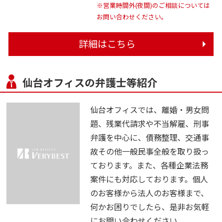
※営業時間外(夜間)のご相談については
お問い合わせください。
詳細はこちら
仙台オフィスの弁護士等紹介
仙台オフィスでは、離婚・男女問
題、残業代請求や不当解雇、刑事
弁護を中心に、債務整理、交通事
故その他一般民事全般を取り扱っ
ております。また、各種企業法務
案件にも対応しております。個人
のお客様から法人のお客様まで、
何かお困りでしたら、是非お気軽
にお問い合わせください。