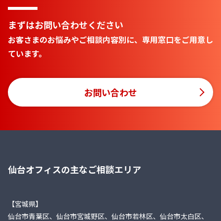
まずはお問い合わせください
お客さまのお悩みやご相談内容別に、専用窓口をご用意し
ています。
お問い合わせ
仙台オフィスの主なご相談エリア
【宮城県】
仙台市青葉区、仙台市宮城野区、仙台市若林区、仙台市太白区、