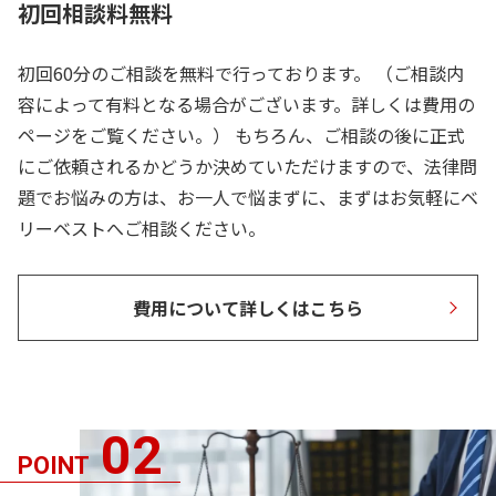
初回相談料無料
初回60分のご相談を無料で行っております。 （ご相談内
容によって有料となる場合がございます。詳しくは費用の
ページをご覧ください。） もちろん、ご相談の後に正式
にご依頼されるかどうか決めていただけますので、法律問
題でお悩みの方は、お一人で悩まずに、まずはお気軽にベ
リーベストへご相談ください。
費用について詳しくはこちら
02
POINT