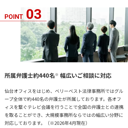
03
POINT
所属弁護士約440名
幅広いご相談に対応
※
仙台オフィスをはじめ、ベリーベスト法律事務所ではグル
ープ全体で約440名の弁護士が所属しております。各オフ
ィスを繋ぐテレビ会議を行うことで全国の弁護士との連携
を取ることができ、大規模事務所ならではの幅広い分野に
対応しております。（※2026年4月現在）