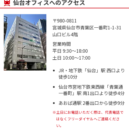
仙台オフィスへのアクセス
〒980-0811
宮城県仙台市青葉区一番町1-1-31
山口ビル4階
営業時間
平日 9:30～18:00
土日 10:00～17:00
JR・地下鉄「仙台」駅 西口より
徒歩10分
仙台市営地下鉄東西線「青葉通
一番町」駅 南1出口より徒歩4分
あおば通駅 2番出口から徒歩9分
※土日にお電話いただく際は、代表電話で
はなくフリーダイヤルへご連絡くださ
い。