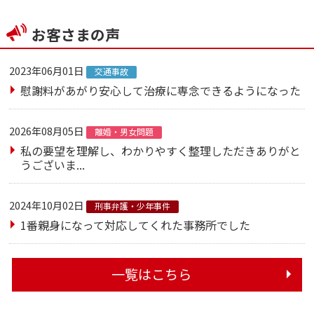
お客さまの声
2023年06月01日
交通事故
慰謝料があがり安心して治療に専念できるようになった
2026年08月05日
離婚・男女問題
私の要望を理解し、わかりやすく整理しただきありがと
うございま...
2024年10月02日
刑事弁護・少年事件
1番親身になって対応してくれた事務所でした
一覧はこちら