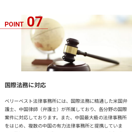
07
POINT
国際法務に対応
ベリーベスト法律事務所には、国際法務に精通した米国弁
護士、中国律師（弁護士）が所属しており、各分野の国際
案件に対応しております。また、中国最大級の法律事務所
をはじめ、複数の中国の有力法律事務所と提携していま