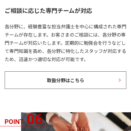
ご相談に応じた専門チームが対応
各分野に、経験豊富な担当弁護士を中心に構成された専門
チームが存在します。お客さまのご相談には、各分野の専
門チームが対応いたします。定期的に勉強会を行うなどし
て専門知識を高め、各分野に特化したスタッフが対応する
ため、迅速かつ適切な対応が可能です。
取扱分野はこちら
06
POINT