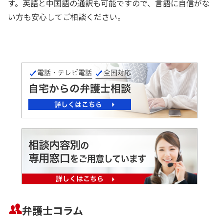
す。英語と中国語の通訳も可能ですので、言語に自信がな
い方も安心してご相談ください。
弁護士コラム