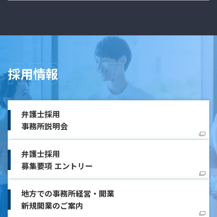
採用情報
弁護士採用
事務所説明会
弁護士採用
募集要項 エントリー
地方での事務所経営・開業
新規開業のご案内