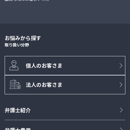
お悩みから探す
取り扱い分野
個人のお客さま
法人のお客さま
弁護士紹介