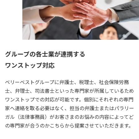
グループの各士業が連携する
ワンストップ対応
ベリーベストグループに弁護士、税理士、社会保険労務
士、弁理士、司法書士といった専門家が所属しているため
ワンストップでの対応が可能です。個別にそれぞれの専門
家へ連絡を取る必要はなく、担当の弁護士またはパラリー
ガル（法律事務員）がお客さまのお悩みの内容によってど
の専門家が合うのかこちらから提案させていただきます。