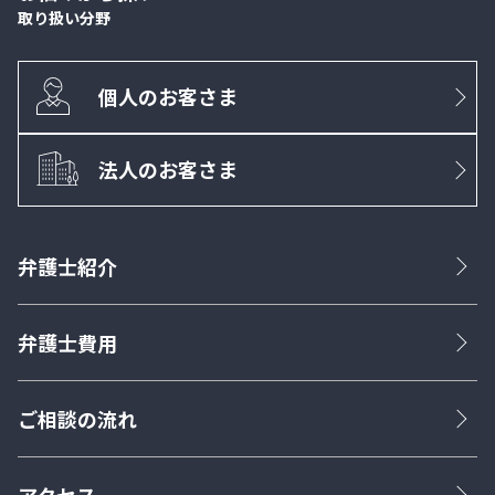
取り扱い分野
個人のお客さま
法人のお客さま
弁護士紹介
弁護士費用
ご相談の流れ
アクセス