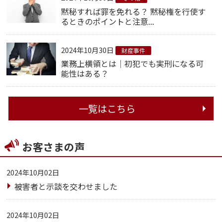
黙秘すれば罪を免れる？ 黙秘権を行使す
るときのポイントと注意...
2024年10月30日
財産事件
業務上横領とは｜初犯でも実刑になる可
能性はある？
一覧はこちら
お客さまの声
2024年10月02日
被害者と示談を交わせました
2024年10月02日