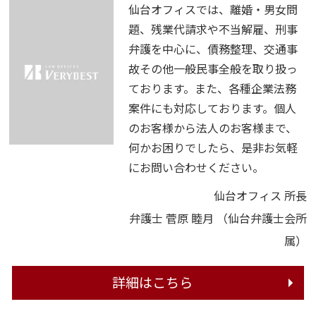
仙台オフィスでは、離婚・男女問
題、残業代請求や不当解雇、刑事
弁護を中心に、債務整理、交通事
故その他一般民事全般を取り扱っ
ております。また、各種企業法務
案件にも対応しております。個人
のお客様から法人のお客様まで、
何かお困りでしたら、是非お気軽
にお問い合わせください。
仙台オフィス 所長
弁護士 菅原 睦月
（仙台弁護士会所
属）
詳細はこちら