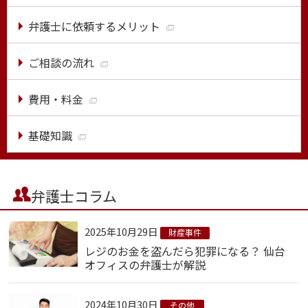
弁護士に依頼するメリット
ご相談の流れ
費用・料金
基礎知識
弁護士コラム
2025年10月29日
財産事件
レジのお金を盗んだら犯罪になる？ 仙台
オフィスの弁護士が解説
2024年10月30日
その他