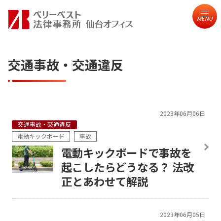
MENU
交通事故・交通違反
2023年06月06日
交通事故・交通違反
電動キックボード
事故
電動キックボードで事故を
起こしたらどうなる？ 法改
正とあわせて解説
2023年06月05日