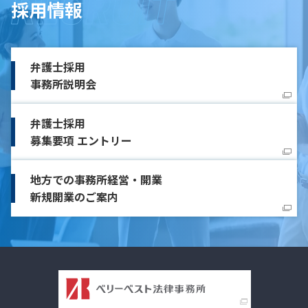
採用情報
弁護士採用
事務所説明会
弁護士採用
募集要項 エントリー
地方での事務所経営・開業
新規開業のご案内