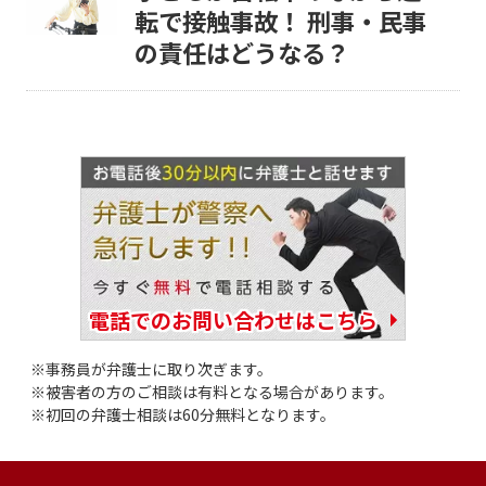
転で接触事故！ 刑事・民事
の責任はどうなる？
電話でのお問い合わせはこちら
事務員が弁護士に取り次ぎます。
被害者の方のご相談は有料となる場合があります。
初回の弁護士相談は60分無料となります。