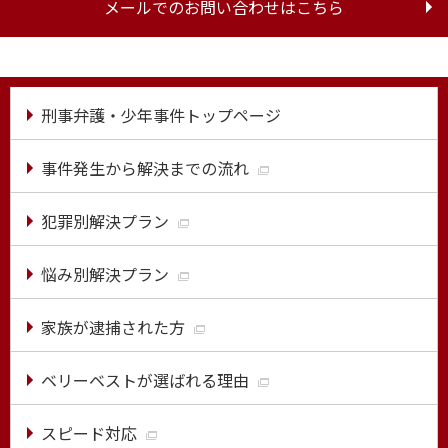
メールでのお問い合わせはこちら
刑事弁護・少年事件トップページ
事件発生から解決までの流れ
犯罪別解決プラン
悩み別解決プラン
家族が逮捕された方
ベリーベストが選ばれる理由
スピード対応