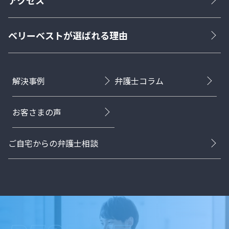
ベリーベストが選ばれる理由
解決事例
弁護士コラム
お客さまの声
ご自宅からの弁護士相談