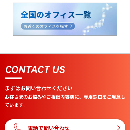
CONTACT US
まずはお問い合わせください
お客さまのお悩みやご相談内容別に、専用窓口をご用意し
ています。
電話で問い合わせ