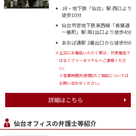
JR・地下鉄「仙台」駅 西口より
徒歩10分
仙台市営地下鉄東西線「青葉通
一番町」駅 南1出口より徒歩4分
あおば通駅 2番出口から徒歩9分
※土日にお電話いただく際は、代表電話で
はなくフリーダイヤルへご連絡くださ
い。
※営業時間外(夜間)のご相談については
お問い合わせください。
詳細はこちら
仙台オフィスの弁護士等紹介