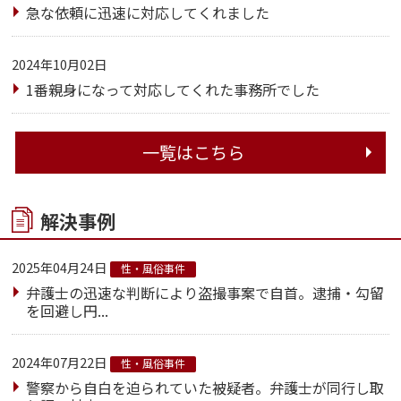
急な依頼に迅速に対応してくれました
2024年10月02日
1番親身になって対応してくれた事務所でした
一覧はこちら
解決事例
2025年04月24日
性・風俗事件
弁護士の迅速な判断により盗撮事案で自首。逮捕・勾留
を回避し円...
2024年07月22日
性・風俗事件
警察から自白を迫られていた被疑者。弁護士が同行し取