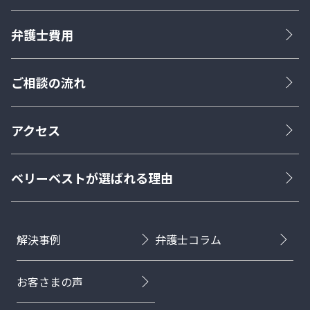
弁護士費用
ご相談の流れ
アクセス
ベリーベストが選ばれる理由
解決事例
弁護士コラム
お客さまの声