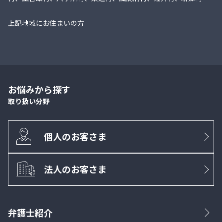
上記地域にお住まいの方
お悩みから探す
取り扱い分野
個人のお客さま
法人のお客さま
弁護士紹介