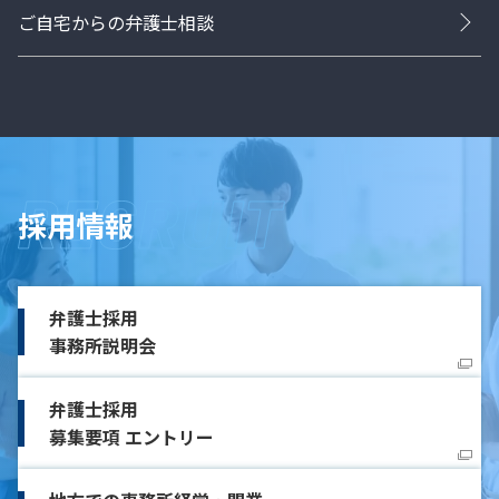
ご自宅からの弁護士相談
採用情報
弁護士採用
事務所説明会
弁護士採用
募集要項 エントリー