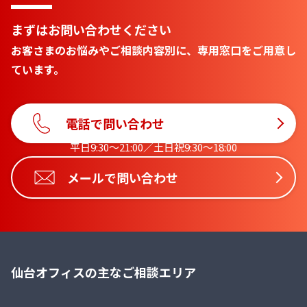
まずはお問い合わせください
お客さまのお悩みやご相談内容別に、専用窓口をご用意し
ています。
電話で問い合わせ
平日9:30〜21:00／土日祝9:30〜18:00
メールで問い合わせ
仙台オフィスの主なご相談エリア