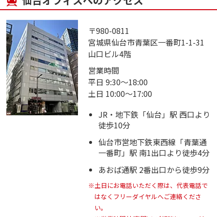
仙台オフィスへのアクセス
〒980-0811
宮城県仙台市青葉区一番町1-1-31
山口ビル4階
営業時間
平日 9:30～18:00
土日 10:00～17:00
JR・地下鉄「仙台」駅 西口より
徒歩10分
仙台市営地下鉄東西線「青葉通
一番町」駅 南1出口より徒歩4分
あおば通駅 2番出口から徒歩9分
※土日にお電話いただく際は、代表電話で
はなくフリーダイヤルへご連絡くださ
い。