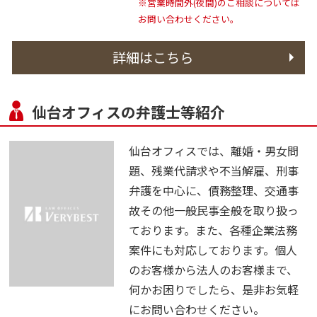
※営業時間外(夜間)のご相談については
お問い合わせください。
詳細はこちら
仙台オフィスの弁護士等紹介
仙台オフィスでは、離婚・男女問
題、残業代請求や不当解雇、刑事
弁護を中心に、債務整理、交通事
故その他一般民事全般を取り扱っ
ております。また、各種企業法務
案件にも対応しております。個人
のお客様から法人のお客様まで、
何かお困りでしたら、是非お気軽
にお問い合わせください。