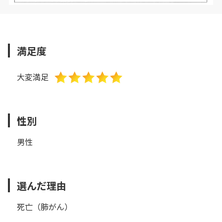
満足度
大変満足
性別
男性
選んだ理由
死亡（肺がん）