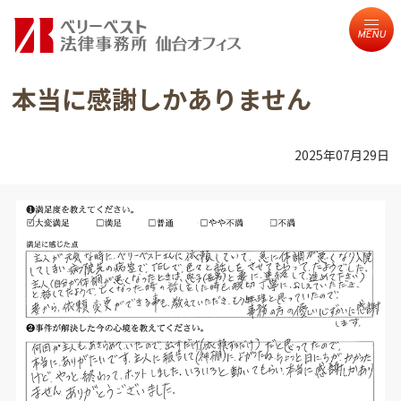
MENU
本当に感謝しかありません
2025年07月29日