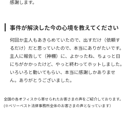
感謝します。
事件が解決した今の心境を教えてください
何回か主人もあきらめていたので、出すだけ（依頼す
るだけ）だと思っていたので、本当にありがたいです。
主人に報告して（神棚）に、よかったね、ちょっと日
にちがかかったけど、やっと終わってホットしました。
いろいろと動いてもらい、本当に感謝しかありませ
ん。ありがとうございました。
全国の各オフィスから寄せられたお客さまの声をご紹介しております。
(※ベリーベスト法律事務所全体のお客さまの声となっています）