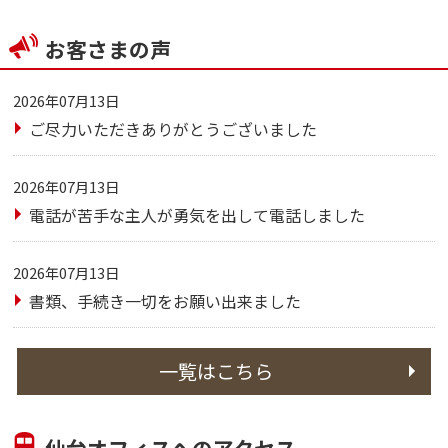
お客さまの声
2026年07月13日
ご尽力いただきありがとうございました
2026年07月13日
電話が苦手な主人が勇気を出して電話しました
2026年07月13日
書類、手続き一切をお願い出来ました
一覧はこちら