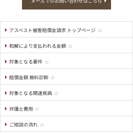
メールでのお問い合わせはこちら
アスベスト被害賠償金請求 トップページ
和解により支払われる金額
対象となる要件
賠償金額 無料診断
対象となる関連疾病
弁護士費用
ご相談の流れ