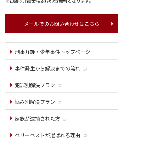
初回の弁護士相談は60分無料となります。
メールでのお問い合わせはこちら
刑事弁護・少年事件トップページ
事件発生から解決までの流れ
犯罪別解決プラン
悩み別解決プラン
家族が逮捕された方
ベリーベストが選ばれる理由