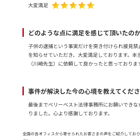
大変満足
どのような点に満足を感じて頂いたの
子供の逮捕という事実だけを突き付けられ接見禁
を知らせていただき、大変満足しております。本
（川崎先生）に依頼して良かったと思っておりま
事件が解決した今の心境を教えてくだ
最後までベリーベスト法律事務所にお願いできな
りました。心より感謝しております。
全国の各オフィスから寄せられたお客さまの声をご紹介しており