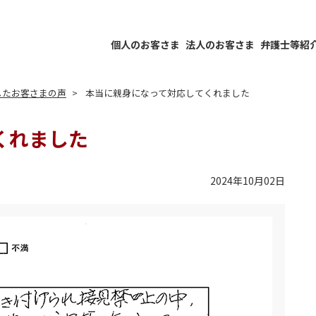
個人のお客さま
法人のお客さま
弁護士等紹
したお客さまの声
本当に親身になって対応してくれました
くれました
2024年10月02日