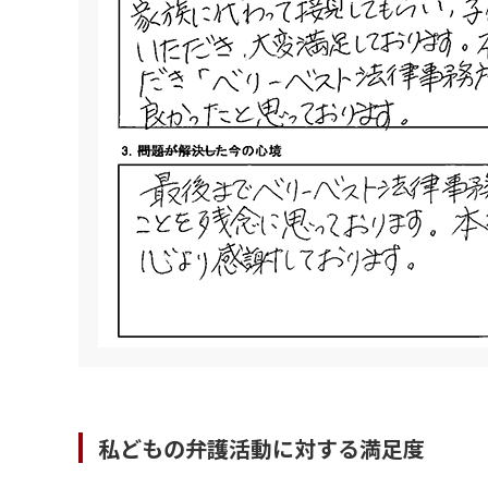
私どもの弁護活動に対する満足度