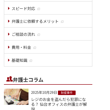
スピード対応
弁護士に依頼するメリット
ご相談の流れ
費用・料金
基礎知識
弁護士コラム
2025年10月29日
財産事件
レジのお金を盗んだら犯罪にな
る？ 仙台オフィスの弁護士が解
説