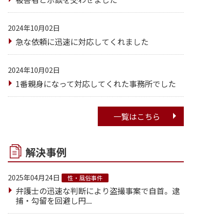
2024年10月02日
急な依頼に迅速に対応してくれました
2024年10月02日
1番親身になって対応してくれた事務所でした
一覧はこちら
解決事例
2025年04月24日
性・風俗事件
弁護士の迅速な判断により盗撮事案で自首。逮
捕・勾留を回避し円...