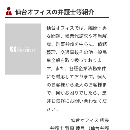
仙台オフィスの弁護士等紹介
仙台オフィスでは、離婚・男
女問題、残業代請求や不当解
雇、刑事弁護を中心に、債務
整理、交通事故その他一般民
事全般を取り扱っておりま
す。また、各種企業法務案件
にも対応しております。個人
のお客様から法人のお客様ま
で、何かお困りでしたら、是
非お気軽にお問い合わせくだ
さい。
仙台オフィス 所長
弁護士 菅原 睦月
（仙台弁護