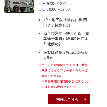
平日 9:30～18:00
土日 10:00～17:00
JR・地下鉄「仙台」駅 西
口より徒歩10分
仙台市営地下鉄東西線「青
葉通一番町」駅 南1出口よ
り徒歩4分
あおば通駅 2番出口から徒
歩9分
※土日にお電話いただく際は、代表
電話ではなくフリーダイヤルへご
連絡ください。
※営業時間外(夜間)のご相談につい
てはお問い合わせください。
詳細はこちら