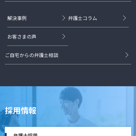
解決事例
弁護士コラム
お客さまの声
ご自宅からの弁護士相談
採用情報
弁護士採用