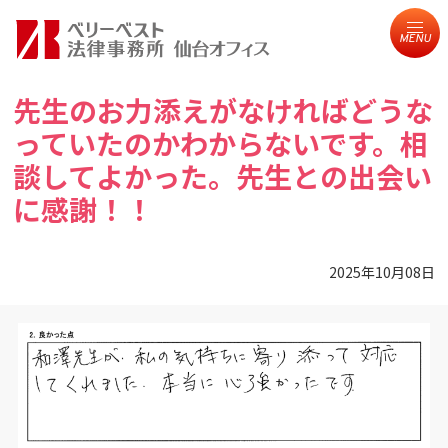
MENU
先生のお力添えがなければどうな
っていたのかわからないです。相
談してよかった。先生との出会い
に感謝！！
2025年10月08日