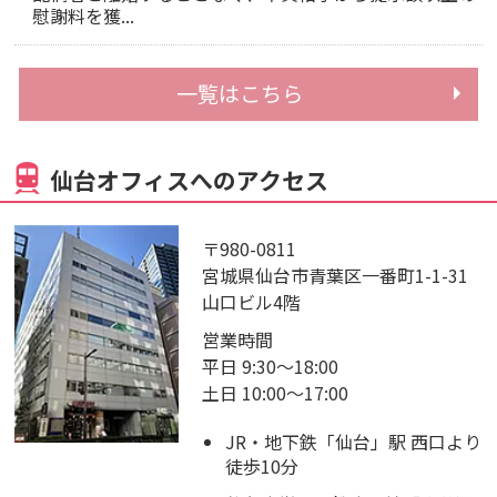
慰謝料を獲...
一覧はこちら
仙台オフィスへのアクセス
〒980-0811
宮城県仙台市青葉区一番町1-1-31
山口ビル4階
営業時間
平日 9:30～18:00
土日 10:00～17:00
JR・地下鉄「仙台」駅 西口より
徒歩10分