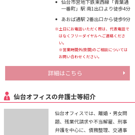
仙台市営地下鉄東西線「青葉通
一番町」駅 南1出口より徒歩4分
あおば通駅 2番出口から徒歩9分
※土日にお電話いただく際は、代表電話で
はなくフリーダイヤルへご連絡くださ
い。
※営業時間外(夜間)のご相談については
お問い合わせください。
詳細はこちら
仙台オフィスの弁護士等紹介
仙台オフィスでは、離婚・男女問
題、残業代請求や不当解雇、刑事
弁護を中心に、債務整理、交通事