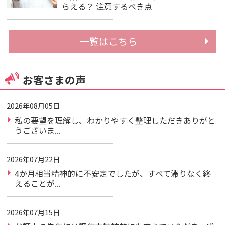
らえる？ 注意するべき点
一覧はこちら
お客さまの声
2026年08月05日
私の要望を理解し、わかりやすく整理しただきありがと
うございま...
2026年07月22日
4か月相当精神的に不安定でしたが、すべて滞りなく終
えることが...
2026年07月15日