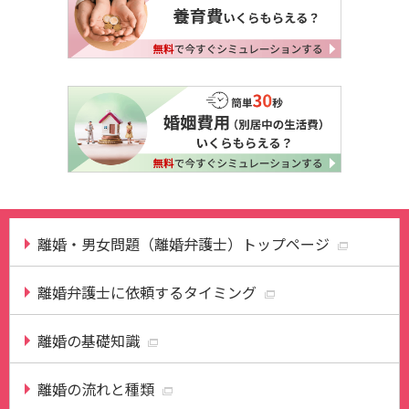
離婚・男女問題（離婚弁護士）トップページ
離婚弁護士に依頼するタイミング
離婚の基礎知識
離婚の流れと種類