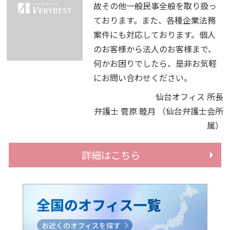
故その他一般民事全般を取り扱っ
ております。また、各種企業法務
案件にも対応しております。個人
のお客様から法人のお客様まで、
何かお困りでしたら、是非お気軽
にお問い合わせください。
仙台オフィス 所長
弁護士 菅原 睦月
（仙台弁護士会所
属）
詳細はこちら