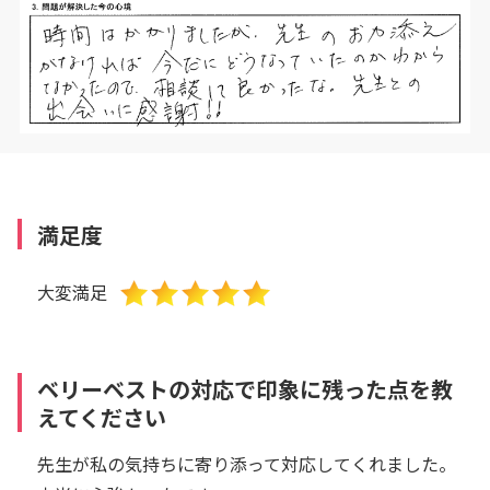
満足度
大変満足
ベリーベストの対応で印象に残った点を教
えてください
先生が私の気持ちに寄り添って対応してくれました。