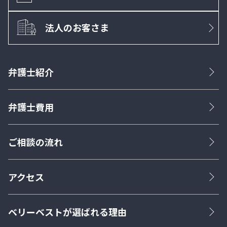
法人のお客さま
弁護士紹介
弁護士費用
ご相談の流れ
アクセス
ベリーベストが選ばれる理由