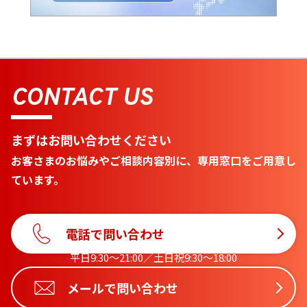
CONTACT US
まずはお問い合わせください
お客さまのお悩みやご相談内容別に、専用窓口をご用意し
ています。
電話で問い合わせ
平日9:30〜21:00／土日祝9:30〜18:00
メールで問い合わせ