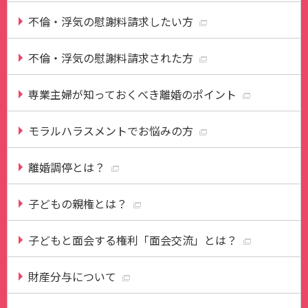
不倫・浮気の慰謝料請求したい方
不倫・浮気の慰謝料請求された方
専業主婦が知っておくべき離婚のポイント
モラルハラスメントでお悩みの方
離婚調停とは？
子どもの親権とは？
子どもと面会する権利「面会交流」とは？
財産分与について