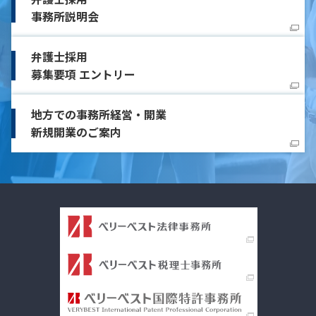
事務所説明会
弁護士採用
募集要項 エントリー
地方での事務所経営・開業
新規開業のご案内