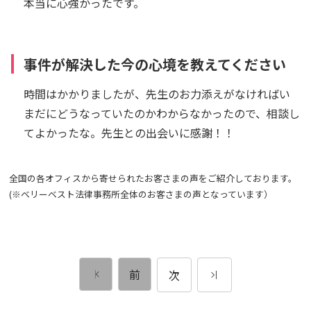
本当に心強かったです。
事件が解決した今の心境を教えてください
時間はかかりましたが、先生のお力添えがなければい
まだにどうなっていたのかわからなかったので、相談し
てよかったな。先生との出会いに感謝！！
全国の各オフィスから寄せられたお客さまの声をご紹介しております。
(※ベリーベスト法律事務所全体のお客さまの声となっています）
前
次