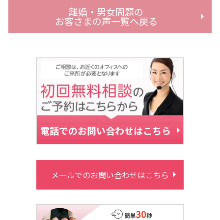
離婚・男女問題の
お客さまの声一覧へ戻る
電話でのお問い合わせはこちら
メールでのお問い合わせはこちら