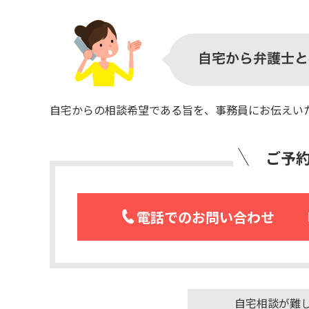
自宅からの相談希望である旨を、事務員にお伝えい
ご予
電話でのお問い合わせ
自宅相談が難