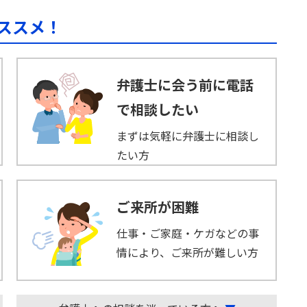
ススメ！
弁護士に会う前に電話
で相談したい
まずは気軽に弁護士に相談し
たい方
ご来所が困難
仕事・ご家庭・ケガなどの事
情により、ご来所が難しい方