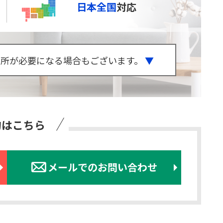
日本全国
対応
来所が必要になる場合もございます。
▼
約はこちら
メールでのお問い合わせ