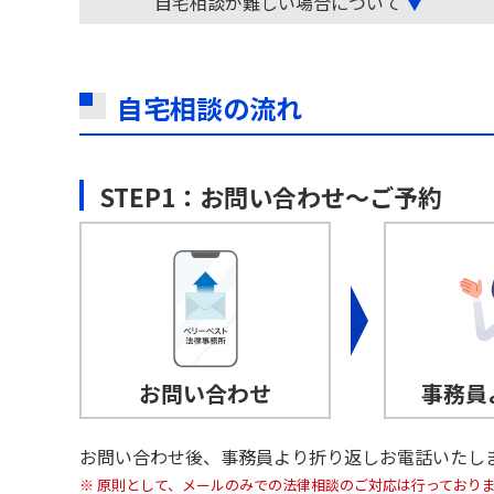
自宅相談が難しい場合について
▼
自宅相談の流れ
STEP1：お問い合わせ～ご予約
お問い合わせ
事務員
お問い合わせ後、事務員より折り返しお電話いたし
原則として、メールのみでの法律相談のご対応は行っており