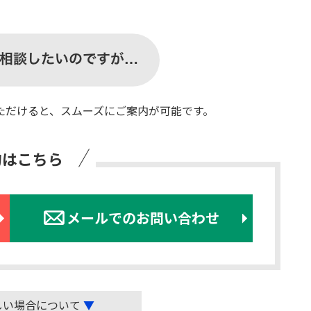
ただけると、スムーズにご案内が可能です。
約はこちら
メールでのお問い合わせ
しい場合について
▼