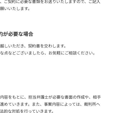
、ご契約に必要な書類をお送りいたしますので、ご記入
願いいたします。
約が必要な場合
越しいただき、契約書を交わします。
な点などございましたら、お気軽にご相談ください。
内容をもとに、担当弁護士が必要な書面の作成や、相手
進めていきます。また、事案内容によっては、裁判所へ
法的な対処を行っていきます。