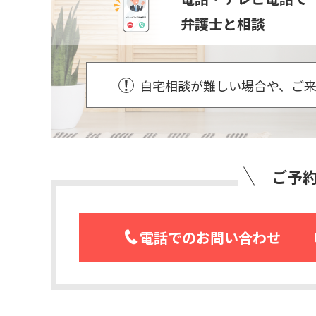
弁護士と相談
自宅相談が難しい場合や、ご
ご予
電話でのお問い合わせ