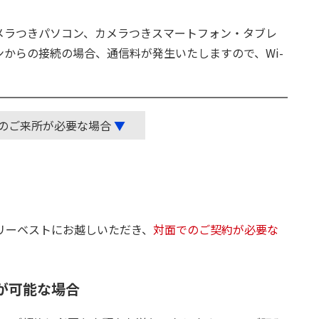
カメラつきパソコン、カメラつきスマートフォン・タブレ
からの接続の場合、通信料が発生いたしますので、Wi-
のご来所が
必要な場合
▼
リーベストにお越しいただき、
対面でのご契約が必要な
が可能な場合