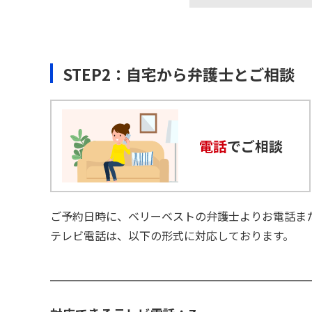
STEP2：自宅から弁護士とご相談
電話
でご相談
ご予約日時に、ベリーベストの弁護士よりお電話ま
テレビ電話は、以下の形式に対応しております。