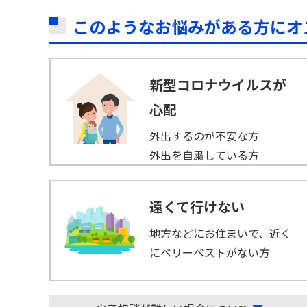
このようなお悩みがある方にオ
新型コロナウイルスが
心配
外出するのが不安な方
外出を自粛している方
遠くて行けない
地方などにお住まいで、近く
にベリーベストがない方