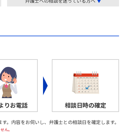
弁護士への相談を迷っている方へ
▼
よりお電話
相談日時の確定
ます。内容をお伺いし、弁護士との相談日を確定します。
ません。