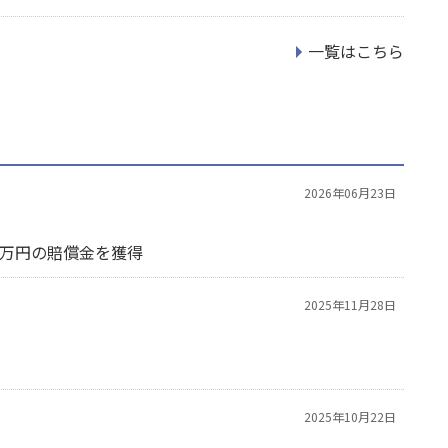
一覧はこちら
2026年06月23日
0万円の賠償金を獲得
2025年11月28日
2025年10月22日