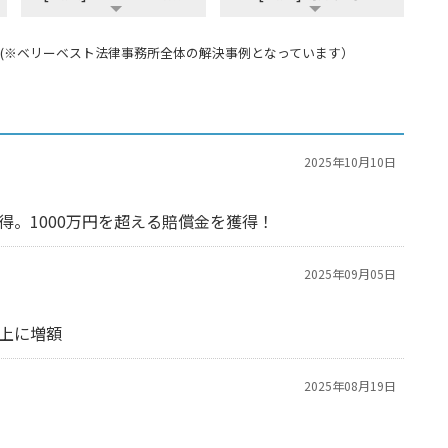
(※ベリーベスト法律事務所全体の解決事例となっています）
2025年10月10日
得。1000万円を超える賠償金を獲得！
2025年09月05日
上に増額
2025年08月19日