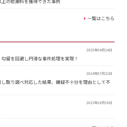
以上の慰謝料を獲得できた事例
一覧はこちら
2025年04月24日
・勾留を回避し円滑な事件処理を実現！
2024年07月22日
行し取り調べ対応した結果、嫌疑不十分を理由として不
2023年10月16日