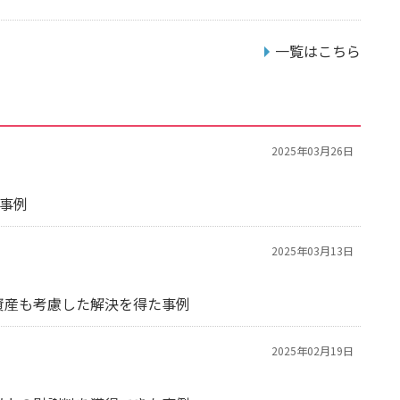
一覧はこちら
2025年03月26日
た事例
2025年03月13日
資産も考慮した解決を得た事例
2025年02月19日