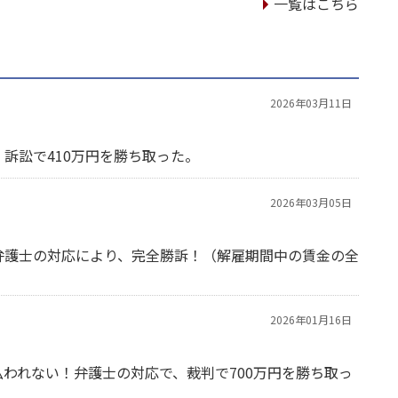
一覧はこちら
2026年03月11日
訴訟で410万円を勝ち取った。
2026年03月05日
弁護士の対応により、完全勝訴！（解雇期間中の賃金の全
2026年01月16日
われない！弁護士の対応で、裁判で700万円を勝ち取っ