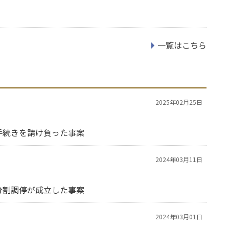
一覧はこちら
2025年02月25日
手続きを請け負った事案
2024年03月11日
分割調停が成立した事案
2024年03月01日