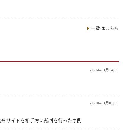
一覧はこちら
2026年01月14日
2020年01月01日
海外サイトを相手方に裁判を行った事例