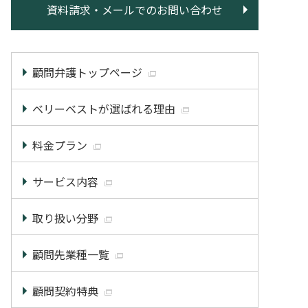
資料請求・メールでのお問い合わせ
顧問弁護トップページ
ベリーベストが選ばれる理由
料金プラン
サービス内容
取り扱い分野
顧問先業種一覧
顧問契約特典