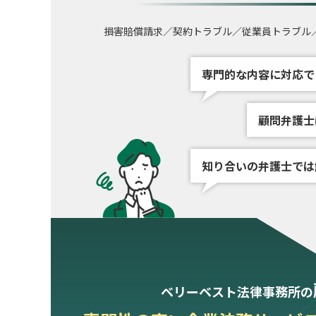
損害賠償請求／契約トラブル／従業員トラブル
専門的な内容に対応で
顧問弁護士
知り合いの弁護士では
ベリーベスト法律事務所の