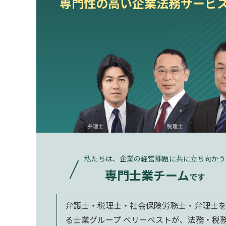
専門性の高い企業法務サービ
私たちは、企業の経営課題に共に立ち向かう
専門士業チーム
です
弁護士・税理士・社会保険労務士・弁理士
る士業グループ べリーベストが、法務・税