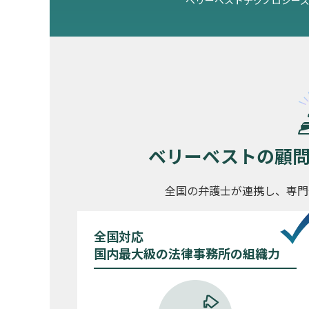
ベリーベストの顧
全国の弁護士が連携し、専門
全国対応
国内最大級の法律事務所の組織力