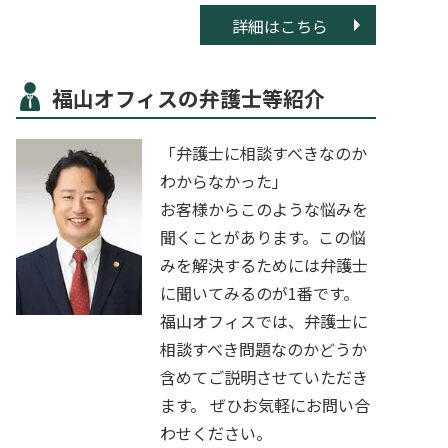
詳細はこちら
福山オフィスの弁護士等紹介
「弁護士に相談すべきなのか
わからなかった」
お客様からこのような悩みを
聞くことがあります。この悩
みを解決するためには弁護士
に聞いてみるのが1番です。
福山オフィスでは、弁護士に
相談すべき問題なのかどうか
含めてご説明させていただき
ます。 ぜひお気軽にお問い合
わせください。