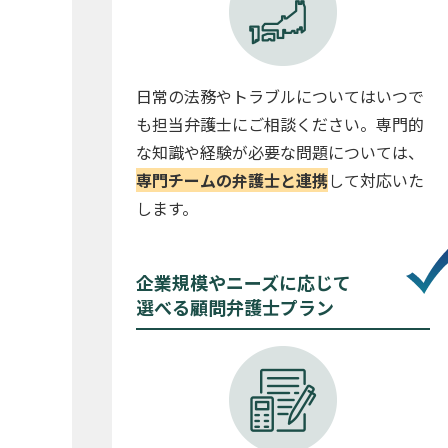
日常の法務やトラブルについてはいつで
も担当弁護士にご相談ください。専門的
な知識や経験が必要な問題については、
専門チームの弁護士と連携
して対応いた
します。
企業規模やニーズに応じて
選べる顧問弁護士プラン