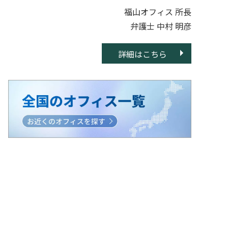
福山オフィス 所長
弁護士 中村 明彦
詳細はこちら