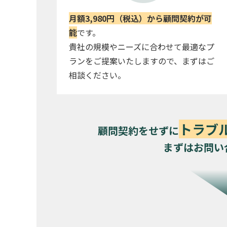
月額3,980円（税込）から顧問契約が可
能
です。
貴社の規模やニーズに合わせて最適なプ
ランをご提案いたしますので、まずはご
相談ください。
トラブ
顧問契約をせずに
まずはお問い