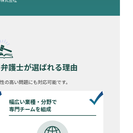
問弁護士が
選ばれる理由
性の高い問題にも対応可能です。
幅広い業種・分野で
専門チームを組成