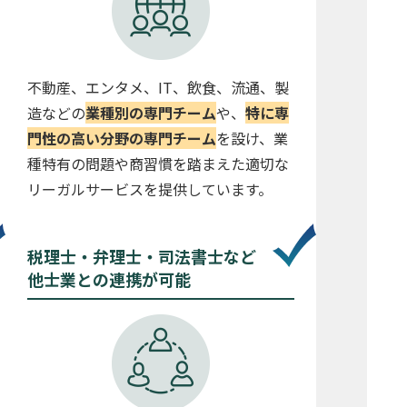
不動産、エンタメ、IT、飲食、流通、製
造などの
業種別の専門チーム
や、
特に専
門性の高い分野の専門チーム
を設け、業
種特有の問題や商習慣を踏まえた適切な
リーガルサービスを提供しています。
税理士・弁理士・司法書士など
他士業との連携が可能