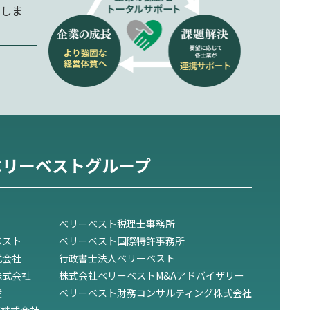
たしま
ベリーベストグループ
べリーベスト税理士事務所
ベスト
ベリーベスト国際特許事務所
式会社
行政書士法人ベリーベスト
株式会社
株式会社ベリーベストM&Aアドバイザリー
産
ベリーベスト財務コンサルティング株式会社
ズ株式会社