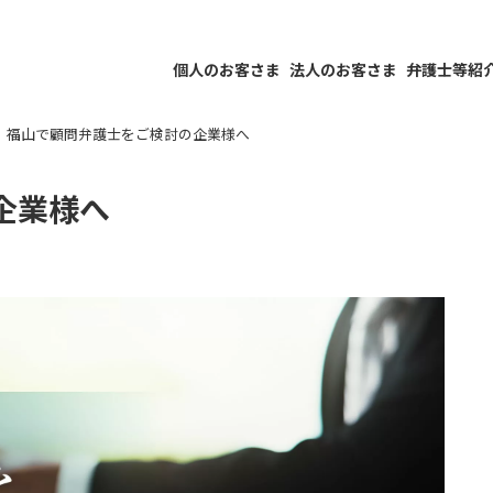
個人のお客さま
法人のお客さま
弁護士等紹
福山で顧問弁護士をご検討の企業様へ
企業様へ