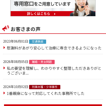
お客さまの声
2023年06月01日
交通事故
慰謝料があがり安心して治療に専念できるようになった
2026年08月05日
離婚・男女問題
私の要望を理解し、わかりやすく整理しただきありがと
うございま...
2024年10月02日
刑事弁護・少年事件
1番親身になって対応してくれた事務所でした