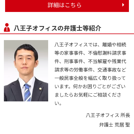
詳細はこちら
八王子オフィスの弁護士等紹介
八王子オフィスでは、離婚や相続
等の家事事件、不倫慰謝料請求事
件、刑事事件、不当解雇や残業代
請求等の労働事件、交通事故など
一般民事全般を幅広く取り扱って
います。何かお困りごとがござい
ましたらお気軽にご相談くださ
い。
八王子オフィス 所長
弁護士 荒居 聖