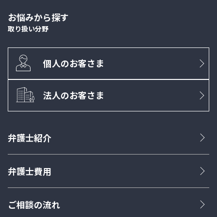
お悩みから探す
取り扱い分野
個人のお客さま
法人のお客さま
弁護士紹介
弁護士費用
ご相談の流れ