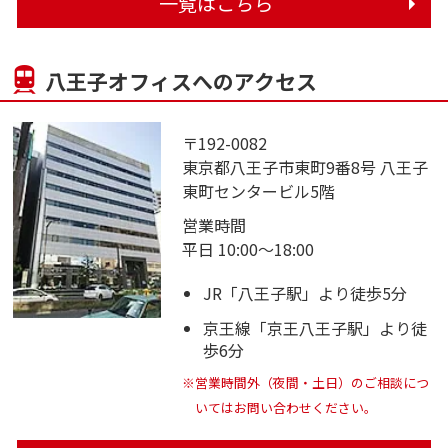
一覧はこちら
八王子オフィスへのアクセス
〒192-0082
東京都八王子市東町9番8号 八王子
東町センタービル5階
営業時間
平日 10:00～18:00
JR「八王子駅」より徒歩5分
京王線「京王八王子駅」より徒
歩6分
※営業時間外（夜間・土日）のご相談につ
いてはお問い合わせください。