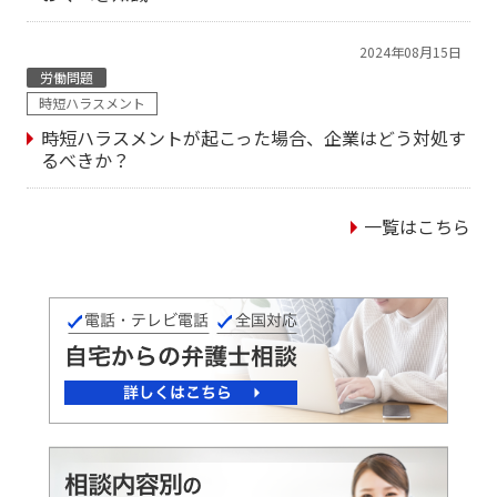
2024年08月15日
労働問題
時短ハラスメント
時短ハラスメントが起こった場合、企業はどう対処す
るべきか？
一覧はこちら