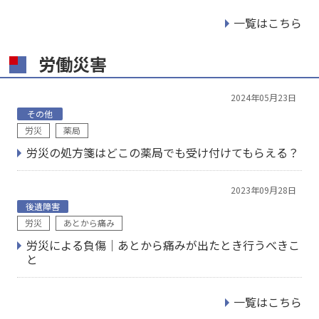
一覧はこちら
労働災害
2024年05月23日
その他
労災
薬局
労災の処方箋はどこの薬局でも受け付けてもらえる？
2023年09月28日
後遺障害
労災
あとから痛み
労災による負傷｜あとから痛みが出たとき行うべきこ
と
一覧はこちら