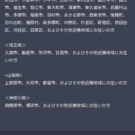
市、福生市、狛江市、東大和市、清瀬市、東久留米市、武蔵村山
市、多摩市、稲城市、羽村市、あきる野市、西東京市、瑞穂町、
日の出町、檜原村、奥多摩町、中野区、杉並区、新宿区、世田谷
区、渋谷区、目黒区、およびその他近隣地域にお住いの方
＜埼玉県＞
入間市、飯能市、所沢市、日高市、およびその他近隣地域にお住
いの方
<山梨県>
上野原市、大月市、都留市、およびその他近隣地域にお住いの方
＜神奈川県＞
相模原市、横浜市、およびその他近隣地域にお住いの方