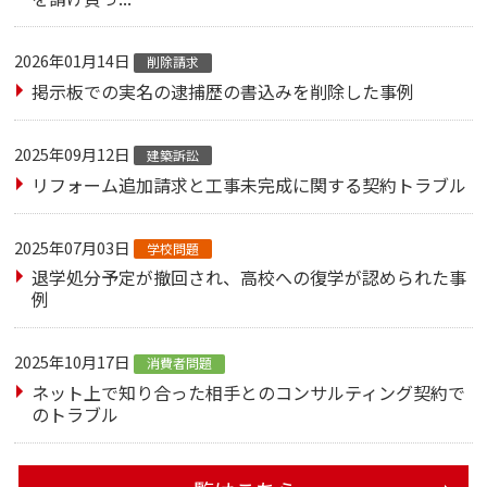
2026年01月14日
削除請求
掲示板での実名の逮捕歴の書込みを削除した事例
2025年09月12日
建築訴訟
リフォーム追加請求と工事未完成に関する契約トラブル
2025年07月03日
学校問題
退学処分予定が撤回され、高校への復学が認められた事
例
2025年10月17日
消費者問題
ネット上で知り合った相手とのコンサルティング契約で
のトラブル