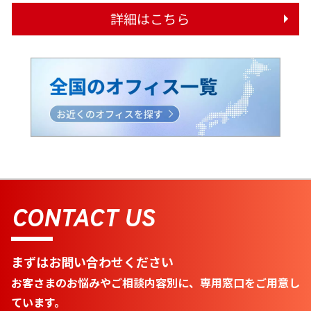
詳細はこちら
CONTACT US
まずはお問い合わせください
お客さまのお悩みやご相談内容別に、専用窓口をご用意し
ています。