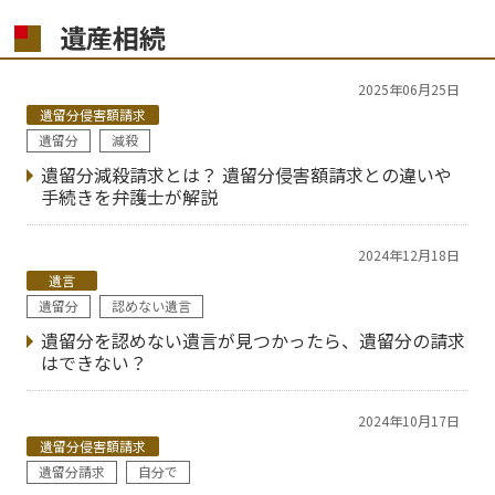
遺産相続
2025年06月25日
遺留分侵害額請求
遺留分
減殺
遺留分減殺請求とは？ 遺留分侵害額請求との違いや
手続きを弁護士が解説
2024年12月18日
遺言
遺留分
認めない遺言
遺留分を認めない遺言が見つかったら、遺留分の請求
はできない？
2024年10月17日
遺留分侵害額請求
遺留分請求
自分で