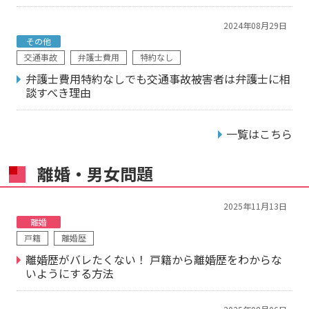
2024年08月29日
その他
交通事故
弁護士費用
特約なし
弁護士費用特約なしでも交通事故被害者は弁護士に相
談すべき理由
一覧はこちら
離婚・男女問題
2025年11月13日
離婚
戸籍
離婚歴
離婚歴がバレたくない！ 戸籍から離婚歴をわからな
いようにする方法