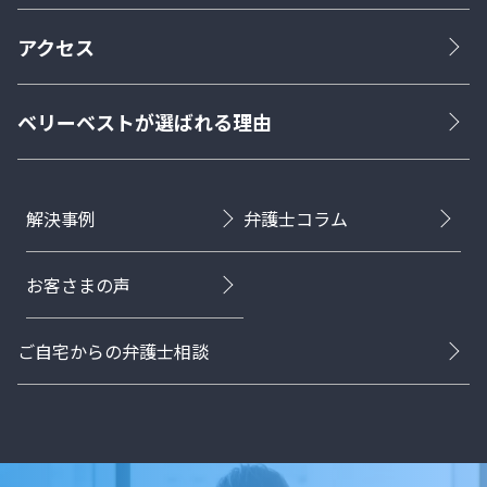
アクセス
ベリーベストが選ばれる理由
解決事例
弁護士コラム
お客さまの声
ご自宅からの弁護士相談