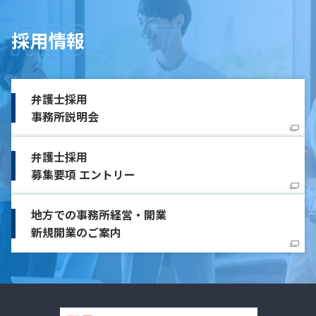
採用情報
弁護士採用
事務所説明会
弁護士採用
募集要項 エントリー
地方での事務所経営・開業
新規開業のご案内