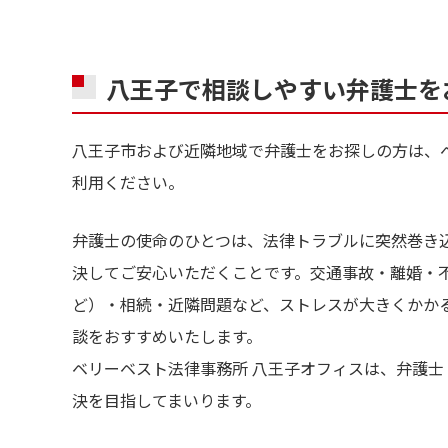
八王子で相談しやすい弁護士を
八王子市および近隣地域で弁護士をお探しの方は、
利用ください。
弁護士の使命のひとつは、法律トラブルに突然巻き
決してご安心いただくことです。交通事故・離婚・
ど）・相続・近隣問題など、ストレスが大きくかか
談をおすすめいたします。
ベリーベスト法律事務所 八王子オフィスは、弁護
決を目指してまいります。