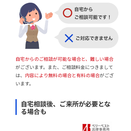
自宅からのご相談が可能な場合と、難しい場合
がございます。また、ご相談料金につきまして
は、
内容により無料の場合と有料の場合
がござ
います。
自宅相談後、ご来所が必要とな
る場合も