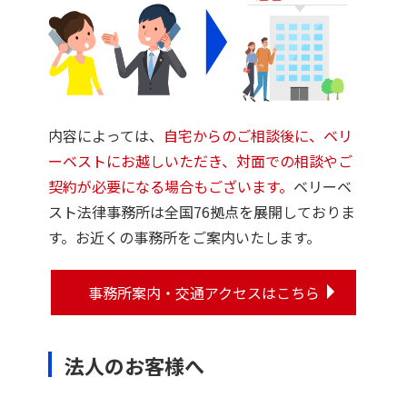
内容によっては、
自宅からのご相談後に、ベリ
ーベストにお越しいただき、対面での相談やご
契約が必要になる場合もございます。
ベリーベ
スト法律事務所は全国76拠点を展開しておりま
す。お近くの事務所をご案内いたします。
事務所案内・交通アクセスはこちら
法人のお客様へ