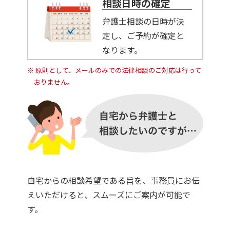
相談日時の確定
弁護士相談の日時が決
定し、ご予約が確定と
なります。
原則として、メールのみでの法律相談のご対応は行って
おりません。
自宅からの相談希望である旨を、事務員にお伝
えいただけると、スムーズにご案内が可能で
す。