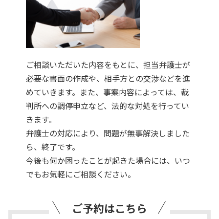
ご相談いただいた内容をもとに、担当弁護士が
必要な書面の作成や、相手方との交渉などを進
めていきます。また、事案内容によっては、裁
判所への調停申立など、法的な対処を行ってい
きます。
弁護士の対応により、問題が無事解決しました
ら、終了です。
今後も何か困ったことが起きた場合には、いつ
でもお気軽にご相談ください。
ご予約はこちら