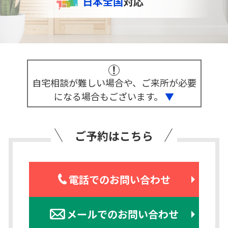
日本全国
対応
自宅相談が難しい場合や、ご来所が必要
になる場合もございます。
▼
ご予約はこちら
電話でのお問い合わせ
メールでのお問い合わせ