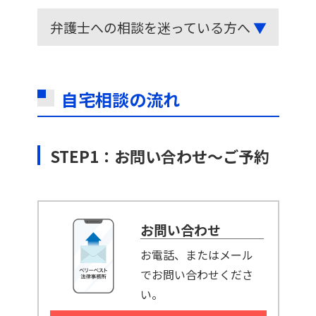
弁護士への相談を迷っている方へ
▼
自宅相談の流れ
STEP1：お問い合わせ～ご予約
お問い合わせ
お電話、またはメール
でお問い合わせくださ
い。