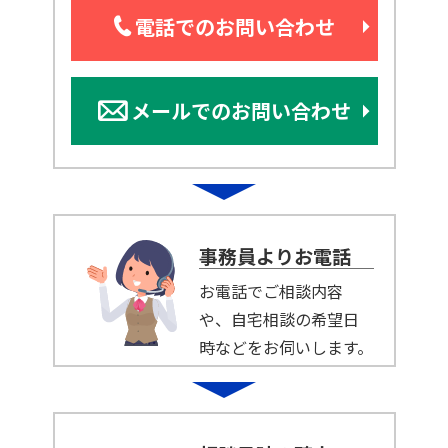
電話でのお問い合わせ
メールでのお問い合わせ
事務員よりお電話
お電話でご相談内容
や、自宅相談の希望日
時などをお伺いします。