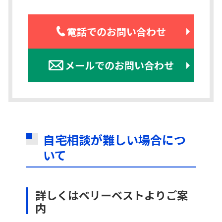
電話でのお問い合わせ
メールでのお問い合わせ
自宅相談が難しい場合につ
いて
詳しくはベリーベストよりご案
内