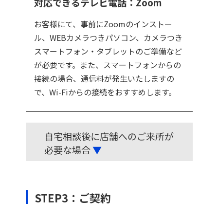
対応できるテレビ電話：Zoom
お客様にて、事前にZoomのインストー
ル、WEBカメラつきパソコン、カメラつき
スマートフォン・タブレットのご準備など
が必要です。また、スマートフォンからの
接続の場合、通信料が発生いたしますの
で、Wi-Fiからの接続をおすすめします。
自宅相談後に店舗へのご来所が
必要な場合
▼
STEP3：ご契約