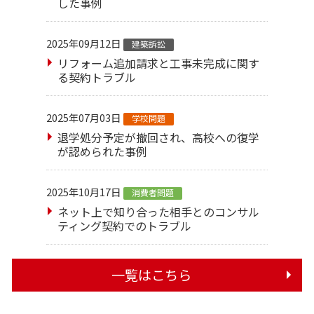
した事例
2025年09月12日
建築訴訟
リフォーム追加請求と工事未完成に関す
る契約トラブル
2025年07月03日
学校問題
退学処分予定が撤回され、高校への復学
が認められた事例
2025年10月17日
消費者問題
ネット上で知り合った相手とのコンサル
ティング契約でのトラブル
一覧はこちら