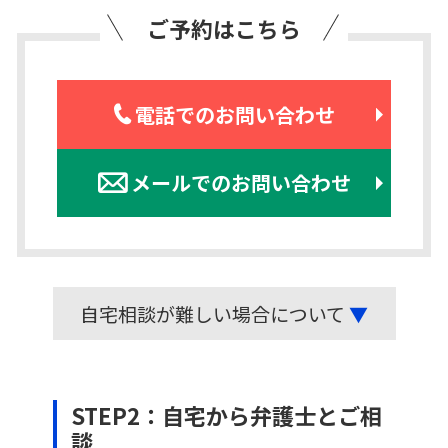
ご予約はこちら
電話でのお問い合わせ
メールでのお問い合わせ
自宅相談が難しい場合について
▼
STEP2：自宅から弁護士とご相
談