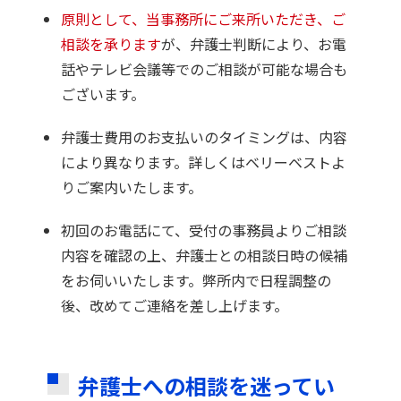
原則として、当事務所にご来所いただき、ご
相談を承ります
が、弁護士判断により、お電
話やテレビ会議等でのご相談が可能な場合も
ございます。
弁護士費用のお支払いのタイミングは、内容
により異なります。詳しくはベリーベストよ
りご案内いたします。
初回のお電話にて、受付の事務員よりご相談
内容を確認の上、弁護士との相談日時の候補
をお伺いいたします。弊所内で日程調整の
後、改めてご連絡を差し上げます。
弁護士への相談を迷ってい