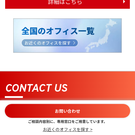
詳細はこちら
CONTACT US
まずはお問い合わせください
お問い合わせ
お客さまのお悩みやご相談内容別に、専用窓口をご用意し
ご相談内容別に、専用窓口をご用意しています。
ています。
お近くのオフィスを探す >