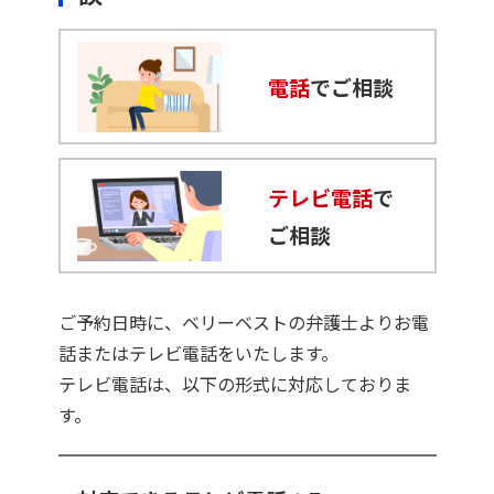
電話
でご相談
テレビ電話
で
ご相談
ご予約日時に、ベリーベストの弁護士よりお電
話またはテレビ電話をいたします。
テレビ電話は、以下の形式に対応しておりま
す。