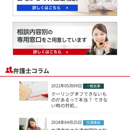
弁護士コラム
2022年05月09日
一般民事
クーリングオフできないも
のがあるって本当？ できな
い時の対処...
2024年04月25日
交通事故