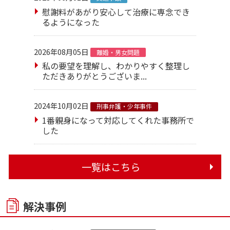
慰謝料があがり安心して治療に専念でき
るようになった
2026年08月05日
離婚・男女問題
私の要望を理解し、わかりやすく整理し
ただきありがとうございま...
2024年10月02日
刑事弁護・少年事件
1番親身になって対応してくれた事務所で
した
一覧はこちら
解決事例