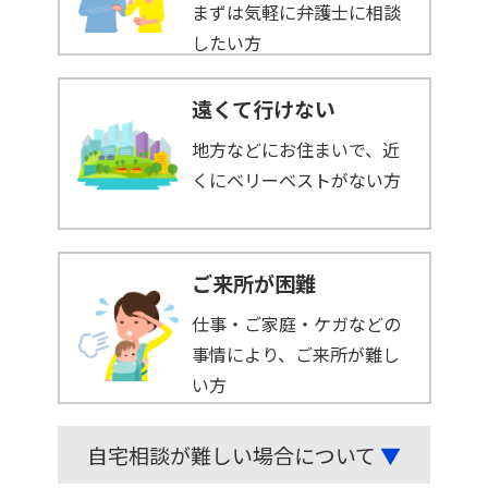
まずは気軽に弁護士に相談
したい方
遠くて行けない
地方などにお住まいで、近
くにベリーベストがない方
ご来所が困難
仕事・ご家庭・ケガなどの
事情により、ご来所が難し
い方
自宅相談が難しい場合について
▼