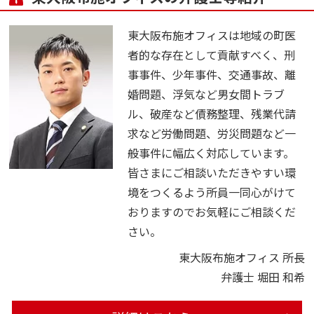
東大阪布施オフィスは地域の町医
者的な存在として貢献すべく、刑
事事件、少年事件、交通事故、離
婚問題、浮気など男女間トラブ
ル、破産など債務整理、残業代請
求など労働問題、労災問題など一
般事件に幅広く対応しています。
皆さまにご相談いただきやすい環
境をつくるよう所員一同心がけて
おりますのでお気軽にご相談くだ
さい。
東大阪布施オフィス 所長
弁護士 堀田 和希