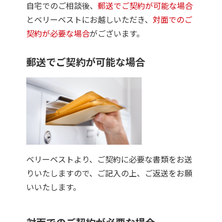
自宅でのご相談後、
郵送でご契約が可能な場合
とベリーベストにお越しいただき、
対面でのご
契約が必要な場合
がございます。
郵送でご契約が可能な場合
ベリーベストより、ご契約に必要な書類をお送
りいたしますので、ご記入の上、ご返送をお願
いいたします。