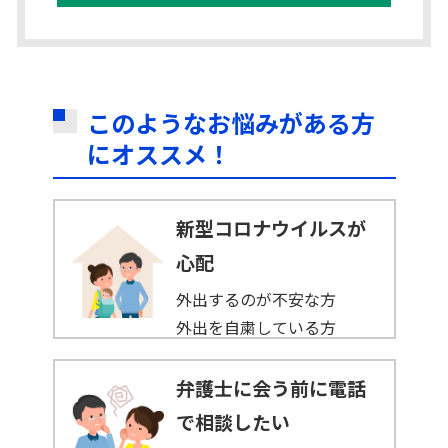
このようなお悩みがある方
にオススメ！
新型コロナウイルスが
心配
外出するのが不安な方
外出を自粛している方
弁護士に会う前に電話
で相談したい