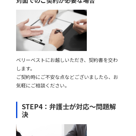
対面でのご契約が必要な場合
ベリーベストにお越しいただき、契約書を交わ
します。
ご契約時にご不安な点などございましたら、お
気軽にご相談ください。
STEP4：弁護士が対応～問題解
決