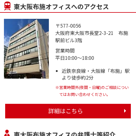
東大阪布施オフィスへのアクセス
〒577-0056
大阪府東大阪市長堂2-3-21 布施
駅前ビル3階
営業時間
平日10:00～18:00
近鉄奈良線・大阪線「布施」駅
より徒歩約2分
※営業時間外(夜間・日曜)のご相談につい
てはお問い合わせください。
詳細はこちら
東大阪布施オフィスの弁護士等紹介